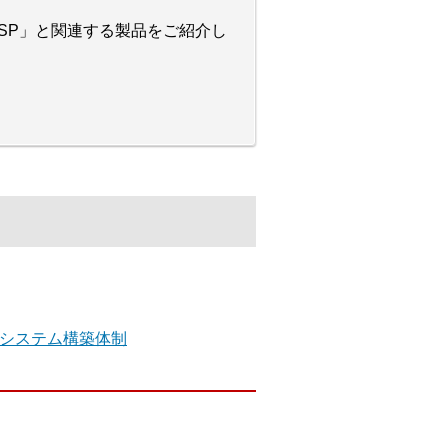
S-SP」と関連する製品をご紹介し
システム構築体制