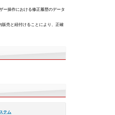
ザー操作における修正履歴のデータ
国内販売と紐付けることにより、正確
ステム