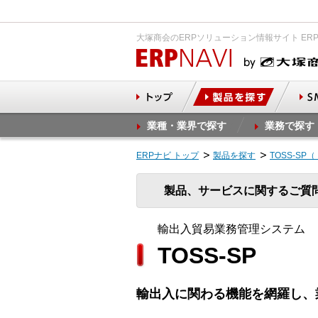
大塚商会のERPソリューション情報サイト ER
業種・業界で探す
業務で探す
ERPナビ トップ
製品を探す
TOSS-S
製品、サービスに関するご質
輸出入貿易業務管理システム
TOSS-SP
輸出入に関わる機能を網羅し、