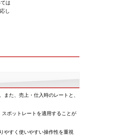
いては
応し
。また、売上・仕入時のレートと、
・スポットレートを適用することが
りやすく使いやすい操作性を重視