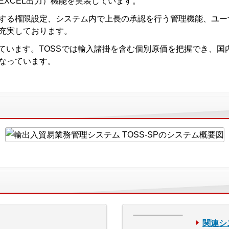
EXCEL出力）機能を実装しています。
する権限設定、システム内で上長の承認を行う管理機能、ユー
充実しております。
っています。TOSSでは輸入諸掛を含む個別原価を把握でき、
なっています。
関連シ