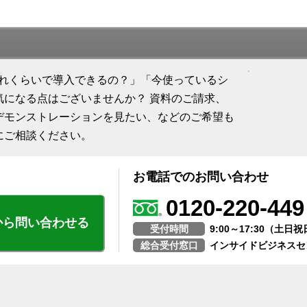
「どれくらいで導入できるの？」「今使っているシ
気になる点はございませんか？ 資料のご請求、
デモンストレーションを見たい、などのご希望も
にご相談ください。
お電話でのお問い合わせ
0120-220-449
から問い合わせる
受付時間
9:00～17:30（土
総合受付窓口
インサイドビジネスセ