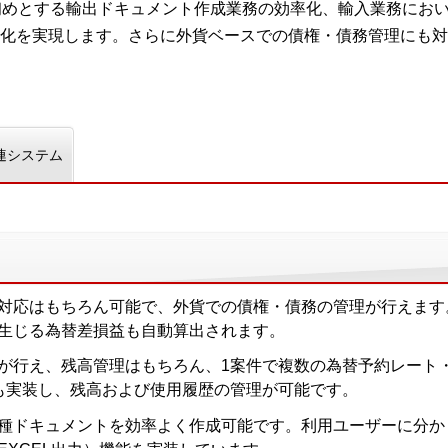
Eを初めとする輸出ドキュメント作成業務の効率化、輸入業務にお
化を実現します。さらに外貨ベースでの債権・債務管理にも対
連システム
対応はもちろん可能で、外貨での債権・債務の管理が行えます
生じる為替差損益も自動算出されます。
が行え、残高管理はもちろん、1案件で複数の為替予約レート
能も実装し、残高および使用履歴の管理が可能です。
種ドキュメントを効率よく作成可能です。利用ユーザーに分か