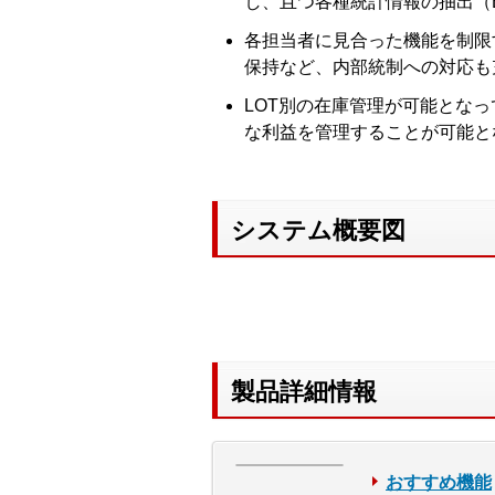
し、且つ各種統計情報の抽出（
各担当者に見合った機能を制限
保持など、内部統制への対応も
LOT別の在庫管理が可能とな
な利益を管理することが可能と
システム概要図
製品詳細情報
おすすめ機能