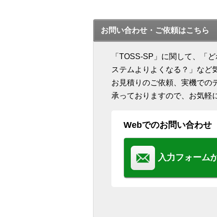
お問い合わせ・ご依頼はこちら
「TOSS-SP」に関して、
ステムよりよくなる？」など
お見積りのご依頼、実機での
承っておりますので、お気軽
Webでのお問い合わせ
入力フォーム