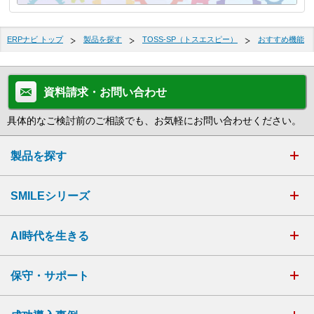
ERPナビ トップ
製品を探す
TOSS-SP（トスエスピー）
おすすめ機能
資料請求・お問い合わせ
具体的なご検討前のご相談でも、お気軽にお問い合わせください。
製品を探す
SMILEシリーズ
AI時代を生きる
保守・サポート