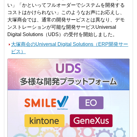
い」「かといってフルオーダーでシステムを開発する
コストはかけられない」このようなお声にお応えし、
大塚商会では、通常の開発サービスとは異なり、デモ
ンストレーションが可能な開発サービスUniversal
Digital Solutions（UDS）の受付を開始しました。
大塚商会のUniversal Digital Solutions（ERP開発サー
ビス）