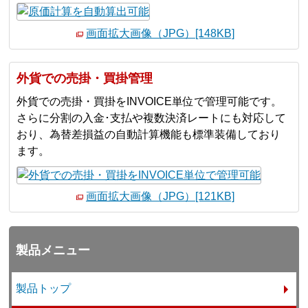
画面拡大画像（JPG）[148KB]
外貨での売掛・買掛管理
外貨での売掛・買掛をINVOICE単位で管理可能です。
さらに分割の入金･支払や複数決済レートにも対応して
おり、為替差損益の自動計算機能も標準装備しており
ます。
画面拡大画像（JPG）[121KB]
製品メニュー
製品トップ