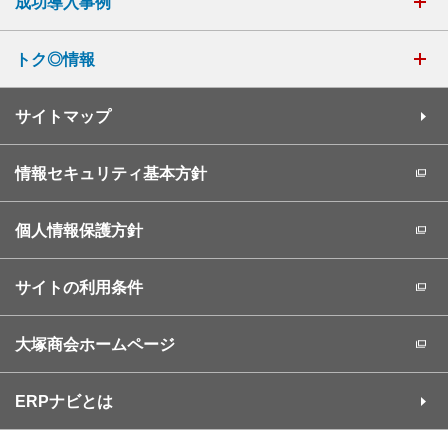
成功導入事例
トク◎情報
サイトマップ
情報セキュリティ基本方針
個人情報保護方針
サイトの利用条件
大塚商会ホームページ
ERPナビとは