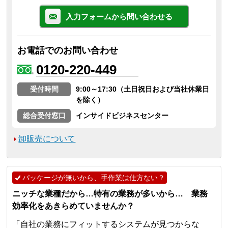
入力フォームから問い合わせる
お電話でのお問い合わせ
0120-220-449
受付時間
9:00～17:30（土日祝日および当社休業日
を除く）
総合受付窓口
インサイドビジネスセンター
卸販売について
パッケージが無いから、手作業は仕方ない？
ニッチな業種だから…特有の業務が多いから… 業務
効率化をあきらめていませんか？
「自社の業務にフィットするシステムが見つからな