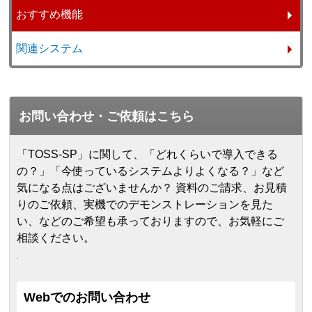
おすすめ機能
関連システム
お問い合わせ・ご依頼はこちら
「TOSS-SP」に関して、「どれくらいで導入できる
の？」「今使っているシステムよりよくなる？」など
気になる点はございませんか？ 資料のご請求、お見積
りのご依頼、実機でのデモンストレーションを見た
い、などのご希望も承っておりますので、お気軽にご
相談ください。
Webでのお問い合わせ