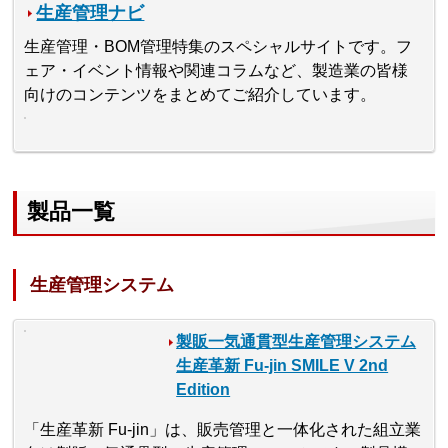
生産管理ナビ
生産管理・BOM管理特集のスペシャルサイトです。フ
ェア・イベント情報や関連コラムなど、製造業の皆様
向けのコンテンツをまとめてご紹介しています。
製品一覧
生産管理システム
製販一気通貫型生産管理システム
生産革新 Fu-jin SMILE V 2nd
Edition
「生産革新 Fu-jin」は、販売管理と一体化された組立業