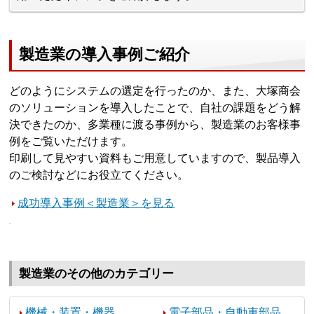
製造業の導入事例ご紹介
どのようにシステムの選定を行ったのか、また、大塚商会
のソリューションを導入したことで、自社の課題をどう解
決できたのか、多業種に渡る事例から、製造業のお客様事
例をご覧いただけます。
印刷して見やすい資料もご用意していますので、製品導入
のご検討などにお役立てください。
成功導入事例＜製造業＞を見る
製造業のその他のカテゴリー
機械・装置・機器
電子部品・自動車部品