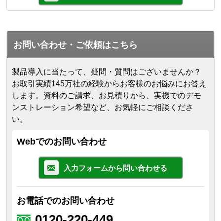
お問い合わせ・ご依頼はこちら
製品導入に当たって、疑問・質問はございませんか？
お取引実績145万社の経験からお客様のお悩みにお答え
します。
資料のご請求、お見積りから、実機でのデモ
ンストレーション希望など、お気軽にご相談くださ
い。
Webでのお問い合わせ
入力フォームから問い合わせる
お電話でのお問い合わせ
0120-220-449