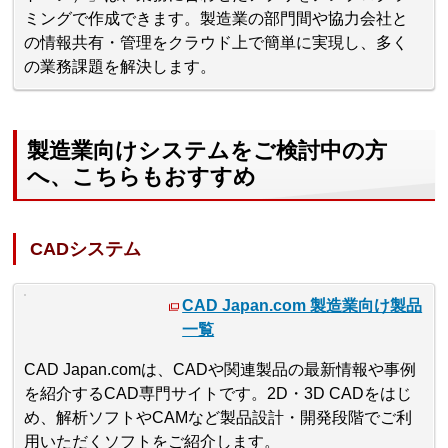
ミングで作成できます。製造業の部門間や協力会社と
の情報共有・管理をクラウド上で簡単に実現し、多く
の業務課題を解決します。
製造業向けシステムをご検討中の方
へ、こちらもおすすめ
CADシステム
CAD Japan.com 製造業向け製品
一覧
CAD Japan.comは、CADや関連製品の最新情報や事例
を紹介するCAD専門サイトです。2D・3D CADをはじ
め、解析ソフトやCAMなど製品設計・開発段階でご利
用いただくソフトをご紹介します。