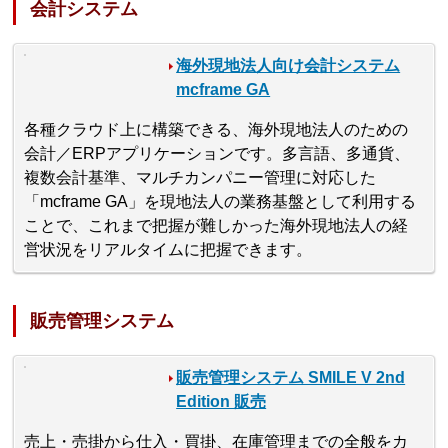
会計システム
海外現地法人向け会計システム
mcframe GA
各種クラウド上に構築できる、海外現地法人のための
会計／ERPアプリケーションです。多言語、多通貨、
複数会計基準、マルチカンパニー管理に対応した
「mcframe GA」を現地法人の業務基盤として利用する
ことで、これまで把握が難しかった海外現地法人の経
営状況をリアルタイムに把握できます。
販売管理システム
販売管理システム SMILE V 2nd
Edition 販売
売上・売掛から仕入・買掛、在庫管理までの全般をカ