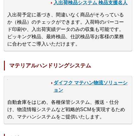
入出荷検品システム 検品支援名人
入出荷予定に基づき、間違いなく商品がそろっている
か（検品）のチェックができます。入荷時のバーコー
ド印刷や、入出荷実績データのみの収集も可能です。
ピッキング検品、最終検品、仕訳検品等お客様の業務
に合わせてご導入いただけます。
マテリアルハンドリングシステム
ダイフク マテハン物流ソリューシ
ョン
自動倉庫をはじめ、各種保管システム、搬送・仕分
け、物流情報システムなど戦略的SCMを実現するため
の、マテハンシステムをご提供いたします。