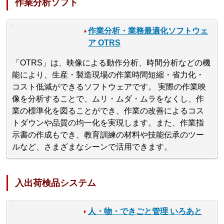
作業分析ソフト
作業分析・業務最適化ソフトウェ
ア OTRS
「OTRS」は、映像による動作分析、時間分析などの機
能により、生産・製造現場の作業時間短縮・省力化・
コスト低減ができるソフトウェアです。 実際の作業映
像を分析することで、ムリ・ムダ・ムラをなくし、作
業の標準化を図ることができ、作業の改善によるコス
トダウンや品質の均一化を実現します。また、作業指
示書の作成もでき、教育訓練の材料や技能伝承のツー
ルなど、さまざまなシーンで活用できます。
入出荷検品システム
人・物・できごと管理 いろあと