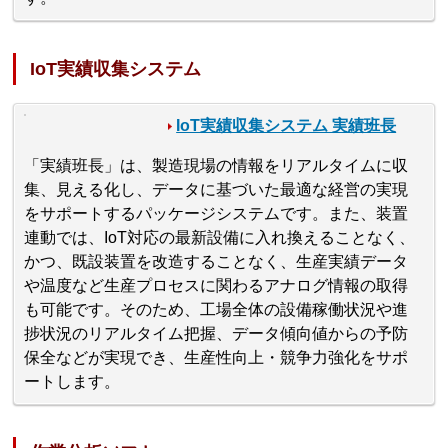
IoT実績収集システム
IoT実績収集システム 実績班長
「実績班長」は、製造現場の情報をリアルタイムに収
集、見える化し、データに基づいた最適な経営の実現
をサポートするパッケージシステムです。また、装置
連動では、IoT対応の最新設備に入れ換えることなく、
かつ、既設装置を改造することなく、生産実績データ
や温度など生産プロセスに関わるアナログ情報の取得
も可能です。そのため、工場全体の設備稼働状況や進
捗状況のリアルタイム把握、データ傾向値からの予防
保全などが実現でき、生産性向上・競争力強化をサポ
ートします。