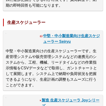
期の即時回答も可能になります。
生産スケジューラー
中堅・中小製造業向け生産スケジ
ューラー Seiryu
中堅・中小製造業向けの生産スケジューラーです。生
産管理システムや販売管理システムなどの連携元のシ
ステムから、工程、機械、リードタイムなどの作業指
示情報をCSVデータなどで取得し、ガントチャートと
して展開します。システム上で納期や負荷状況を把握
できるようになり、生産計画の調整もスムーズに行う
ことができます。
製造 生産スケジューラ Joyシリー
ズ