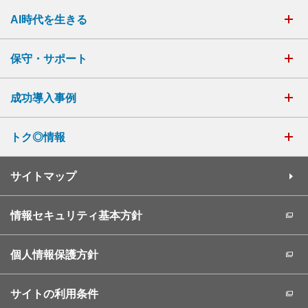
AI時代を生きる
保守・サポート
成功導入事例
トク◎情報
サイトマップ
情報セキュリティ基本方針
個人情報保護方針
サイトの利用条件