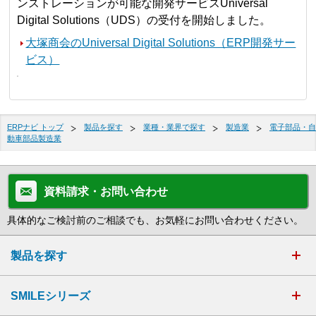
ンストレーションが可能な開発サービスUniversal
Digital Solutions（UDS）の受付を開始しました。
大塚商会のUniversal Digital Solutions（ERP開発サー
ビス）
ERPナビ トップ
製品を探す
業種・業界で探す
製造業
電子部品・自
動車部品製造業
資料請求・お問い合わせ
具体的なご検討前のご相談でも、お気軽にお問い合わせください。
製品を探す
SMILEシリーズ