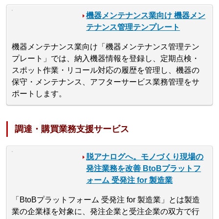
機器メンテナンス業向け 機器メン
テナンス管理テンプレート
機器メンテナンス業向け「機器メンテナンス管理テン
プレート」では、納入機器情報を登録し、定期点検・
スポット作業・リコール対応の履歴を管理し、機器の
保守・メンテナンス、アフターサービス業務管理をサ
ポートします。
調達・購買業務支援サービス
脱アナログへ。モノづくり現場の
発注業務を改善 BtoBプラットフ
ォーム 受発注 for 製造業
「BtoBプラットフォーム 受発注 for 製造業」とは製造
業の企業様を対象に、発注企業と受注企業の双方で行