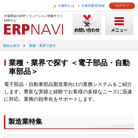
大塚IDとは
大塚ID新規登録
ログイン
大塚商会のERPソリューション情報サイト
ERPナビ
製品を探す
業種・業界で探す
業種・業界で探す ＜電子部品・自動
車部品＞
電子部品・自動車部品製造業向けの業務システムをご紹介
します。豊富な実績と経験でお客様の多様なニーズに迅速
に対応。業務の効率化をサポートします。
製造業特集