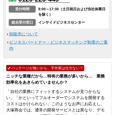
受付時間
9:00～17:30（土日祝日および当社休業日
を除く）
総合受付窓口
インサイドビジネスセンター
卸販売について
ビジネスパートナー・ビジネスマッチング制度のご案
内
パッケージが無いから、手作業は仕方ない？
ニッチな業種だから…特有の業務が多いから… 業務
効率化をあきらめていませんか？
「自社の業務にフィットするシステムが見つからな
い」「かといってフルオーダーでシステムを開発する
コストはかけられない」このようなお声にお応えし、
大塚商会では、通常の開発サービスとは異なり、デモ