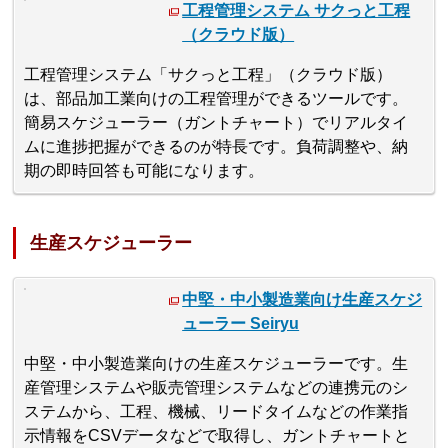
工程管理システム サクっと工程
（クラウド版）
工程管理システム「サクっと工程」（クラウド版）
は、部品加工業向けの工程管理ができるツールです。
簡易スケジューラー（ガントチャート）でリアルタイ
ムに進捗把握ができるのが特長です。負荷調整や、納
期の即時回答も可能になります。
生産スケジューラー
中堅・中小製造業向け生産スケジ
ューラー Seiryu
中堅・中小製造業向けの生産スケジューラーです。生
産管理システムや販売管理システムなどの連携元のシ
ステムから、工程、機械、リードタイムなどの作業指
示情報をCSVデータなどで取得し、ガントチャートと