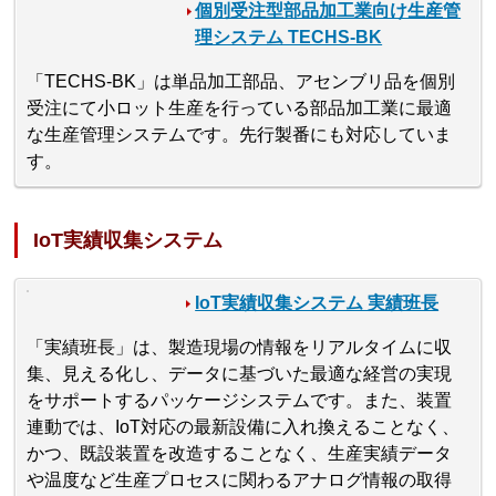
個別受注型部品加工業向け生産管
理システム TECHS-BK
「TECHS-BK」は単品加工部品、アセンブリ品を個別
受注にて小ロット生産を行っている部品加工業に最適
な生産管理システムです。先行製番にも対応していま
す。
IoT実績収集システム
IoT実績収集システム 実績班長
「実績班長」は、製造現場の情報をリアルタイムに収
集、見える化し、データに基づいた最適な経営の実現
をサポートするパッケージシステムです。また、装置
連動では、IoT対応の最新設備に入れ換えることなく、
かつ、既設装置を改造することなく、生産実績データ
や温度など生産プロセスに関わるアナログ情報の取得