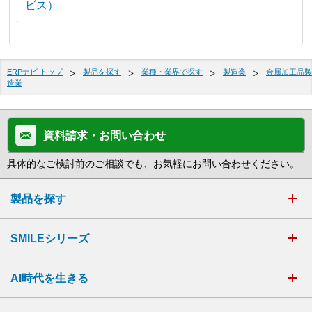
ビス）
ERPナビ トップ
製品を探す
業種・業界で探す
製造業
金属加工品製
造業
資料請求・お問い合わせ
具体的なご検討前のご相談でも、お気軽にお問い合わせください。
製品を探す
SMILEシリーズ
AI時代を生きる