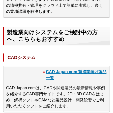
の情報共有・管理をクラウド上で簡単に実現し、多く
の業務課題を解決します。
製造業向けシステムをご検討中の方
へ、こちらもおすすめ
CADシステム
CAD Japan.com 製造業向け製品
一覧
CAD Japan.comは、CADや関連製品の最新情報や事例
を紹介するCAD専門サイトです。2D・3D CADをはじ
め、解析ソフトやCAMなど製品設計・開発段階でご利
用いただくソフトをご紹介します。