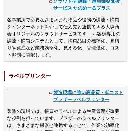
クラウド型 調達・購買業務支援
サービス たのめーるプラス
各事業所で必要なさまざまな物品や役務の調達・購買
をインターネットを介して仕入先と連携できる大塚商
会オリジナルのクラウドサービスです。 お客様専用の
調達・購買システムとして、購買品目の標準化、見積
りや発注など業務効率化、見える化、管理強化、コス
ト抑制に貢献します。
ラベルプリンター
製造現場に強い高品質・低コスト
ブラザーラベルプリンター
製造の現場では、帳票やラベルによる生産管理が重要
な役割を担っています。ブラザーのラベルプリンター
は、さまざまな機器と連携することで、作業の効率化