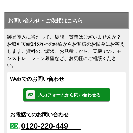
お問い合わせ・ご依頼はこちら
製品導入に当たって、疑問・質問はございませんか？
お取引実績145万社の経験からお客様のお悩みにお答え
します。
資料のご請求、お見積りから、実機でのデモ
ンストレーション希望など、お気軽にご相談くださ
い。
Webでのお問い合わせ
入力フォームから問い合わせる
お電話でのお問い合わせ
0120-220-449