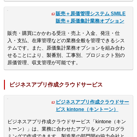
販売＋原価管理システム SMILE
販売＋原価集計業務オプション
販売・購買にかかわる受注・売上・入金、発注・仕
入・支払、在庫管理などの業務全般を管理できるシス
テムです。また、原価集計業務オプションを組み合わ
せることにより、製番別、工事別、プロジェクト別の
原価管理、収支管理が可能です。
ビジネスアプリ作成クラウドサービス
ビジネスアプリ作成クラウドサー
ビス kintone（キントーン）
ビジネスアプリ作成クラウドサービス「kintone（キン
トーン）」は、業務に合わせたアプリをノンプログラ
ミングで作成できます。製造業の部門間や協力会社と