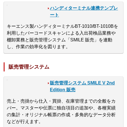
ハンディターミナル連携テンプレ
ート
キーエンス製ハンディターミナルBT-1010/BT-1010Bを
利用したバーコードスキャンによる入出荷検品業務や
棚卸業務と販売管理システム「SMILE 販売」を連動
し、作業の効率化を図ります。
販売管理システム
販売管理システム SMILE V 2nd
Edition 販売
売上・売掛から仕入・買掛、在庫管理までの全般をカ
バー。マスターや伝票に独自項目の追加や、各種実績
の集計・オリジナル帳票の作成・多角的なデータ分析
などが行えます。