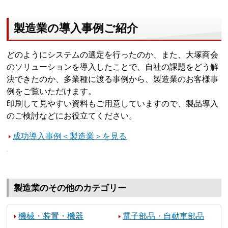
製造業の導入事例ご紹介
どのようにシステムの選定を行ったのか、また、大塚商会
のソリューションを導入したことで、自社の課題をどう解
決できたのか、多業種に渡る事例から、製造業のお客様事
例をご覧いただけます。
印刷して見やすい資料もご用意していますので、製品導入
のご検討などにお役立てください。
成功導入事例＜製造業＞を見る
製造業のその他のカテゴリー
機械・装置・機器
電子部品・自動車部品