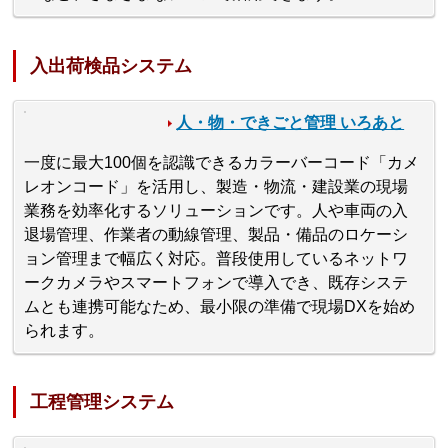
入出荷検品システム
人・物・できごと管理 いろあと
一度に最大100個を認識できるカラーバーコード「カメ
レオンコード」を活用し、製造・物流・建設業の現場
業務を効率化するソリューションです。人や車両の入
退場管理、作業者の動線管理、製品・備品のロケーシ
ョン管理まで幅広く対応。普段使用しているネットワ
ークカメラやスマートフォンで導入でき、既存システ
ムとも連携可能なため、最小限の準備で現場DXを始め
られます。
工程管理システム