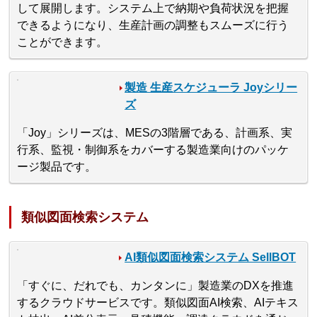
して展開します。システム上で納期や負荷状況を把握
できるようになり、生産計画の調整もスムーズに行う
ことができます。
製造 生産スケジューラ Joyシリー
ズ
「Joy」シリーズは、MESの3階層である、計画系、実
行系、監視・制御系をカバーする製造業向けのパッケ
ージ製品です。
類似図面検索システム
AI類似図面検索システム SellBOT
「すぐに、だれでも、カンタンに」製造業のDXを推進
するクラウドサービスです。類似図面AI検索、AIテキス