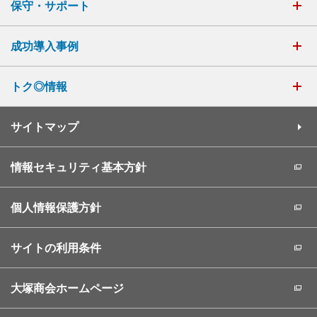
保守・サポート
成功導入事例
トク◎情報
サイトマップ
情報セキュリティ基本方針
個人情報保護方針
サイトの利用条件
大塚商会ホームページ