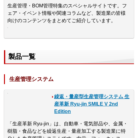
生産管理・BOM管理特集のスペシャルサイトです。フ
ェア・イベント情報や関連コラムなど、製造業の皆様
向けのコンテンツをまとめてご紹介しています。
製品一覧
生産管理システム
繰返・量産型生産管理システム 生
産革新 Ryu-jin SMILE V 2nd
Edition
「生産革新 Ryu-jin」は、自動車・電気部品や、金属・
樹脂・食品などを繰返生産・量産加工する製造業に特