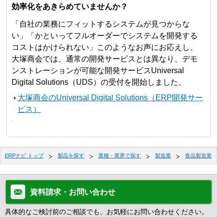
効率化をあきらめていませんか？
「自社の業務にフィットするシステムが見つからな
い」「かといってフルオーダーでシステムを開発する
コストはかけられない」このようなお声にお応えし、
大塚商会では、通常の開発サービスとは異なり、デモ
ンストレーションが可能な開発サービスUniversal
Digital Solutions（UDS）の受付を開始しました。
大塚商会のUniversal Digital Solutions（ERP開発サー
ビス）
ERPナビ トップ
製品を探す
業種・業界で探す
製造業
食品製造業
資料請求・お問い合わせ
具体的なご検討前のご相談でも、お気軽にお問い合わせください。