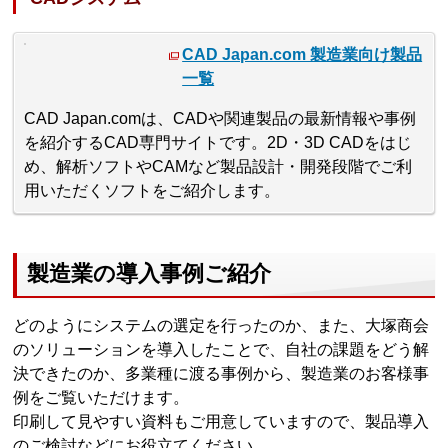
CAD Japan.com 製造業向け製品
一覧
CAD Japan.comは、CADや関連製品の最新情報や事例
を紹介するCAD専門サイトです。2D・3D CADをはじ
め、解析ソフトやCAMなど製品設計・開発段階でご利
用いただくソフトをご紹介します。
製造業の導入事例ご紹介
どのようにシステムの選定を行ったのか、また、大塚商会
のソリューションを導入したことで、自社の課題をどう解
決できたのか、多業種に渡る事例から、製造業のお客様事
例をご覧いただけます。
印刷して見やすい資料もご用意していますので、製品導入
のご検討などにお役立てください。