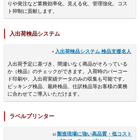
りや発注など業務効率化、見える化、管理強化、コス
ト抑制に貢献します。
入出荷検品システム
入出荷検品システム 検品支援名人
入出荷予定に基づき、間違いなく商品がそろっている
か（検品）のチェックができます。入荷時のバーコー
ド印刷や、入出荷実績データのみの収集も可能です。
ピッキング検品、最終検品、仕訳検品等お客様の業務
に合わせてご導入いただけます。
ラベルプリンター
製造現場に強い高品質・低コスト