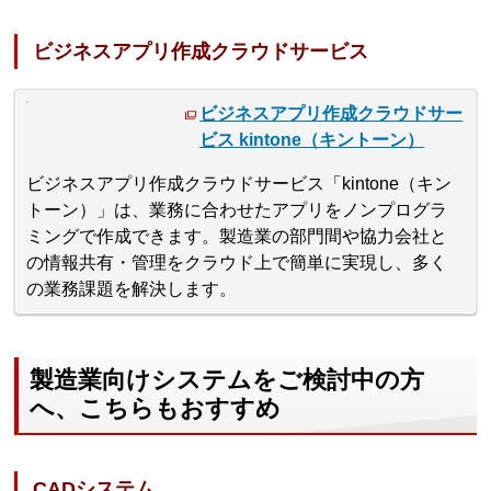
ビジネスアプリ作成クラウドサービス
ビジネスアプリ作成クラウドサー
ビス kintone（キントーン）
ビジネスアプリ作成クラウドサービス「kintone（キン
トーン）」は、業務に合わせたアプリをノンプログラ
ミングで作成できます。製造業の部門間や協力会社と
の情報共有・管理をクラウド上で簡単に実現し、多く
の業務課題を解決します。
製造業向けシステムをご検討中の方
へ、こちらもおすすめ
CADシステム