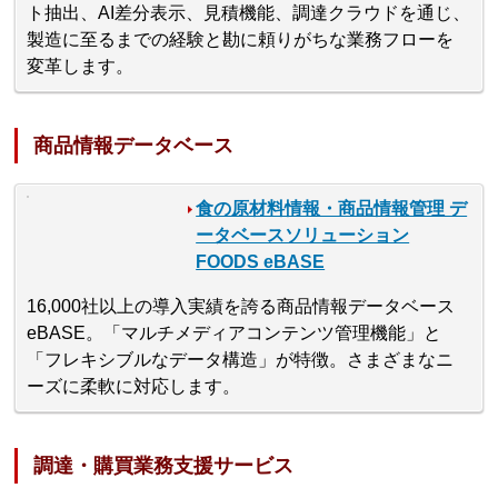
ト抽出、AI差分表示、見積機能、調達クラウドを通じ、
製造に至るまでの経験と勘に頼りがちな業務フローを
変革します。
商品情報データベース
食の原材料情報・商品情報管理 デ
ータベースソリューション
FOODS eBASE
16,000社以上の導入実績を誇る商品情報データベース
eBASE。「マルチメディアコンテンツ管理機能」と
「フレキシブルなデータ構造」が特徴。さまざまなニ
ーズに柔軟に対応します。
調達・購買業務支援サービス