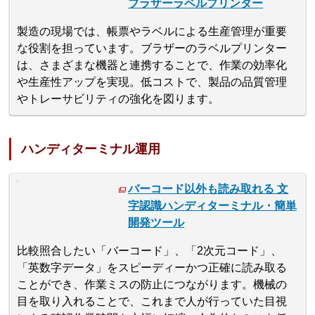
ブラザーラベルプリンター
製造の現場では、帳票やラベルによる生産管理が重要
な役割を担っています。ブラザーのラベルプリンター
は、さまざまな機器と連携することで、作業の効率化
や生産性アップを実現。低コストで、製品の品質管理
やトレーサビリティの強化を図ります。
ハンディターミナル運用
バーコード以外も読み取れる 文
字認識ハンディターミナル・簡単
開発ツール
比較照合したい「バーコード」、「2次元コード」、
「英数字データ」をスピーディーかつ正確に読み取る
ことができ、作業ミスの防止につながります。機械の
目を取り入れることで、これまで人が行っていた目視