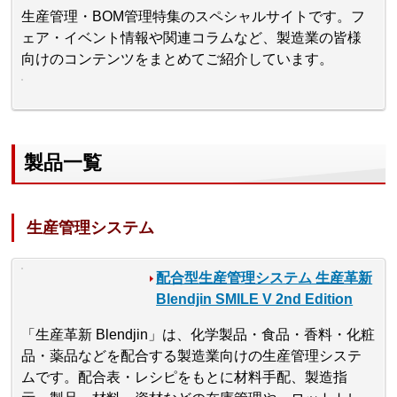
生産管理・BOM管理特集のスペシャルサイトです。フ
ェア・イベント情報や関連コラムなど、製造業の皆様
向けのコンテンツをまとめてご紹介しています。
製品一覧
生産管理システム
配合型生産管理システム 生産革新
Blendjin SMILE V 2nd Edition
「生産革新 Blendjin」は、化学製品・食品・香料・化粧
品・薬品などを配合する製造業向けの生産管理システ
ムです。配合表・レシピをもとに材料手配、製造指