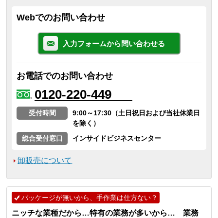
Webでのお問い合わせ
入力フォームから問い合わせる
お電話でのお問い合わせ
0120-220-449
受付時間
9:00～17:30（土日祝日および当社休業日
を除く）
総合受付窓口
インサイドビジネスセンター
卸販売について
パッケージが無いから、手作業は仕方ない？
ニッチな業種だから…特有の業務が多いから… 業務