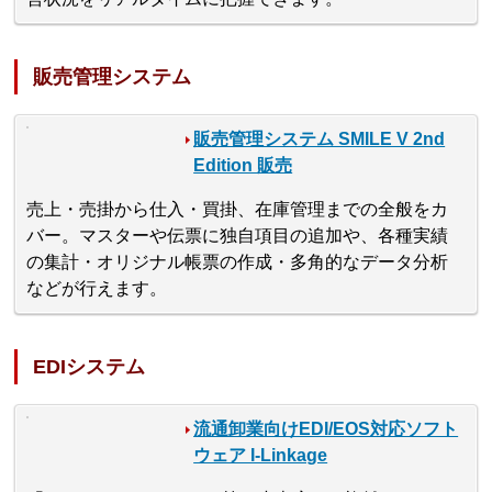
販売管理システム
販売管理システム SMILE V 2nd
Edition 販売
売上・売掛から仕入・買掛、在庫管理までの全般をカ
バー。マスターや伝票に独自項目の追加や、各種実績
の集計・オリジナル帳票の作成・多角的なデータ分析
などが行えます。
EDIシステム
流通卸業向けEDI/EOS対応ソフト
ウェア I-Linkage