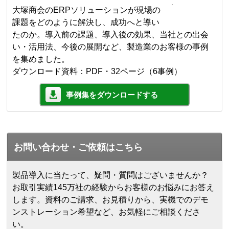
大塚商会のERPソリューションが現場の
課題をどのように解決し、成功へと導い
たのか。導入前の課題、導入後の効果、当社との出会
い・活用法、今後の展開など、製造業のお客様の事例
を集めました。
ダウンロード資料：PDF・32ページ（6事例）
事例集をダウンロードする
お問い合わせ・ご依頼はこちら
製品導入に当たって、疑問・質問はございませんか？
お取引実績145万社の経験からお客様のお悩みにお答え
します。
資料のご請求、お見積りから、実機でのデモ
ンストレーション希望など、お気軽にご相談くださ
い。