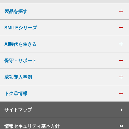
製品を探す
SMILEシリーズ
AI時代を生きる
保守・サポート
成功導入事例
トク◎情報
サイトマップ
情報セキュリティ基本方針