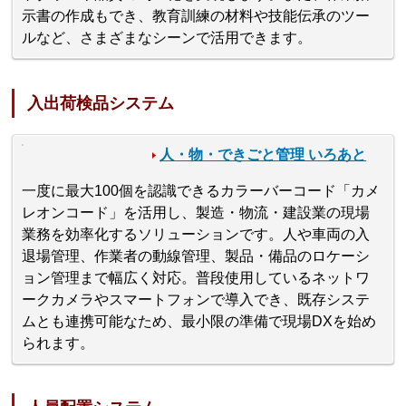
示書の作成もでき、教育訓練の材料や技能伝承のツー
ルなど、さまざまなシーンで活用できます。
入出荷検品システム
人・物・できごと管理 いろあと
一度に最大100個を認識できるカラーバーコード「カメ
レオンコード」を活用し、製造・物流・建設業の現場
業務を効率化するソリューションです。人や車両の入
退場管理、作業者の動線管理、製品・備品のロケーシ
ョン管理まで幅広く対応。普段使用しているネットワ
ークカメラやスマートフォンで導入でき、既存システ
ムとも連携可能なため、最小限の準備で現場DXを始め
られます。