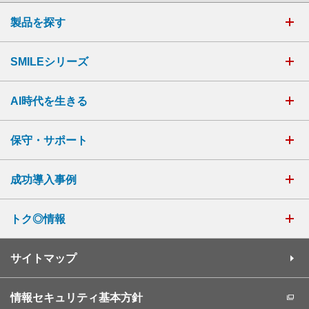
製品を探す
SMILEシリーズ
AI時代を生きる
保守・サポート
成功導入事例
トク◎情報
サイトマップ
情報セキュリティ基本方針