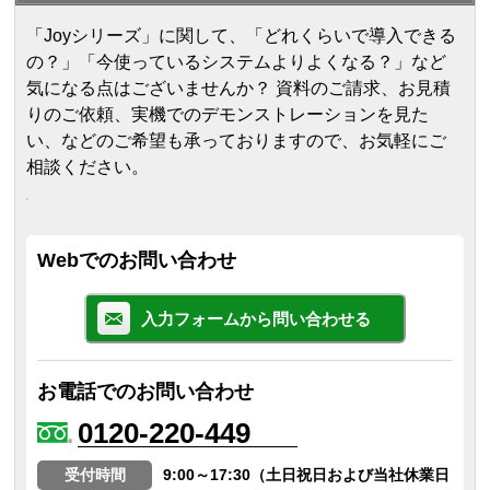
「Joyシリーズ」に関して、「どれくらいで導入できる
の？」「今使っているシステムよりよくなる？」など
気になる点はございませんか？ 資料のご請求、お見積
りのご依頼、実機でのデモンストレーションを見た
い、などのご希望も承っておりますので、お気軽にご
相談ください。
Webでのお問い合わせ
入力フォームから問い合わせる
お電話でのお問い合わせ
0120-220-449
受付時間
9:00～17:30（土日祝日および当社休業日