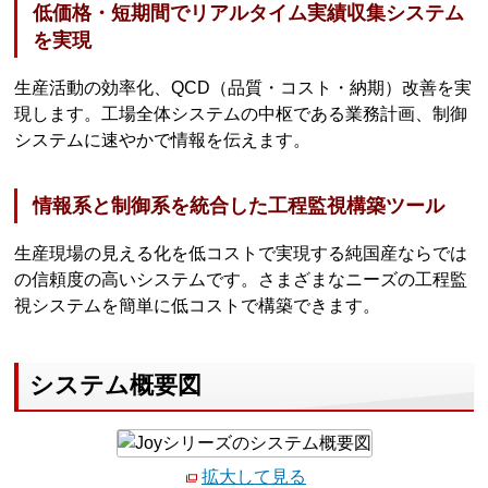
低価格・短期間でリアルタイム実績収集システム
を実現
生産活動の効率化、QCD（品質・コスト・納期）改善を実
現します。工場全体システムの中枢である業務計画、制御
システムに速やかで情報を伝えます。
情報系と制御系を統合した工程監視構築ツール
生産現場の見える化を低コストで実現する純国産ならでは
の信頼度の高いシステムです。さまざまなニーズの工程監
視システムを簡単に低コストで構築できます。
システム概要図
拡大して見る