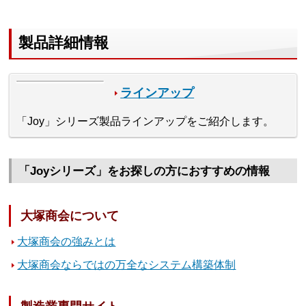
製品詳細情報
ラインアップ
「Joy」シリーズ製品ラインアップをご紹介します。
「Joyシリーズ」をお探しの方におすすめの情報
大塚商会について
大塚商会の強みとは
大塚商会ならではの万全なシステム構築体制