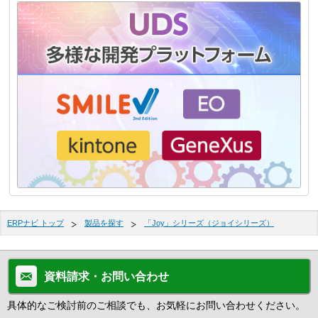
ERPナビ トップ
製品を探す
「Joy」シリーズ（ジョイシリーズ）
資料請求・お問い合わせ
具体的なご検討前のご相談でも、お気軽にお問い合わせください。