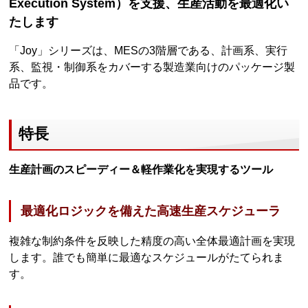
Execution System）を支援、生産活動を最適化い
たします
「Joy」シリーズは、MESの3階層である、計画系、実行
系、監視・制御系をカバーする製造業向けのパッケージ製
品です。
特長
生産計画のスピーディー＆軽作業化を実現するツール
最適化ロジックを備えた高速生産スケジューラ
複雑な制約条件を反映した精度の高い全体最適計画を実現
します。誰でも簡単に最適なスケジュールがたてられま
す。