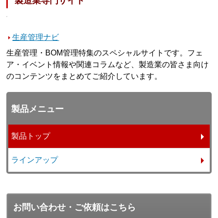
製造業専門サイト
生産管理ナビ
生産管理・BOM管理特集のスペシャルサイトです。フェ
ア・イベント情報や関連コラムなど、製造業の皆さま向け
のコンテンツをまとめてご紹介しています。
製品メニュー
製品トップ
ラインアップ
お問い合わせ・ご依頼はこちら