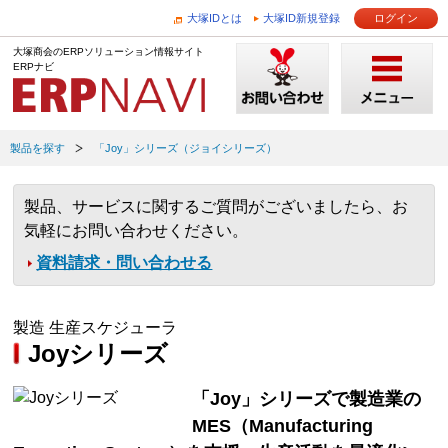
大塚IDとは
大塚ID新規登録
ログイン
大塚商会のERPソリューション情報サイト
ERPナビ
製品を探す
「Joy」シリーズ（ジョイシリーズ）
製品、サービスに関するご質問がございましたら、お
気軽にお問い合わせください。
資料請求・問い合わせる
製造 生産スケジューラ
Joyシリーズ
「Joy」シリーズで製造業の
MES（Manufacturing