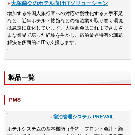
大塚商会のホテル向けITソリューション
増加する外国人旅行客への対応や慢性化する人手不足
など、近年ホテル・旅館などの宿泊業を取り巻く環境
は急速に変化しています。大塚商会はこれまでさまざ
まな業界で培った経験を生かし、宿泊業界特有の課題
解決を多面的にITで支援します。
製品一覧
PMS
宿泊管理システム PREVAIL
ホテルシステムの基本機能（予約・フロント会計・顧