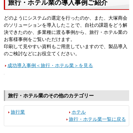
旅行・ホテル業の導入事例ご紹介
どのようにシステムの選定を行ったのか、また、大塚商会
のソリューションを導入したことで、自社の課題をどう解
決できたのか、多業種に渡る事例から、旅行・ホテル業の
お客様事例をご覧いただけます。
印刷して見やすい資料もご用意していますので、製品導入
のご検討などにお役立てください。
成功導入事例＜旅行・ホテル業＞を見る
旅行・ホテル業のその他のカテゴリー
旅行業
ホテル
旅行・ホテル業一覧に戻る