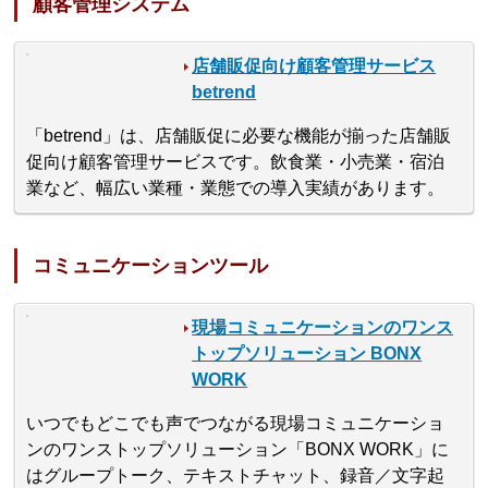
顧客管理システム
店舗販促向け顧客管理サービス
betrend
「betrend」は、店舗販促に必要な機能が揃った店舗販
促向け顧客管理サービスです。飲食業・小売業・宿泊
業など、幅広い業種・業態での導入実績があります。
コミュニケーションツール
現場コミュニケーションのワンス
トップソリューション BONX
WORK
いつでもどこでも声でつながる現場コミュニケーショ
ンのワンストップソリューション「BONX WORK」に
はグループトーク、テキストチャット、録音／文字起