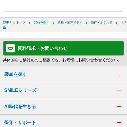
ERPナビ トップ
製品を探す
業種・業界で探す
旅行・ホテル業
ホテ
ル
資料請求・お問い合わせ
具体的なご検討前のご相談でも、お気軽にお問い合わせください。
製品を探す
SMILEシリーズ
AI時代を生きる
保守・サポート