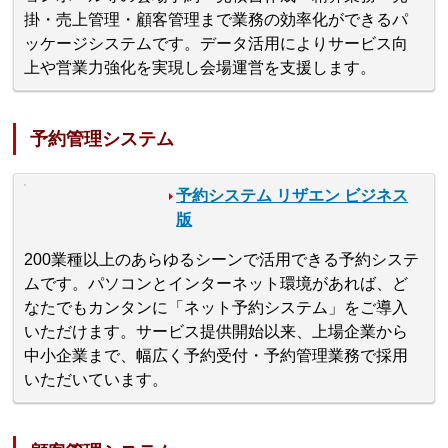
掛・売上管理・顧客管理まで業務の効率化ができるパ
ッケージシステムです。データ活用によりサービス向
上や営業力強化を実現し会場運営を支援します。
予約管理システム
予約システム リザエン ビジネス
版
200業種以上のあらゆるシーンで活⽤できる予約システ
ムです。パソコンとインターネット環境があれば、ど
なたでもカンタンに「ネット予約システム」をご導入
いただけます。サービス提供開始以来、上場企業から
中⼩企業まで、幅広く予約受付・予約管理業務で採用
いただいています。