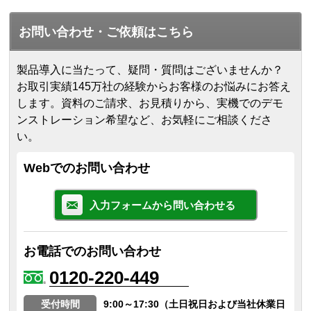
お問い合わせ・ご依頼はこちら
製品導入に当たって、疑問・質問はございませんか？
お取引実績145万社の経験からお客様のお悩みにお答え
します。
資料のご請求、お見積りから、実機でのデモ
ンストレーション希望など、お気軽にご相談くださ
い。
Webでのお問い合わせ
入力フォームから問い合わせる
お電話でのお問い合わせ
0120-220-449
受付時間
9:00～17:30（土日祝日および当社休業日