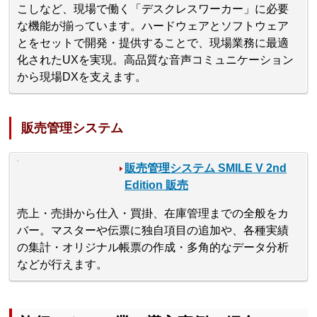
こしなど、現場で働く「デスクレスワーカー」に必要
な機能が揃っています。ハードウェアとソフトウェア
とをセットで開発・提供することで、現場業務に最適
化されたUXを実現。高品質な音声コミュニケーション
から現場DXを支えます。
販売管理システム
販売管理システム SMILE V 2nd
Edition 販売
売上・売掛から仕入・買掛、在庫管理までの全般をカ
バー。マスターや伝票に独自項目の追加や、各種実績
の集計・オリジナル帳票の作成・多角的なデータ分析
などが行えます。