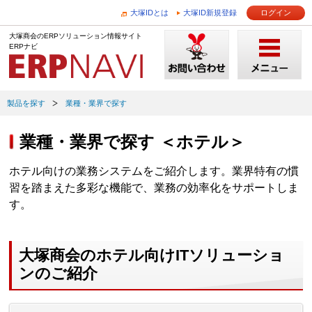
大塚IDとは
大塚ID新規登録
ログイン
大塚商会のERPソリューション情報サイト
ERPナビ
製品を探す
業種・業界で探す
業種・業界で探す ＜ホテル＞
ホテル向けの業務システムをご紹介します。業界特有の慣
習を踏まえた多彩な機能で、業務の効率化をサポートしま
す。
大塚商会のホテル向けITソリューショ
ンのご紹介