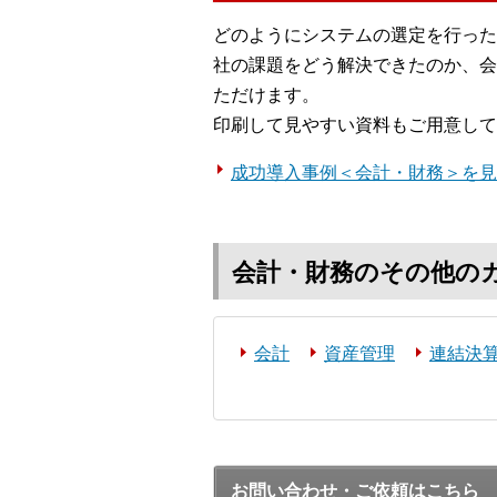
どのようにシステムの選定を行った
社の課題をどう解決できたのか、会
ただけます。
印刷して見やすい資料もご用意して
成功導入事例＜会計・財務＞を見
会計・財務のその他の
会計
資産管理
連結決
お問い合わせ・ご依頼はこちら