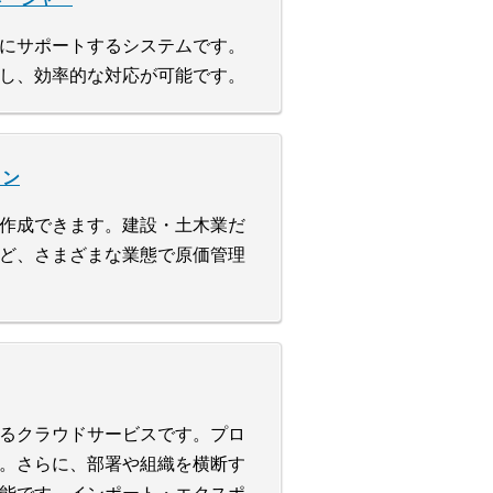
にサポートするシステムです。
し、効率的な対応が可能です。
ョン
作成できます。建設・土木業だ
ど、さまざまな業態で原価管理
るクラウドサービスです。プロ
。さらに、部署や組織を横断す