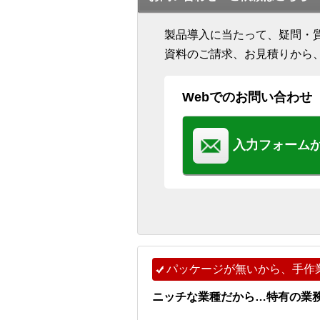
製品導入に当たって、疑問・
資料のご請求、お見積りから
Webでのお問い合わせ
入力フォーム
パッケージが無いから、手作
ニッチな業種だから…特有の業