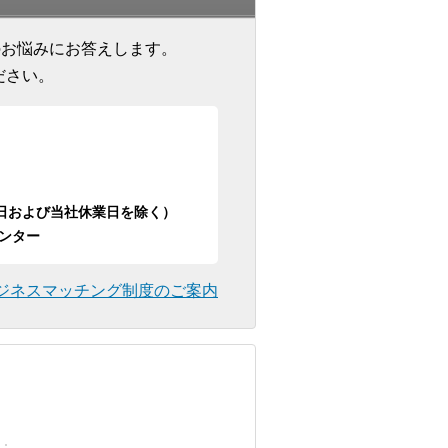
のお悩みにお答えします。
ださい。
日祝日および当社休業日を除く）
ンター
ジネスマッチング制度のご案内