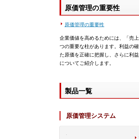
原価管理の重要性
原価管理の重要性
企業価値を高めるためには、「売上
つの重要な柱があります。利益の確
た原価を正確に把握し、さらに利益
についてご紹介します。
製品一覧
原価管理システム