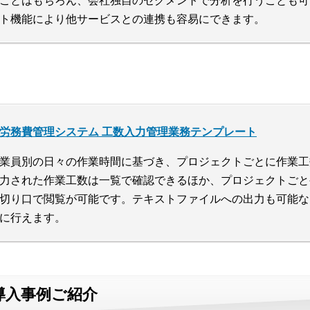
ことはもちろん、会社独自のセグメントで分析を行うことも可
ト機能により他サービスとの連携も容易にできます。
労務費管理システム 工数入力管理業務テンプレート
業員別の日々の作業時間に基づき、プロジェクトごとに作業工
力された作業工数は一覧で確認できるほか、プロジェクトごと
切り口で閲覧が可能です。テキストファイルへの出力も可能な
に行えます。
導入事例ご紹介