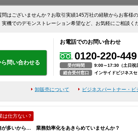
質問はございませんか？お取引実績145万社の経験からお客様
、実機でのデモンストレーション希望など、お気軽にご相談く
お電話でのお問い合わせ
0120-220-449
から問い合わせる
受付時間
9:00～17:30（土
総合受付窓口
インサイドビジネスセ
卸販売について
ビジネスパートナー・ビ
業は仕方ない？
務が多いから… 業務効率化をあきらめていませんか？