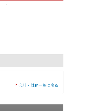
会計・財務一覧に戻る