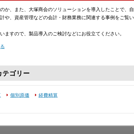
のか、また、大塚商会のソリューションを導入したことで、自
計や、資産管理などの会計・財務業務に関連する事例をご覧い
いますので、製品導入のご検討などにお役立てください。
る
カテゴリー
算
個別原価
経費精算