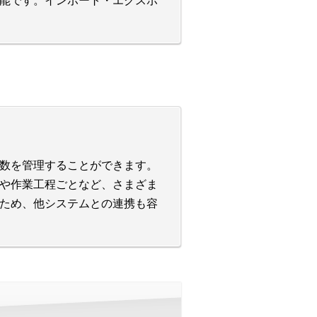
能です。インポート・エクスポ
数を管理することができます。
や作業工程ごとなど、さまざま
ため、他システムとの連携も容