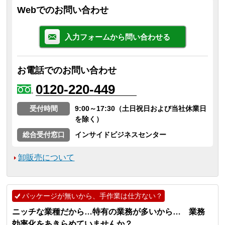
Webでのお問い合わせ
入力フォームから問い合わせる
お電話でのお問い合わせ
0120-220-449
受付時間
9:00～17:30（土日祝日および当社休業日
を除く）
総合受付窓口
インサイドビジネスセンター
卸販売について
パッケージが無いから、手作業は仕方ない？
ニッチな業種だから…特有の業務が多いから… 業務
効率化をあきらめていませんか？