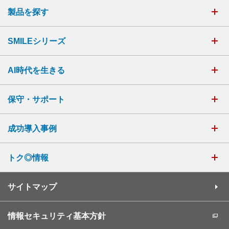
製品を探す
SMILEシリーズ
AI時代を生きる
保守・サポート
成功導入事例
トク◎情報
サイトマップ
情報セキュリティ基本方針