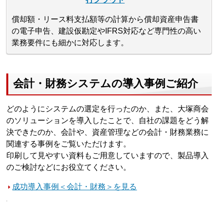
償却額・リース料支払額等の計算から償却資産申告書
の電子申告、建設仮勘定やIFRS対応など専門性の高い
業務要件にも細かに対応します。
会計・財務システムの導入事例ご紹介
どのようにシステムの選定を行ったのか、また、大塚商会
のソリューションを導入したことで、自社の課題をどう解
決できたのか、会計や、資産管理などの会計・財務業務に
関連する事例をご覧いただけます。
印刷して見やすい資料もご用意していますので、製品導入
のご検討などにお役立てください。
成功導入事例＜会計・財務＞を見る