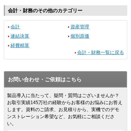
会計・財務のその他のカテゴリー
会計
資産管理
連結決算
個別原価
経費精算
会計・財務一覧に戻る
お問い合わせ・ご依頼はこちら
製品導入に当たって、疑問・質問はございませんか？
お取引実績145万社の経験からお客様のお悩みにお答え
します。
資料のご請求、お見積りから、実機でのデモ
ンストレーション希望など、お気軽にご相談くださ
い。