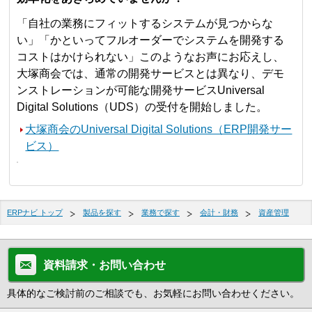
「自社の業務にフィットするシステムが見つからな
い」「かといってフルオーダーでシステムを開発する
コストはかけられない」このようなお声にお応えし、
大塚商会では、通常の開発サービスとは異なり、デモ
ンストレーションが可能な開発サービスUniversal
Digital Solutions（UDS）の受付を開始しました。
大塚商会のUniversal Digital Solutions（ERP開発サー
ビス）
ERPナビ トップ
製品を探す
業務で探す
会計・財務
資産管理
資料請求・お問い合わせ
具体的なご検討前のご相談でも、お気軽にお問い合わせください。