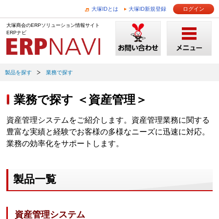
大塚IDとは
大塚ID新規登録
ログイン
大塚商会のERPソリューション情報サイト
ERPナビ
製品を探す
業務で探す
業務で探す ＜資産管理＞
資産管理システムをご紹介します。資産管理業務に関する
豊富な実績と経験でお客様の多様なニーズに迅速に対応。
業務の効率化をサポートします。
製品一覧
資産管理システム