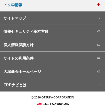
トク◎情報
サイトマップ
情報セキュリティ基本方針
個人情報保護方針
サイトの利用条件
大塚商会ホームページ
ERPナビとは
©
2026 OTSUKA CORPORATION