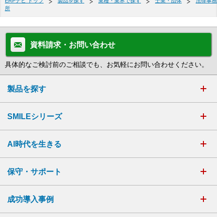
ERPナビ トップ
製品を探す
業種・業界で探す
士業・団体
法律事務
所
資料請求・お問い合わせ
具体的なご検討前のご相談でも、お気軽にお問い合わせください。
製品を探す
SMILEシリーズ
AI時代を生きる
保守・サポート
成功導入事例