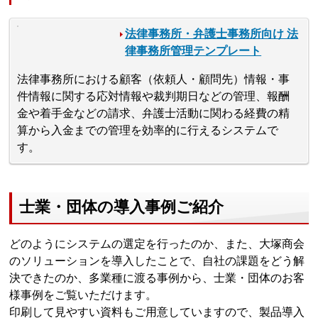
法律事務所・弁護士事務所向け 法
律事務所管理テンプレート
法律事務所における顧客（依頼人・顧問先）情報・事
件情報に関する応対情報や裁判期日などの管理、報酬
金や着手金などの請求、弁護士活動に関わる経費の精
算から入金までの管理を効率的に行えるシステムで
す。
士業・団体の導入事例ご紹介
どのようにシステムの選定を行ったのか、また、大塚商会
のソリューションを導入したことで、自社の課題をどう解
決できたのか、多業種に渡る事例から、士業・団体のお客
様事例をご覧いただけます。
印刷して見やすい資料もご用意していますので、製品導入