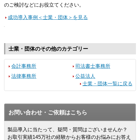
のご検討などにお役立てください。
成功導入事例＜士業・団体＞を見る
士業・団体のその他のカテゴリー
会計事務所
司法書士事務所
法律事務所
公益法人
士業・団体一覧に戻る
お問い合わせ・ご依頼はこちら
製品導入に当たって、疑問・質問はございませんか？
お取引実績145万社の経験からお客様のお悩みにお答え