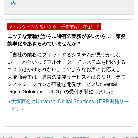
内
パッケージが無いから、手作業は仕方ない？
ニッチな業種だから…特有の業務が多いから… 業務
効率化をあきらめていませんか？
「自社の業務にフィットするシステムが見つからな
い」「かといってフルオーダーでシステムを開発する
コストはかけられない」このようなお声にお応えし、
大塚商会では、通常の開発サービスとは異なり、デモ
ンストレーションが可能な開発サービスUniversal
Digital Solutions（UDS）の受付を開始しました。
大塚商会のUniversal Digital Solutions（ERP開発サー
ビス）