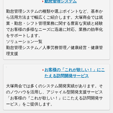
勤怠管理システム
勤怠管理システムの種類や選ぶポイントなど、基本か
ら活用方法まで幅広くご紹介します。大塚商会では就
業・勤怠・シフト管理業務に関する豊富な実績と経験
でお客様の多様なニーズに迅速に対応。業務の効率化
をサポートします。
ソリューション一覧
勤怠管理システム／人事労務管理／健康経営・健康管
理支援
お客様の「これが欲しい！」にこ
たえる訪問開発サービス
大塚商会では多くのシステム開発実績があります。そ
のノウハウを活用し、アジャイル型開発支援サービス
「お客様の『これが欲しい！』にこたえる訪問開発サ
ービス」をご提供します。