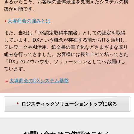
きるからこそ、お客様の全体最適を見据えたシステムの構
築が可能です。
大塚商会の強みとは
また、当社は「DX認定取得事業者」としての認定を取得
しています。DXという概念が存在する前からITを活用し、
テレワークやAI活用、紙文書の電子化などさまざまな取り
組みを行ってきました。お客様には長年自社で培ってきた
「DX」のノウハウを、ソリューションとしてへお届けし
ています。
大塚商会のDXシステム基盤
ロジスティックソリューショントップに戻る