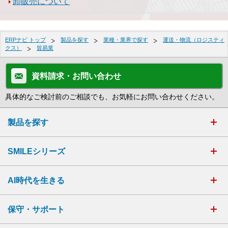
卸販売について
ERPナビ トップ
製品を探す
業種・業界で探す
運送・物流（ロジスティ
クス）
貿易業
資料請求・お問い合わせ
具体的なご検討前のご相談でも、お気軽にお問い合わせください。
製品を探す
SMILEシリーズ
AI時代を生きる
保守・サポート