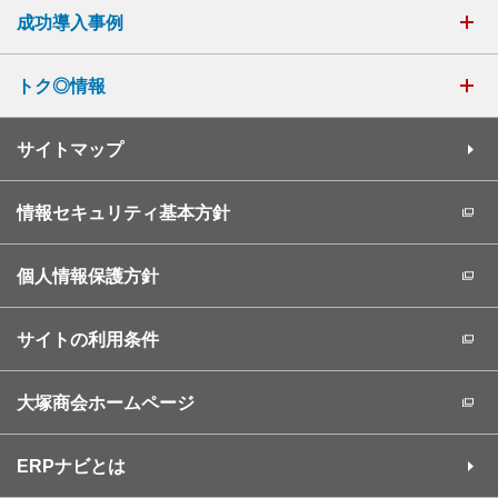
成功導入事例
トク◎情報
サイトマップ
情報セキュリティ基本方針
個人情報保護方針
サイトの利用条件
大塚商会ホームページ
ERPナビとは