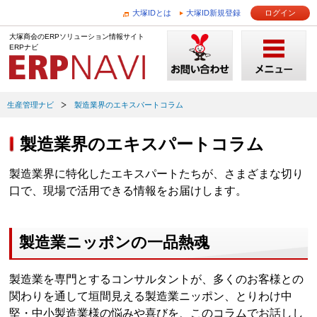
大塚IDとは
大塚ID新規登録
ログイン
大塚商会のERPソリューション情報サイト
ERPナビ
生産管理ナビ
製造業界のエキスパートコラム
製造業界のエキスパートコラム
製造業界に特化したエキスパートたちが、さまざまな切り
口で、現場で活用できる情報をお届けします。
製造業ニッポンの一品熱魂
製造業を専門とするコンサルタントが、多くのお客様との
関わりを通して垣間見える製造業ニッポン、とりわけ中
堅・中小製造業様の悩みや喜びを、このコラムでお話しし