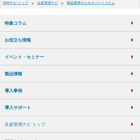
ERPナビ トップ
生産管理ナビ
製造業界のエキスパートコラム
特集コラム
お役立ち情報
イベント・セミナー
製品情報
導入事例
導入サポート
生産管理ナビ トップ