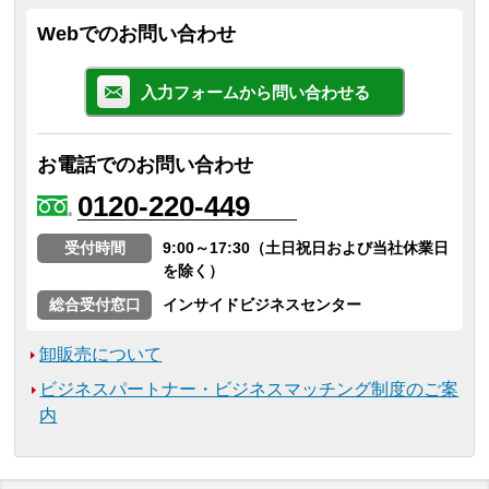
Webでのお問い合わせ
入力フォームから問い合わせる
お電話でのお問い合わせ
0120-220-449
受付時間
9:00～17:30（土日祝日および当社休業日
を除く）
総合受付窓口
インサイドビジネスセンター
卸販売について
ビジネスパートナー・ビジネスマッチング制度のご案
内