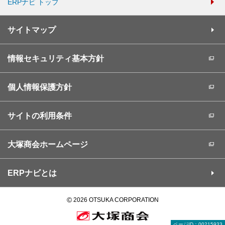
ERPナビ トップ
サイトマップ
情報セキュリティ基本方針
個人情報保護方針
サイトの利用条件
大塚商会ホームページ
ERPナビとは
©
2026 OTSUKA CORPORATION
ページID：00215933