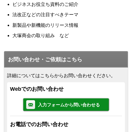
ビジネスお役立ち資料のご紹介
法改正などの注目すべきテーマ
新製品や新機能のリリース情報
大塚商会の取り組み など
お問い合わせ・ご依頼はこちら
詳細についてはこちらからお問い合わせください。
Webでのお問い合わせ
入力フォームから問い合わせる
お電話でのお問い合わせ