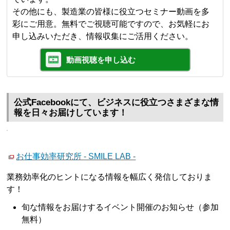
その他にも、製造業の皆様に役立つセミナー動画を多
彩にご用意。無料でご視聴可能ですので、お気軽にお
申し込みいただき、情報収集にご活用ください。
動画視聴を申し込む
公式Facebookにて、ビジネスに役立つさまざまな情
報を日々お届けしています！
お仕事効率研究所 - SMILE LAB -
業務効率化のヒントになる情報を幅広く発信しておりま
す！
旬な情報をお届けするイベント開催のお知らせ（参加
無料）