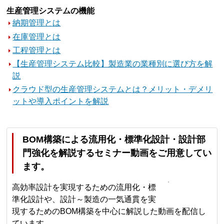
生産管理システムの機能
納期管理とは
在庫管理とは
工程管理とは
【生産管理システム比較】製造業の業種別に選び方を解
説
クラウド型の生産管理システムとは？メリット・デメリ
ットや導入ポイントを解説
BOM構築による流用化・標準化設計・設計部
門強化を解説するセミナー動画をご用意してい
ます。
高効率設計を実現するための流用化・標
準化設計や、設計～製造の一気通貫を実
現するためのBOM構築を中心に解説した動画を配信し
ています。