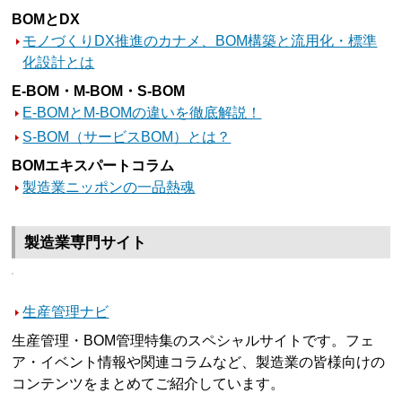
BOMとDX
モノづくりDX推進のカナメ、BOM構築と流用化・標準
化設計とは
E-BOM・M-BOM・S-BOM
E-BOMとM-BOMの違いを徹底解説！
S-BOM（サービスBOM）とは？
BOMエキスパートコラム
製造業ニッポンの一品熱魂
製造業専門サイト
生産管理ナビ
生産管理・BOM管理特集のスペシャルサイトです。フェ
ア・イベント情報や関連コラムなど、製造業の皆様向けの
コンテンツをまとめてご紹介しています。