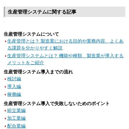
生産管理システムに関する記事
生産管理システムについて
生産管理とは？ 製造業における目的や業務内容、よくあ
る課題を分かりやすく解説
生産管理システムとは？ 機能や種類、製造業が導入する
メリットをご紹介
生産管理システム導入までの流れ
検討編
導入編
稼働編
生産管理システム導入で失敗しないためのポイント
組立業編
加工業編
配合業編