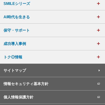
SMILEシリーズ
AI時代を生きる
保守・サポート
成功導入事例
トク◎情報
サイトマップ
情報セキュリティ基本方針
個人情報保護方針