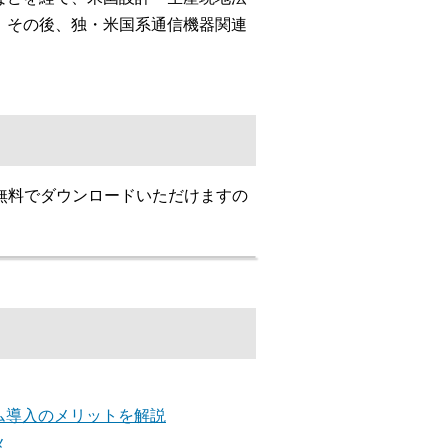
。その後、独・米国系通信機器関連
無料でダウンロードいただけますの
ム導入のメリットを解説
メ