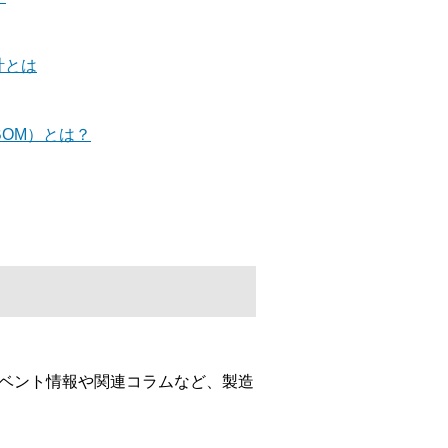
計とは
BOM）とは？
イベント情報や関連コラムなど、製造