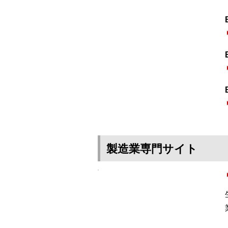
製造業専門サイト