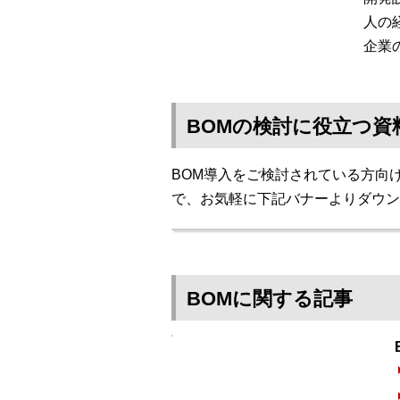
人の
企業
BOMの検討に役立つ資
BOM導入をご検討されている方向
で、お気軽に下記バナーよりダウン
BOMに関する記事