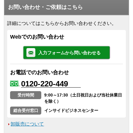
お問い合わせ・ご依頼はこちら
詳細についてはこちらからお問い合わせください。
Webでのお問い合わせ
入力フォームから問い合わせる
お電話でのお問い合わせ
0120-220-449
受付時間
9:00～17:30（土日祝日および当社休業日
を除く）
総合受付窓口
インサイドビジネスセンター
卸販売について