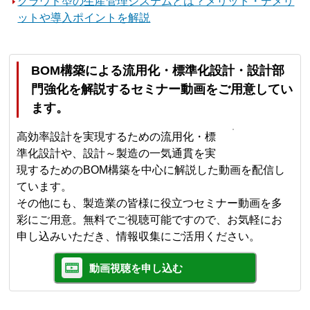
クラウド型の生産管理システムとは？メリット・デメリ
ットや導入ポイントを解説
BOM構築による流用化・標準化設計・設計部
門強化を解説するセミナー動画をご用意してい
ます。
高効率設計を実現するための流用化・標
準化設計や、設計～製造の一気通貫を実
現するためのBOM構築を中心に解説した動画を配信し
ています。
その他にも、製造業の皆様に役立つセミナー動画を多
彩にご用意。無料でご視聴可能ですので、お気軽にお
申し込みいただき、情報収集にご活用ください。
動画視聴を申し込む