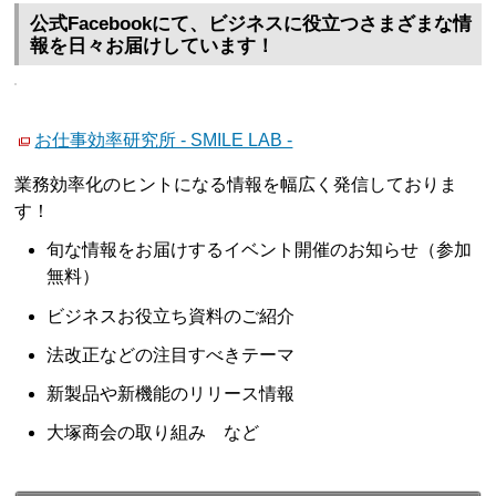
公式Facebookにて、ビジネスに役立つさまざまな情
報を日々お届けしています！
お仕事効率研究所 - SMILE LAB -
業務効率化のヒントになる情報を幅広く発信しておりま
す！
旬な情報をお届けするイベント開催のお知らせ（参加
無料）
ビジネスお役立ち資料のご紹介
法改正などの注目すべきテーマ
新製品や新機能のリリース情報
大塚商会の取り組み など