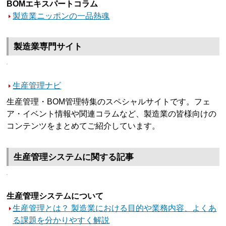
BOMエキスパートコラム
製造業ニッポンの一品熱魂
製造業専門サイト
生産管理ナビ
生産管理・BOM管理特集のスペシャルサイトです。フェ
ア・イベント情報や関連コラムなど、製造業の皆様向けの
コンテンツをまとめてご紹介しています。
生産管理システムに関する記事
生産管理システムについて
生産管理とは？ 製造業における目的や業務内容、よくあ
る課題を分かりやすく解説