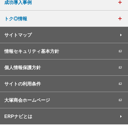
成功導入事例
トク◎情報
サイトマップ
情報セキュリティ基本方針
個人情報保護方針
サイトの利用条件
大塚商会ホームページ
ERPナビとは