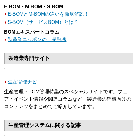
E-BOM・M-BOM・S-BOM
E-BOMとM-BOMの違いを徹底解説！
S-BOM（サービスBOM）とは？
BOMエキスパートコラム
製造業ニッポンの一品熱魂
製造業専門サイト
生産管理ナビ
生産管理・BOM管理特集のスペシャルサイトです。フェ
ア・イベント情報や関連コラムなど、製造業の皆様向けの
コンテンツをまとめてご紹介しています。
生産管理システムに関する記事