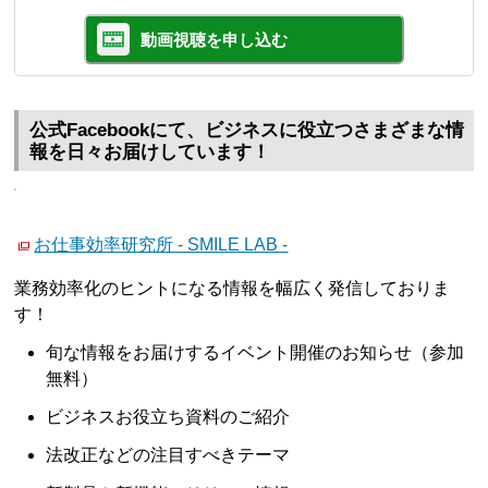
動画視聴を申し込む
公式Facebookにて、ビジネスに役立つさまざまな情
報を日々お届けしています！
お仕事効率研究所 - SMILE LAB -
業務効率化のヒントになる情報を幅広く発信しておりま
す！
旬な情報をお届けするイベント開催のお知らせ（参加
無料）
ビジネスお役立ち資料のご紹介
法改正などの注目すべきテーマ