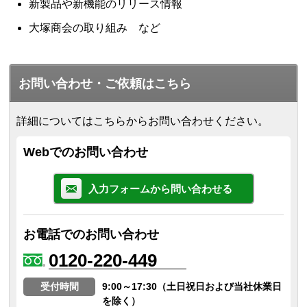
新製品や新機能のリリース情報
大塚商会の取り組み など
お問い合わせ・ご依頼はこちら
詳細についてはこちらからお問い合わせください。
Webでのお問い合わせ
入力フォームから問い合わせる
お電話でのお問い合わせ
0120-220-449
受付時間
9:00～17:30（土日祝日および当社休業日
を除く）