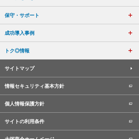
保守・サポート
成功導入事例
トク◎情報
サイトマップ
情報セキュリティ基本方針
個人情報保護方針
サイトの利用条件