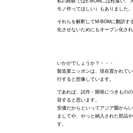
私の経験ではE-BOMには程遠い
モノ作ってほしい）もありました。
それらを解釈してM-BOMに翻訳
化させないためにもオープン化され
いかがでしょうか？・・・
製造業ニッポンは、現在置かれてい
行すると想像しています。
であれば、試作・開発につきものの
容すると思います。
安価だからといってアジア圏からい
ましてや、やっと納入された部品や
す。