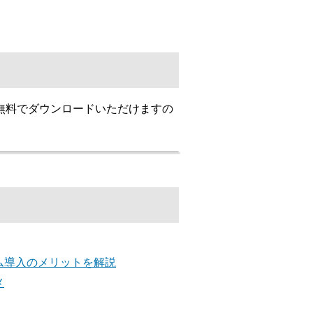
無料でダウンロードいただけますの
ム導入のメリットを解説
メ