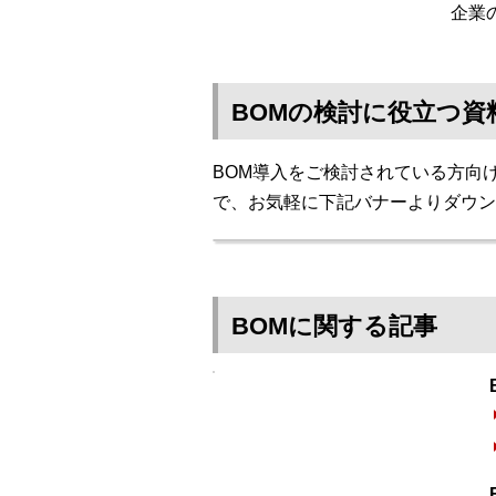
企業
BOMの検討に役立つ資
BOM導入をご検討されている方向
で、お気軽に下記バナーよりダウン
BOMに関する記事