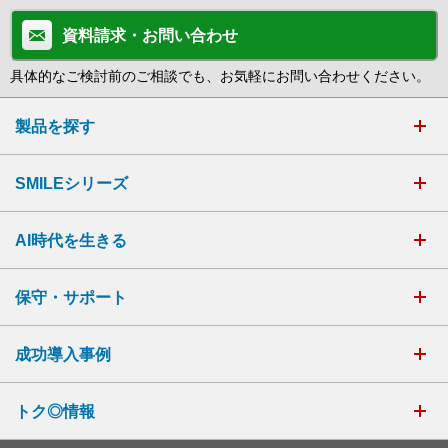
資料請求・お問い合わせ
具体的なご検討前のご相談でも、お気軽にお問い合わせください。
製品を探す
SMILEシリーズ
AI時代を生きる
保守・サポート
成功導入事例
トク◎情報