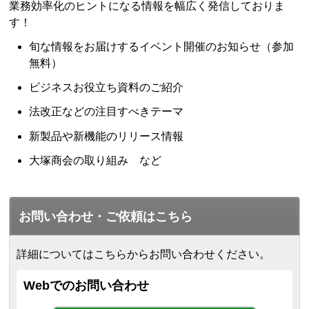
業務効率化のヒントになる情報を幅広く発信しておりま
す！
旬な情報をお届けするイベント開催のお知らせ（参加
無料）
ビジネスお役立ち資料のご紹介
法改正などの注目すべきテーマ
新製品や新機能のリリース情報
大塚商会の取り組み など
お問い合わせ・ご依頼はこちら
詳細についてはこちらからお問い合わせください。
Webでのお問い合わせ