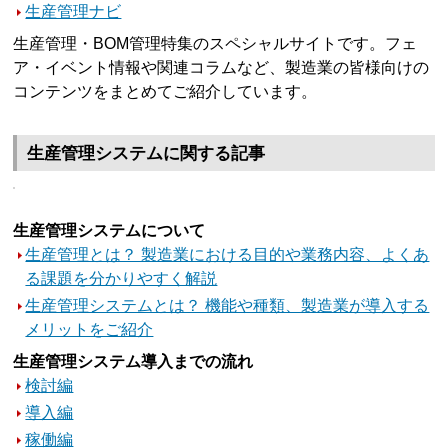
生産管理ナビ
生産管理・BOM管理特集のスペシャルサイトです。フェ
ア・イベント情報や関連コラムなど、製造業の皆様向けの
コンテンツをまとめてご紹介しています。
生産管理システムに関する記事
生産管理システムについて
生産管理とは？ 製造業における目的や業務内容、よくあ
る課題を分かりやすく解説
生産管理システムとは？ 機能や種類、製造業が導入する
メリットをご紹介
生産管理システム導入までの流れ
検討編
導入編
稼働編