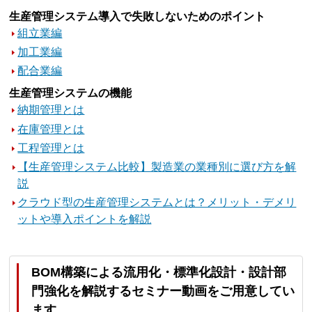
生産管理システム導入で失敗しないためのポイント
組立業編
加工業編
配合業編
生産管理システムの機能
納期管理とは
在庫管理とは
工程管理とは
【生産管理システム比較】製造業の業種別に選び方を解
説
クラウド型の生産管理システムとは？メリット・デメリ
ットや導入ポイントを解説
BOM構築による流用化・標準化設計・設計部
門強化を解説するセミナー動画をご用意してい
ます。