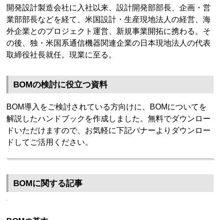
開発設計製造会社に入社以来、設計開発部部長、企画・営
業部部長などを経て、米国設計・生産現地法人の経営、海
外企業とのプロジェクト運営、新規事業開拓に携わる。そ
の後、独・米国系通信機器関連企業の日本現地法人の代表
取締役社長就任。現業に至る。
BOMの検討に役立つ資料
BOM導入をご検討されている方向けに、BOMについてを
解説したハンドブックを作成しました。無料でダウンロー
ドいただけますので、お気軽に下記バナーよりダウンロー
ドしてご活用ください。
BOMに関する記事