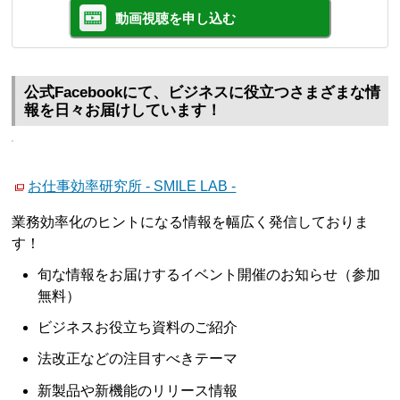
動画視聴を申し込む
公式Facebookにて、ビジネスに役立つさまざまな情
報を日々お届けしています！
お仕事効率研究所 - SMILE LAB -
業務効率化のヒントになる情報を幅広く発信しておりま
す！
旬な情報をお届けするイベント開催のお知らせ（参加
無料）
ビジネスお役立ち資料のご紹介
法改正などの注目すべきテーマ
新製品や新機能のリリース情報