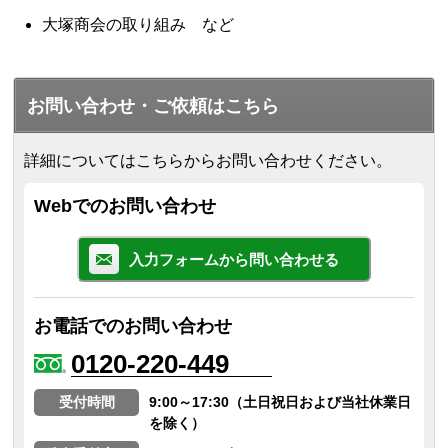
大塚商会の取り組み など
お問い合わせ・ご依頼はこちら
詳細についてはこちらからお問い合わせください。
Webでのお問い合わせ
入力フォームから問い合わせる
お電話でのお問い合わせ
0120-220-449
受付時間
9:00～17:30（土日祝日および当社休業日
を除く）