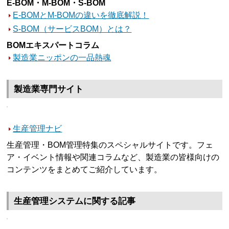
E-BOM・M-BOM・S-BOM
E-BOMとM-BOMの違いを徹底解説！
S-BOM（サービスBOM）とは？
BOMエキスパートコラム
製造業ニッポンの一品熱魂
製造業専門サイト
生産管理ナビ
生産管理・BOM管理特集のスペシャルサイトです。フェ
ア・イベント情報や関連コラムなど、製造業の皆様向けの
コンテンツをまとめてご紹介しています。
生産管理システムに関する記事