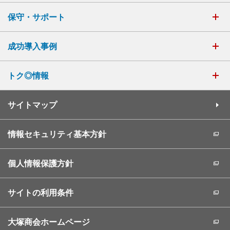
保守・サポート
成功導入事例
トク◎情報
サイトマップ
情報セキュリティ基本方針
個人情報保護方針
サイトの利用条件
大塚商会ホームページ