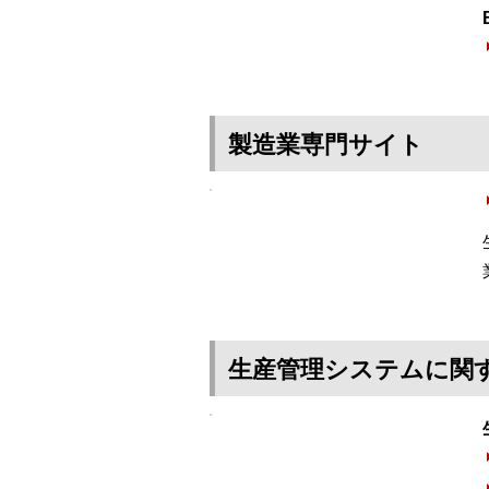
製造業専門サイト
生産管理システムに関