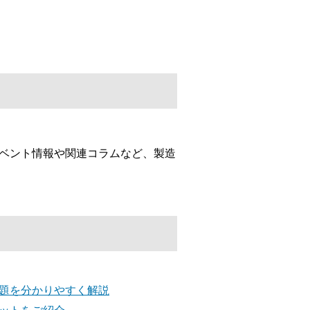
イベント情報や関連コラムなど、製造
課題を分かりやすく解説