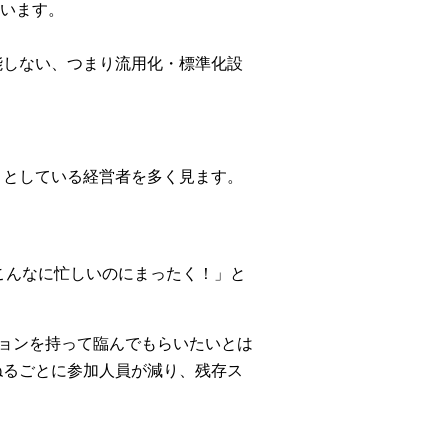
います。
能しない、つまり流用化・標準化設
」としている経営者を多く見ます。
こんなに忙しいのにまったく！」と
ションを持って臨んでもらいたいとは
ねるごとに参加人員が減り、残存ス