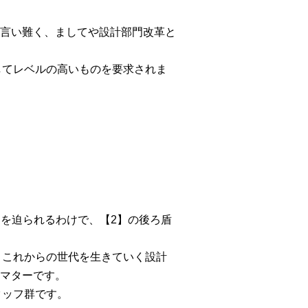
言い難く、ましてや設計部門改革と
してレベルの高いものを要求されま
を迫られるわけで、【2】の後ろ盾
。これからの世代を生きていく設計
マターです。
タッフ群です。