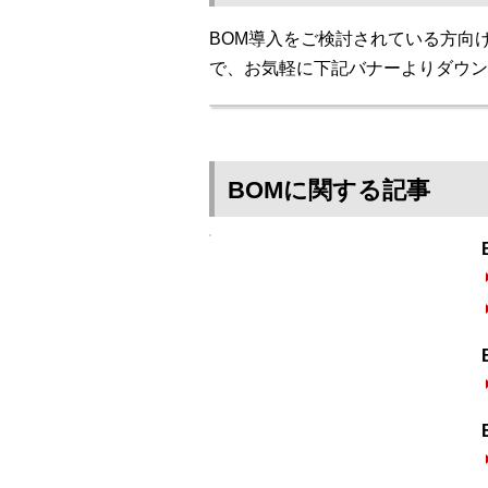
BOM導入をご検討されている方向
で、お気軽に下記バナーよりダウン
BOMに関する記事