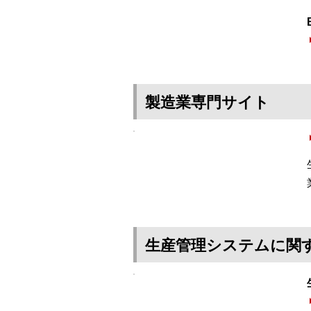
製造業専門サイト
生産管理システムに関