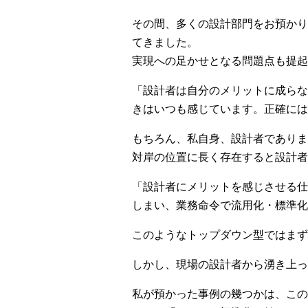
その間、多くの設計部門をお預かり
てきました。
実現への足かせとなる問題点も提起
「設計者は自分のメリットに成らな
きはいつも感じています。正確には
もちろん、私自身、設計者でありま
対岸の位置に長く存在すると設計者
「設計者にメリットを感じさせる仕
しまい、業務命令で流用化・標準化
このようなトップダウン型ではまず
しかし、現場の設計者から湧き上っ
私が預かった事例の幾つかは、この