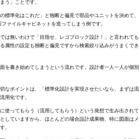
まう」ことです。
の標準化はこれだ」と独断と偏見で部品やユニットを決めて、
図面ファイルキャビネットを造ってしまう例です。
では無いわけで「目指せ、レゴブロック設計！」と言われても
る属性の設定も独断と偏見ですから検索絞り込みがうまくでき
面を書き始めてしまうという流れです。設計者一人一人が個別
切なポイントは、「標準化設計を実現させたいなら、まずは流
流用化です。
者に使ってもらう（流用してもらう）という発想で生み出されて
としていますから、ほとんどの場合設計成果物、特に図面はメ
す。