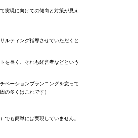
て実現に向けての傾向と対策が見え
サルティング指導させていただくと
トを長く、それも経営者などという
チベーションプランニングを怠って
因の多くはこれです）
）でも簡単には実現していません。