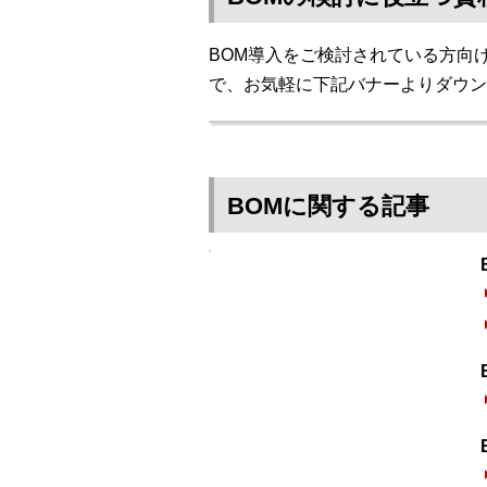
BOM導入をご検討されている方向
で、お気軽に下記バナーよりダウン
BOMに関する記事