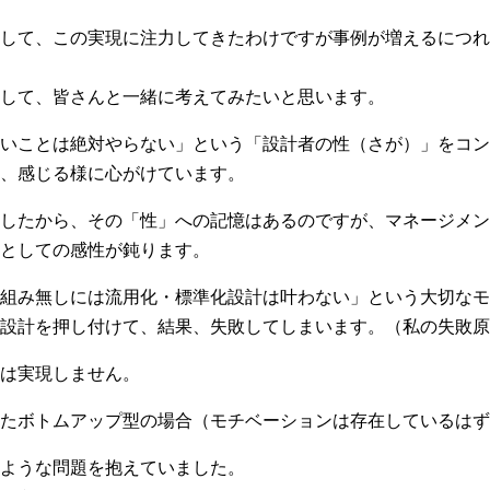
して、この実現に注力してきたわけですが事例が増えるにつれ
して、皆さんと一緒に考えてみたいと思います。
いことは絶対やらない」という「設計者の性（さが）」をコン
、感じる様に心がけています。
したから、その「性」への記憶はあるのですが、マネージメン
としての感性が鈍ります。
組み無しには流用化・標準化設計は叶わない」という大切なモ
設計を押し付けて、結果、失敗してしまいます。（私の失敗原
は実現しません。
たボトムアップ型の場合（モチベーションは存在しているはず
ような問題を抱えていました。