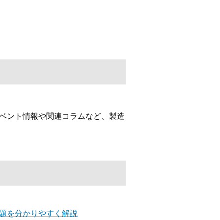
イベント情報や関連コラムなど、製造
課題を分かりやすく解説