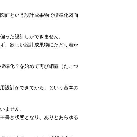
図面という設計成果物で標準化図面
偏った設計しかできません。
ず、欲しい設計成果物にたどり着か
標準化？を始めて再び蛸壺（たこつ
用設計ができてから」という基本の
いません。
モ書き状態となり、ありとあらゆる