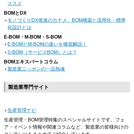
ススメ
BOMとDX
モノづくりDX推進のカナメ、BOM構築と流用化・標準
化設計とは
E-BOM・M-BOM・S-BOM
E-BOMとM-BOMの違いを徹底解説！
S-BOM（サービスBOM）とは？
BOMエキスパートコラム
製造業ニッポンの一品熱魂
製造業専門サイト
生産管理ナビ
生産管理・BOM管理特集のスペシャルサイトです。フェ
ア・イベント情報や関連コラムなど、製造業の皆様向けの