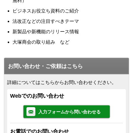
無料）
ビジネスお役立ち資料のご紹介
法改正などの注目すべきテーマ
新製品や新機能のリリース情報
大塚商会の取り組み など
お問い合わせ・ご依頼はこちら
詳細についてはこちらからお問い合わせください。
Webでのお問い合わせ
入力フォームから問い合わせる
お電話でのお問い合わせ