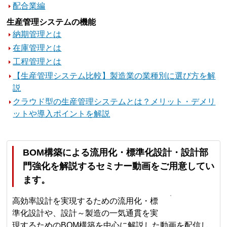
配合業編
生産管理システムの機能
納期管理とは
在庫管理とは
工程管理とは
【生産管理システム比較】製造業の業種別に選び方を解
説
クラウド型の生産管理システムとは？メリット・デメリ
ットや導入ポイントを解説
BOM構築による流用化・標準化設計・設計部
門強化を解説するセミナー動画をご用意してい
ます。
高効率設計を実現するための流用化・標
準化設計や、設計～製造の一気通貫を実
現するためのBOM構築を中心に解説した動画を配信し