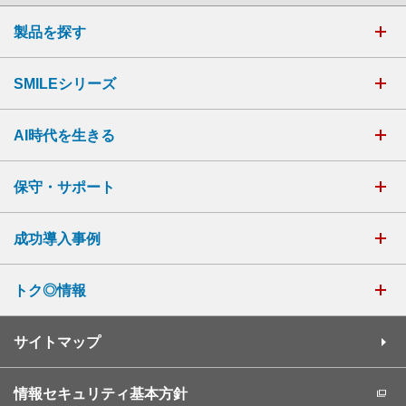
製品を探す
SMILEシリーズ
AI時代を生きる
保守・サポート
成功導入事例
トク◎情報
サイトマップ
情報セキュリティ基本方針