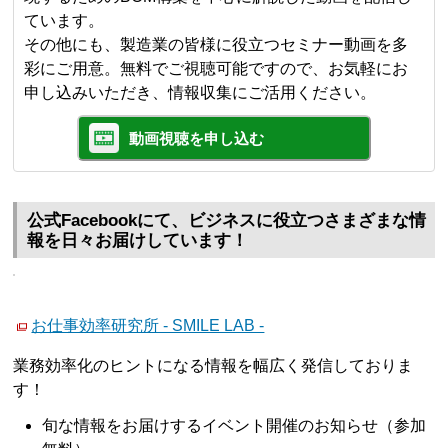
ています。
その他にも、製造業の皆様に役立つセミナー動画を多
彩にご用意。無料でご視聴可能ですので、お気軽にお
申し込みいただき、情報収集にご活用ください。
動画視聴を申し込む
公式Facebookにて、ビジネスに役立つさまざまな情
報を日々お届けしています！
お仕事効率研究所 - SMILE LAB -
業務効率化のヒントになる情報を幅広く発信しておりま
す！
旬な情報をお届けするイベント開催のお知らせ（参加