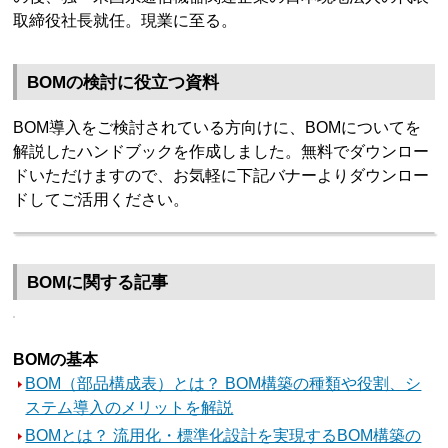
取締役社長就任。現業に至る。
BOMの検討に役立つ資料
BOM導入をご検討されている方向けに、BOMについてを
解説したハンドブックを作成しました。無料でダウンロー
ドいただけますので、お気軽に下記バナーよりダウンロー
ドしてご活用ください。
BOMに関する記事
BOMの基本
BOM（部品構成表）とは？ BOM構築の種類や役割、シ
ステム導入のメリットを解説
BOMとは？ 流用化・標準化設計を実現するBOM構築の