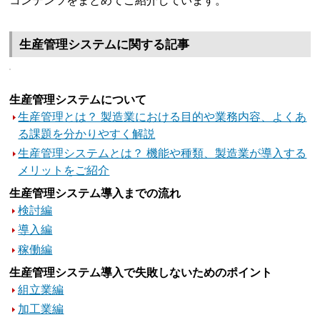
コンテンツをまとめてご紹介しています。
生産管理システムに関する記事
生産管理システムについて
生産管理とは？ 製造業における目的や業務内容、よくあ
る課題を分かりやすく解説
生産管理システムとは？ 機能や種類、製造業が導入する
メリットをご紹介
生産管理システム導入までの流れ
検討編
導入編
稼働編
生産管理システム導入で失敗しないためのポイント
組立業編
加工業編