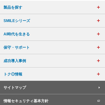
製品を探す
SMILEシリーズ
AI時代を生きる
保守・サポート
成功導入事例
トク◎情報
サイトマップ
情報セキュリティ基本方針