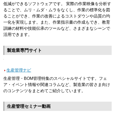
低減ができるソフトウェアです。 実際の作業映像を分析す
ることで、ムリ・ムダ・ムラをなくし、作業の標準化を図
ることができ、作業の改善によるコストダウンや品質の均
一化を実現します。また、作業指示書の作成もでき、教育
訓練の材料や技能伝承のツールなど、さまざまなシーンで
活用できます。
製造業専門サイト
生産管理ナビ
生産管理・BOM管理特集のスペシャルサイトです。フェ
ア・イベント情報や関連コラムなど、製造業の皆さま向け
のコンテンツをまとめてご紹介しています。
生産管理セミナー動画