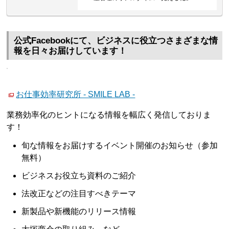
公式Facebookにて、ビジネスに役立つさまざまな情
報を日々お届けしています！
お仕事効率研究所 - SMILE LAB -
業務効率化のヒントになる情報を幅広く発信しておりま
す！
旬な情報をお届けするイベント開催のお知らせ（参加
無料）
ビジネスお役立ち資料のご紹介
法改正などの注目すべきテーマ
新製品や新機能のリリース情報