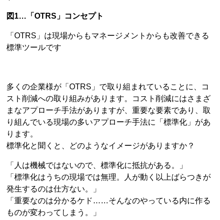
図1…「OTRS」コンセプト
「OTRS」は現場からもマネージメントからも改善できる
標準ツールです
多くの企業様が「OTRS」で取り組まれていることに、コ
スト削減への取り組みがあります。コスト削減にはさまざ
まなアプローチ手法がありますが、重要な要素であり、取
り組んでいる現場の多いアプローチ手法に「標準化」があ
ります。
標準化と聞くと、どのようなイメージがありますか？
「人は機械ではないので、標準化に抵抗がある。」
「標準化はうちの現場では無理。人が動く以上ばらつきが
発生するのは仕方ない。」
「重要なのは分かるケド……そんなのやっている内に作る
ものが変わってしまう。」