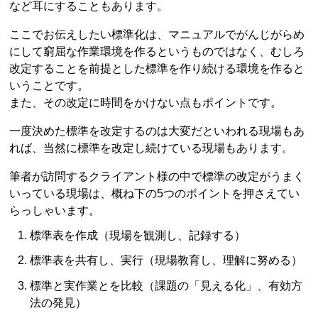
など耳にすることもあります。
ここでお伝えしたい標準化は、マニュアルでがんじがらめ
にして窮屈な作業環境を作るというものではなく、むしろ
改定することを前提とした標準を作り続ける環境を作ると
いうことです。
また、その改定に時間をかけない点もポイントです。
一度決めた標準を改定するのは大変だといわれる現場もあ
れば、当然に標準を改定し続けている現場もあります。
筆者が訪問するクライアント様の中で標準の改定がうまく
いっている現場は、概ね下の5つのポイントを押さえてい
らっしゃいます。
標準表を作成（現場を観測し、記録する）
標準表を共有し、実行（現場教育し、理解に努める）
標準と実作業とを比較（課題の「見える化」、有効方
法の発見）