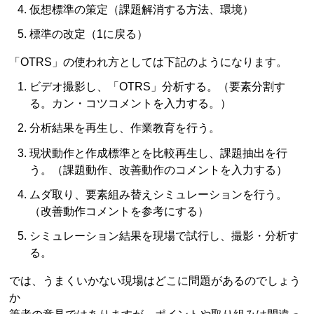
仮想標準の策定（課題解消する方法、環境）
標準の改定（1に戻る）
「OTRS」の使われ方としては下記のようになります。
ビデオ撮影し、「OTRS」分析する。（要素分割す
る。カン・コツコメントを入力する。）
分析結果を再生し、作業教育を行う。
現状動作と作成標準とを比較再生し、課題抽出を行
う。（課題動作、改善動作のコメントを入力する）
ムダ取り、要素組み替えシミュレーションを行う。
（改善動作コメントを参考にする）
シミュレーション結果を現場で試行し、撮影・分析す
る。
では、うまくいかない現場はどこに問題があるのでしょう
か