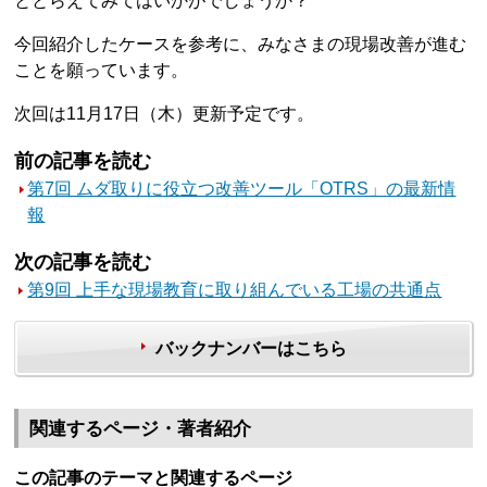
ととらえてみてはいかがでしょうか？
今回紹介したケースを参考に、みなさまの現場改善が進む
ことを願っています。
次回は11月17日（木）更新予定です。
前の記事を読む
第7回 ムダ取りに役立つ改善ツール「OTRS」の最新情
報
次の記事を読む
第9回 上手な現場教育に取り組んでいる工場の共通点
バックナンバーはこちら
関連するページ・著者紹介
この記事のテーマと関連するページ