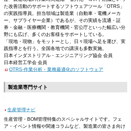
た改善活動のサポートするソフトウェアツール「OTRS」
の実践指導員。担当領域は製造業（自動車・電機メーカ
ー、サプライヤー企業）であるが、その実績を流通・証
券・金融・医療機関・教育機関・官公庁といった幅広い分
野にも広げ、多くのお客様をサポートしている。
「現地・現物」をモットーとし、日々現場へ足を運び、実
践指導とを行う。全国各地での講演も多数実施。
日本インダストリアル・エンジニアリング協会 会員
日本経営工学会 会員
OTRS-作業分析・業務最適化のソフトウェア
製造業専門サイト
生産管理ナビ
生産管理・BOM管理特集のスペシャルサイトです。フェ
ア・イベント情報や関連コラムなど、製造業の皆さま向け