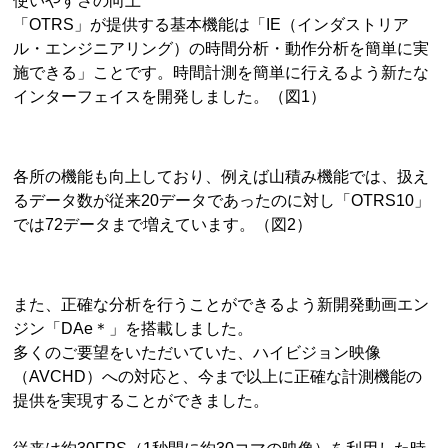
使いやすさの向上
「OTRS」が提供する基本機能は「IE（インダストリア
ル・エンジニアリング）の時間分析・動作分析を簡単に実
施できる」ことです。時間計測を簡単に行えるよう新たな
インターフェイスを開発しました。（図1）
各所の機能も向上しており、例えば山積み機能では、扱え
るデータ数が従来20データであったのに対し「OTRS10」
では72データまで増えています。（図2）
また、正確な分析を行うことができるよう新開発動画エン
ジン「DAe＊」を搭載しました。
多くのご要望をいただいていた、ハイビジョン映像
（AVCHD）への対応と、今まで以上に正確な計測機能の
提供を実現することができました。