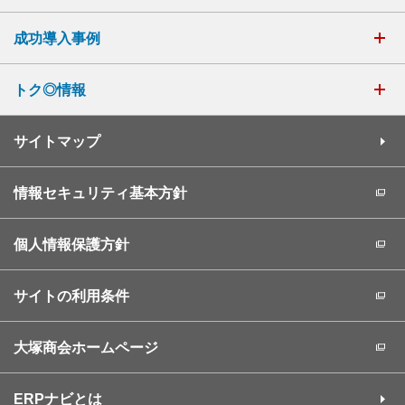
成功導入事例
トク◎情報
サイトマップ
情報セキュリティ基本方針
個人情報保護方針
サイトの利用条件
大塚商会ホームページ
ERPナビとは