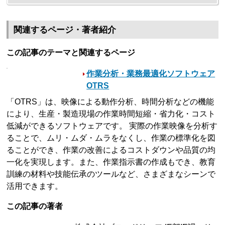
関連するページ・著者紹介
この記事のテーマと関連するページ
作業分析・業務最適化ソフトウェア
OTRS
「OTRS」は、映像による動作分析、時間分析などの機能
により、生産・製造現場の作業時間短縮・省力化・コスト
低減ができるソフトウェアです。 実際の作業映像を分析す
ることで、ムリ・ムダ・ムラをなくし、作業の標準化を図
ることができ、作業の改善によるコストダウンや品質の均
一化を実現します。また、作業指示書の作成もでき、教育
訓練の材料や技能伝承のツールなど、さまざまなシーンで
活用できます。
この記事の著者