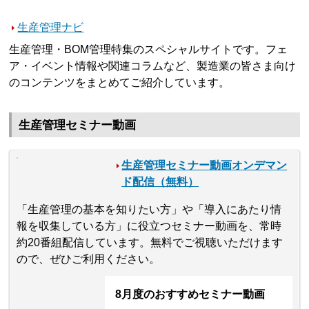
生産管理ナビ
生産管理・BOM管理特集のスペシャルサイトです。フェ
ア・イベント情報や関連コラムなど、製造業の皆さま向け
のコンテンツをまとめてご紹介しています。
生産管理セミナー動画
生産管理セミナー動画オンデマン
ド配信（無料）
「生産管理の基本を知りたい方」や「導入にあたり情
報を収集している方」に役立つセミナー動画を、常時
約20番組配信しています。無料でご視聴いただけます
ので、ぜひご利用ください。
8月度のおすすめセミナー動画