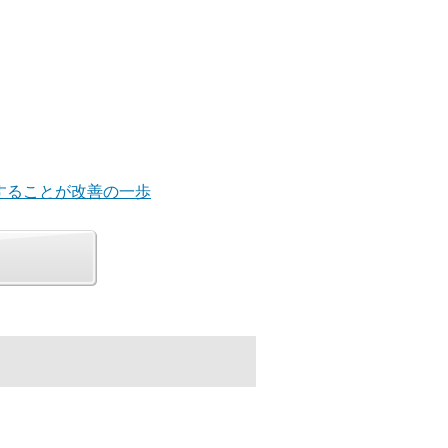
することが改善の一歩