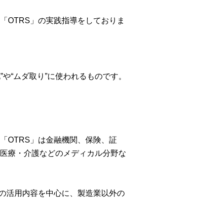
「OTRS」の実践指導をしておりま
”や“ムダ取り”に使われるものです。
「OTRS」は金融機関、保険、証
医療・介護などのメディカル分野な
」の活用内容を中心に、製造業以外の