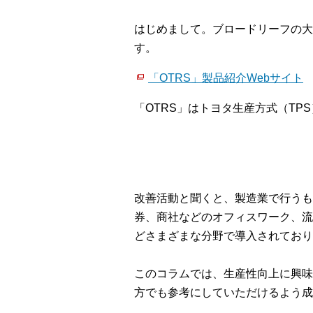
はじめまして。ブロードリーフの大
す。
「OTRS」製品紹介Webサイト
「OTRS」はトヨタ生産方式（TP
改善活動と聞くと、製造業で行うも
券、商社などのオフィスワーク、流
どさまざまな分野で導入されており
このコラムでは、生産性向上に興味
方でも参考にしていただけるよう成