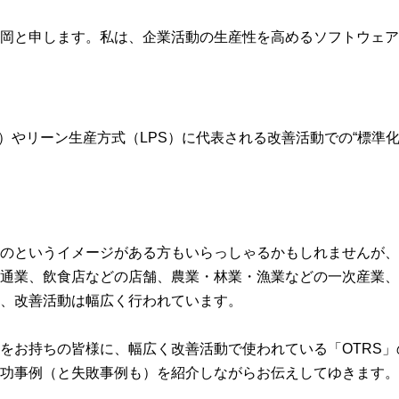
岡と申します。私は、企業活動の生産性を高めるソフトウェア
S）やリーン生産方式（LPS）に代表される改善活動での“標準化
のというイメージがある方もいらっしゃるかもしれませんが、
通業、飲食店などの店舗、農業・林業・漁業などの一次産業、
、改善活動は幅広く行われています。
をお持ちの皆様に、幅広く改善活動で使われている「OTRS
功事例（と失敗事例も）を紹介しながらお伝えしてゆきます。