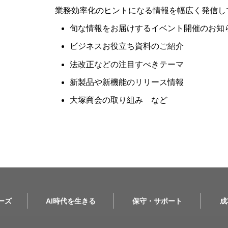
業務効率化のヒントになる情報を幅広く発信し
旬な情報をお届けするイベント開催のお知
ビジネスお役立ち資料のご紹介
法改正などの注目すべきテーマ
新製品や新機能のリリース情報
大塚商会の取り組み など
リーズ
AI時代を生きる
保守・サポート
成