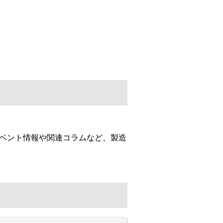
イベント情報や関連コラムなど、製造