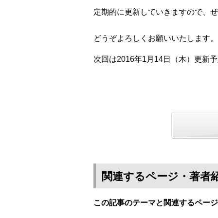
定期的に更新していきますので、ぜ
どうぞよろしくお願いいたします。
次回は2016年1月14日（木）更新
関連するページ・著者
この記事のテーマと関連するページ