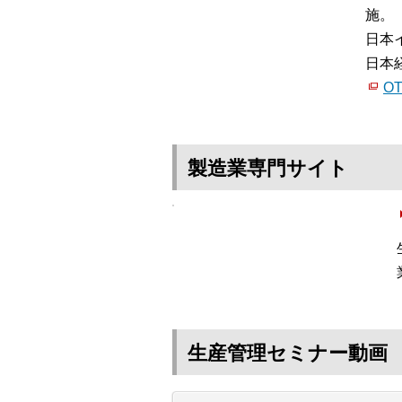
施。
日本
日本
O
製造業専門サイト
生産管理セミナー動画