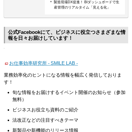
＊ 製造現場DX促進！ BIダッシュボードで生
産管理のリアルタイム「見える化」
公式Facebookにて、ビジネスに役立つさまざまな情
報を日々お届けしています！
お仕事効率研究所 - SMILE LAB -
業務効率化のヒントになる情報を幅広く発信しておりま
す！
旬な情報をお届けするイベント開催のお知らせ（参加
無料）
ビジネスお役立ち資料のご紹介
法改正などの注目すべきテーマ
新製品や新機能のリリース情報