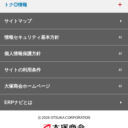
トク◎情報
サイトマップ
情報セキュリティ基本方針
個人情報保護方針
サイトの利用条件
大塚商会ホームページ
ERPナビとは
©
2026 OTSUKA CORPORATION