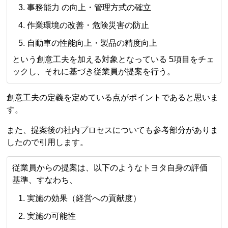
事務能力 の向上・管理方式の確立
作業環境の改善・危険災害の防止
自動車の性能向上・製品の精度向上
という創意工夫を加える対象となっている 5項目をチェ
ックし、それに基づき従業員が提案を行う。
創意工夫の定義を定めている点がポイントであると思いま
す。
また、提案後の社内プロセスについても参考部分がありま
したので引用します。
従業員からの提案は、以下のようなトヨタ自身の評価
基準、すなわち、
実施の効果（経営への貢献度）
実施の可能性