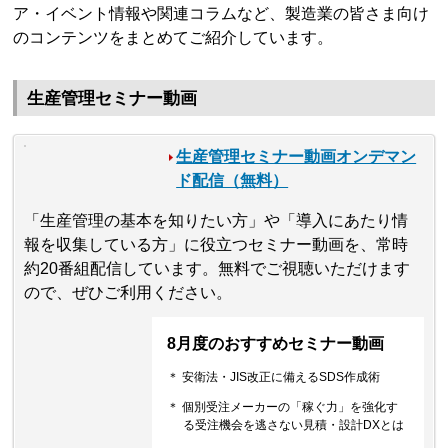
ア・イベント情報や関連コラムなど、製造業の皆さま向け
のコンテンツをまとめてご紹介しています。
生産管理セミナー動画
生産管理セミナー動画オンデマン
ド配信（無料）
「生産管理の基本を知りたい方」や「導入にあたり情
報を収集している方」に役立つセミナー動画を、常時
約20番組配信しています。無料でご視聴いただけます
ので、ぜひご利用ください。
8月度のおすすめセミナー動画
＊ 安衛法・JIS改正に備えるSDS作成術
＊ 個別受注メーカーの「稼ぐ力」を強化す
る受注機会を逃さない見積・設計DXとは