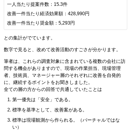
一人当たり提案件数：15.3件
改善一件当たり経済効果額：428,990円
改善一件当たり奨金額：5,293円
との集計がでています。
数字で見ると、改めて改善活動のすごさが分かります。
筆者は、これらの調査対象に含まれている複数の会社に訪
問する機会がありますので、現場の作業担当、現場管理
者、技術員、マネージャー層のそれぞれに改善を自発的
に、継続するポイントをお聞きしました。
全ての層の方からの回答で共通していたことは
第一優先は「安全」である。
標準を基準として、改善案がある。
標準は現場観測から作られる。（バーチャルではな
い）