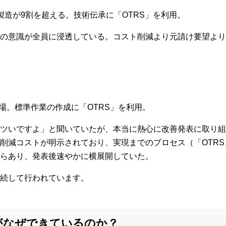
製造が9割を超える。技術伝承に「OTRS」を利用。
の意識が全員に浸透している。コスト削減より元請け要望より
）
工場。標準作業の作成に「OTRS」を利用。
ツいですよ」と聞いていたが、本当に熱心に改善発表に取り組
削減コストが明示されており、実現までのプロセス（「OTR
らあり、発表後速やかに横展開していた。
続して行われています。
がなぜできているのか？