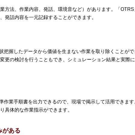
業方法、作業内容、発話、環境音など）があります。「OTR
、発話内容を一元記録することができます。
現状把握したデータから価値を生まない作業を取り除くことが
変更の検討を行うこともでき、シミュレーション結果と実際に
標準作業手順書を出力できるので、現場で掲示して活用できま
り具体的な作業指示ができます。
みがある