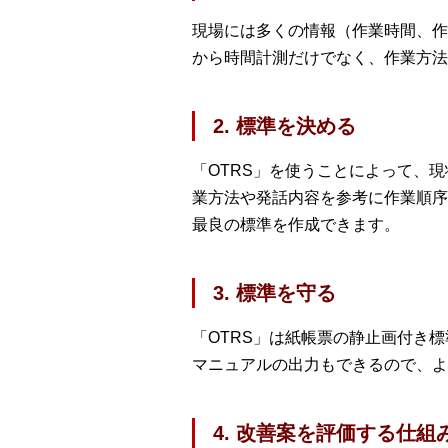
現場には多くの情報（作業時間、作
から時間計測だけでなく、作業方法
2. 標準を決める
「OTRS」を使うことによって、
業方法や発話内容を参考に作業順序
最良の標準を作成できます。
3. 標準を守る
「OTRS」は紙帳票の静止画付き
マニュアルの出力もできるので、よ
4. 改善案を評価する仕組