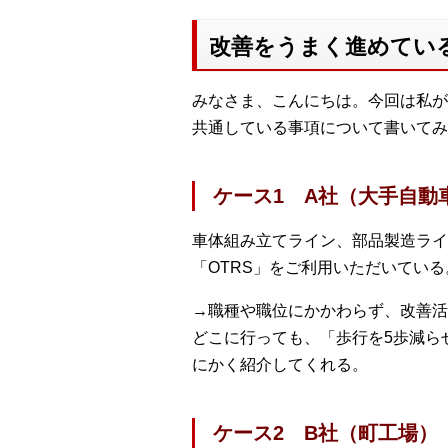
改善をうまく進めてい
みなさま、こんにちは。今回は私が
共通している事項について書いてみ
ケース1 A社（大手自動
車体組み立てライン、部品製造ライ
「OTRS」をご利用いただいている
→職種や職位にかかわらず、改善活
どこに行っても、「歩行を5歩減ら
にかく紹介してくれる。
ケース2 B社（町工場）