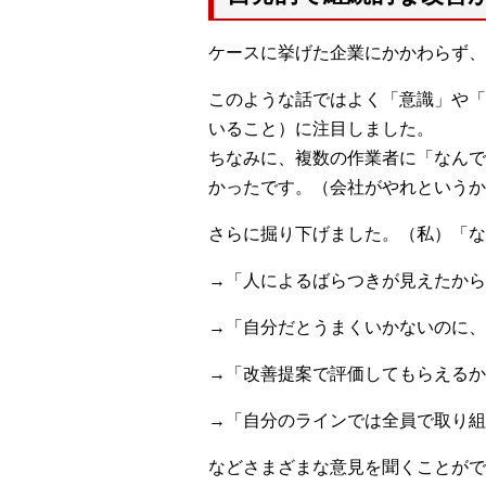
ケースに挙げた企業にかかわらず、
このような話ではよく「意識」や「
いること）に注目しました。
ちなみに、複数の作業者に「なんで
かったです。（会社がやれというか
さらに掘り下げました。（私）「な
→「人によるばらつきが見えたから
→「自分だとうまくいかないのに、
→「改善提案で評価してもらえるか
→「自分のラインでは全員で取り組
などさまざまな意見を聞くことがで