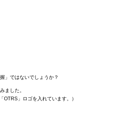
握」ではないでしょうか？
みました。
「OTRS」ロゴを入れています。）