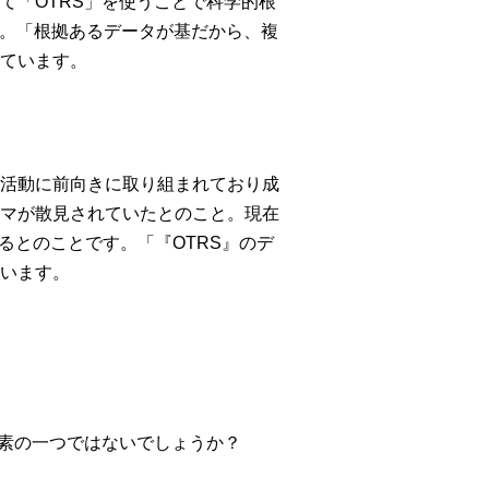
て「OTRS」を使うことで科学的根
す。「根拠あるデータが基だから、複
ています。
活動に前向きに取り組まれており成
マが散見されていたとのこと。現在
るとのことです。「『OTRS』のデ
います。
要素の一つではないでしょうか？