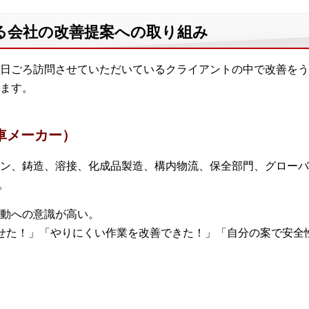
る会社の改善提案への取り組み
日ごろ訪問させていただいているクライアントの中で改善をう
ます。
車メーカー）
ン、鋳造、溶接、化成品製造、構内物流、保全部門、グローバ
。
動への意識が高い。
せた！」「やりにくい作業を改善できた！」「自分の案で安全