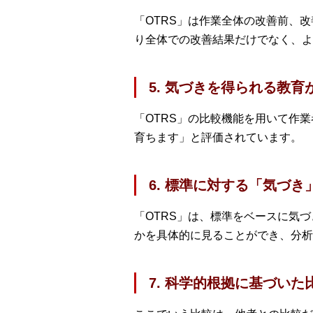
「OTRS」は作業全体の改善前、
り全体での改善結果だけでなく、よ
5. 気づきを得られる教育
「OTRS」の比較機能を用いて作
育ちます」と評価されています。
6. 標準に対する「気づ
「OTRS」は、標準をベースに気
かを具体的に見ることができ、分析
7. 科学的根拠に基づい