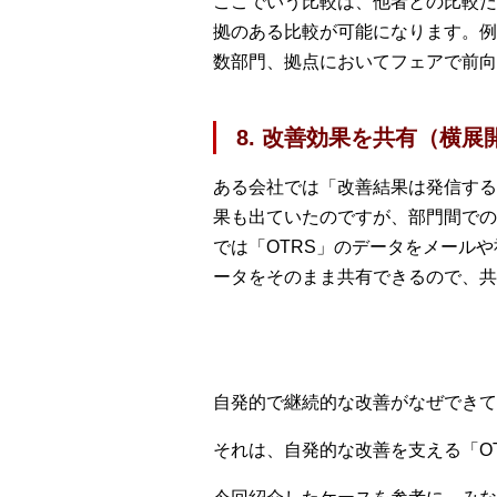
ここでいう比較は、他者との比較だ
拠のある比較が可能になります。例
数部門、拠点においてフェアで前
8. 改善効果を共有（横展
ある会社では「改善結果は発信する
果も出ていたのですが、部門間での
では「OTRS」のデータをメール
ータをそのまま共有できるので、共
自発的で継続的な改善がなぜできて
それは、自発的な改善を支える「O