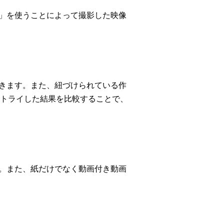
S」を使うことによって撮影した映像
できます。また、紐づけられている作
トライした結果を比較することで、
す。また、紙だけでなく動画付き動画