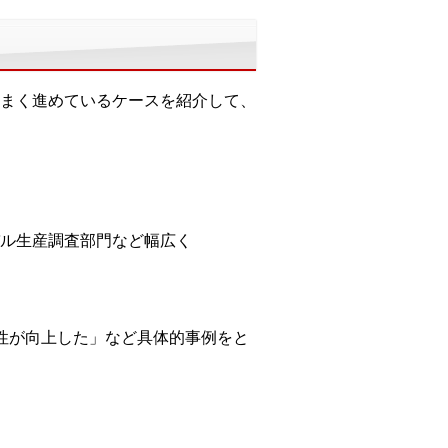
まく進めているケースを紹介して、
ル生産調査部門など幅広く
性が向上した」など具体的事例をと