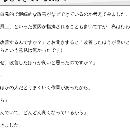
自発的で継続的な改善がなぜできているのか考えてみました。
風土」といった要因が指摘されることも多いですが、私は行わ
改善するんですか？」とお聞きすると「改善したほうが良いと
らという意見は無かったです）
ぜ、改善したほうが良いと思ったのですか？」
」
ほかの人だとうまくいく作業があったから」
ら」
んでいて、どんどん良くなっているから」
きました。