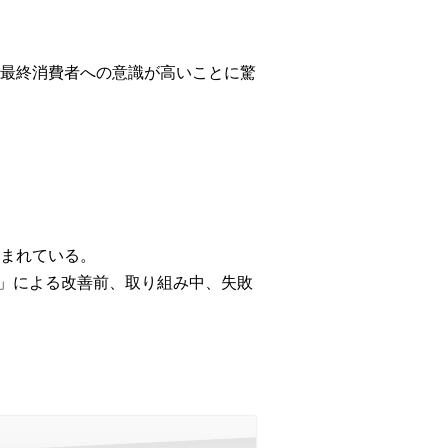
最終消費者への意識が高いことに驚
まれている。
S」による改善前、取り組み中、失敗