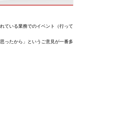
れている業務でのイベント（行って
思ったから」というご意見が一番多