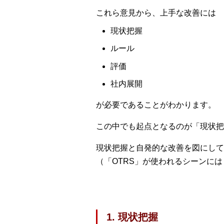
これら意見から、上手な改善には
現状把握
ルール
評価
社内展開
が必要であることがわかります。
この中でも起点となるのが「現状把
現状把握と自発的な改善を図にして
（「OTRS」が使われるシーンには
1. 現状把握