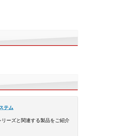
ステム
」シリーズと関連する製品をご紹介