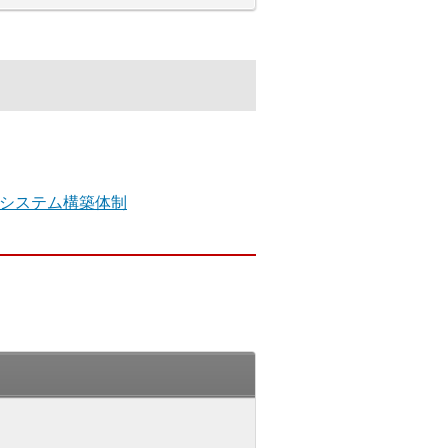
システム構築体制