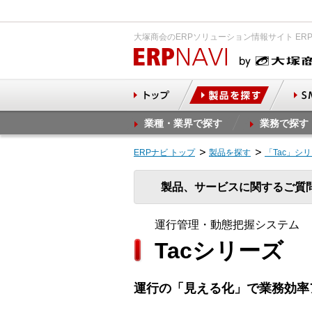
大塚商会のERPソリューション情報サイト ER
業種・業界で探す
業務で探す
ERPナビ トップ
製品を探す
「Tac」シ
製品、サービスに関するご質
運行管理・動態把握システム
Tacシリーズ
運行の「見える化」で業務効率