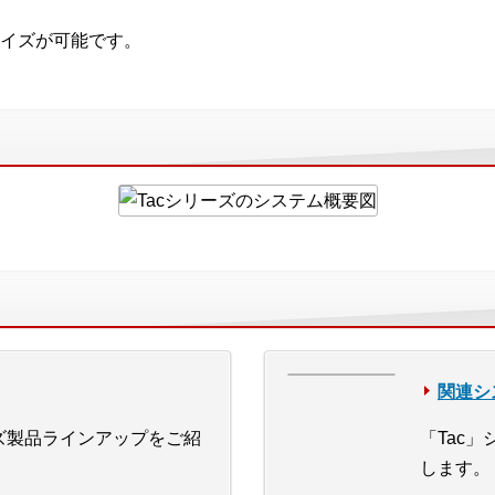
イズが可能です。
関連シ
ーズ製品ラインアップをご紹
「Tac
します。