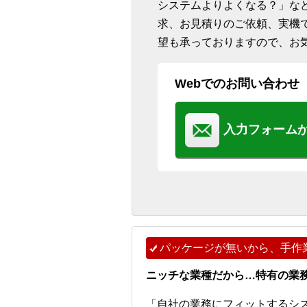
システムよりよくなる？」な
求、お見積りのご依頼、実機
望も承っておりますので、お
Webでのお問い合わせ
入力フォーム
パッケージが無いから、手作
ニッチな業種だから…特有の業
「自社の業務にフィットするシ