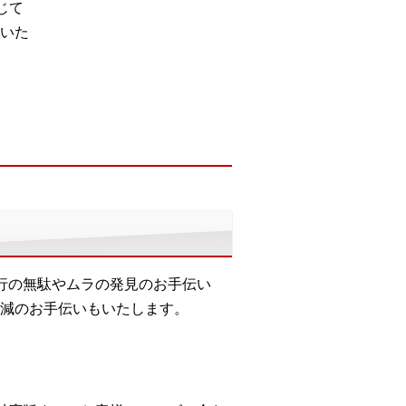
じて
いた
行の無駄やムラの発見のお手伝い
減のお手伝いもいたします。