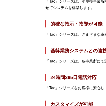
「Tac」シリーズは、小規模事業
せてシステムを構築します。
的確な指示・指導が可能
「Tac」シリーズは、さまざまな
基幹業務システムとの連
「Tac」シリーズは、各事業所に
24時間365日電話対応
「Tac」シリーズをお客様に安心し
カスタマイズが可能