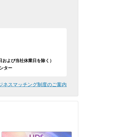
日祝日および当社休業日を除く）
ンター
ジネスマッチング制度のご案内