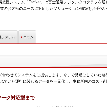
動態把握システム「TacNet」は富士通製デジタルタコグラフを通
業のお客様のニーズに対応したソリューション構築をお手伝い
連システム
コラム
ーズ合わせてシステムをご提供します。今まで見過ごしていた運
れていた運行に関わるデータを一元化し、事務所内のコスト削
ワーク対応型まで