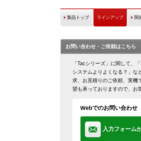
製品トップ
ラインアップ
関
お問い合わせ・ご依頼はこちら
「Tacシリーズ」に関して、
システムよりよくなる？」な
求、お見積りのご依頼、実機
望も承っておりますので、お
Webでのお問い合わせ
入力フォーム