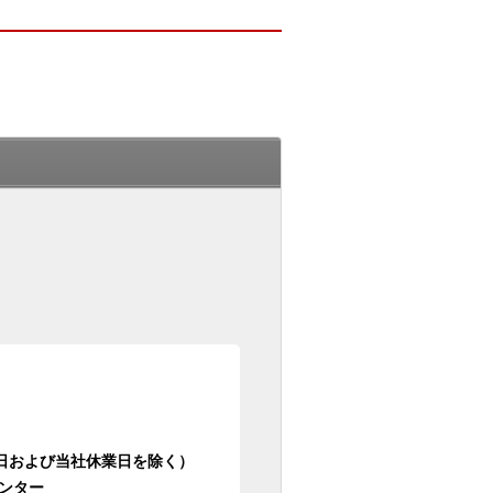
日祝日および当社休業日を除く）
ンター