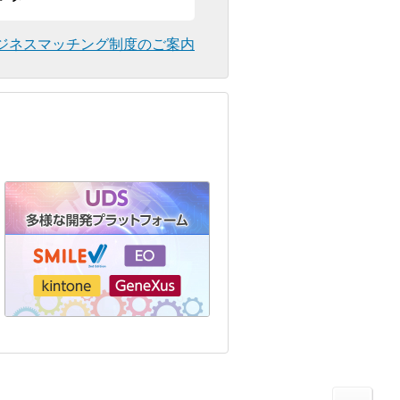
ジネスマッチング制度のご案内