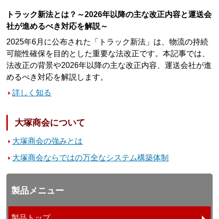
トラック新法とは？～2026年以降の主な改正内容と運送会
社が進めるべき対応を解説～
2025年6月に公布された「トラック新法」は、物流の持続
可能性確保を目的とした重要な法改正です。本記事では、
法改正の背景や2026年以降の主な改正内容、運送会社が進
めるべき対応を解説します。
詳しく知る
大塚商会について
大塚商会の強みとは
大塚商会ならではの万全なシステム構築体制
製品メニュー
製品トップ