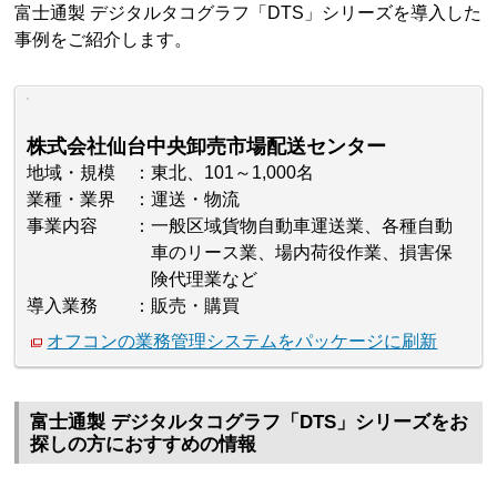
富士通製 デジタルタコグラフ「DTS」シリーズを導入した
事例をご紹介します。
株式会社仙台中央卸売市場配送センター
地域・規模
東北、101～1,000名
業種・業界
運送・物流
事業内容
一般区域貨物自動車運送業、各種自動
車のリース業、場内荷役作業、損害保
険代理業など
導入業務
販売・購買
オフコンの業務管理システムをパッケージに刷新
富士通製 デジタルタコグラフ「DTS」シリーズをお
探しの方におすすめの情報