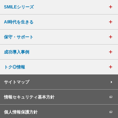
SMILEシリーズ
AI時代を生きる
保守・サポート
成功導入事例
トク◎情報
サイトマップ
情報セキュリティ基本方針
個人情報保護方針