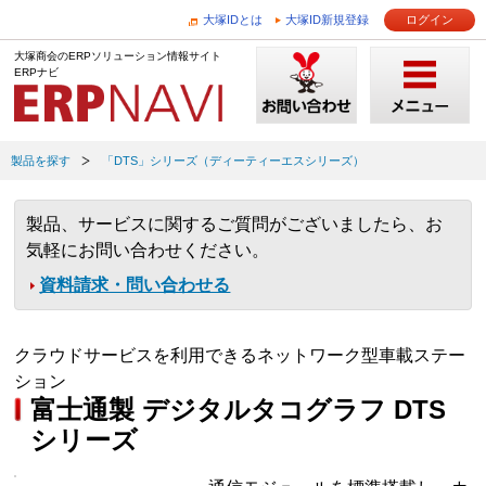
大塚IDとは
大塚ID新規登録
ログイン
大塚商会のERPソリューション情報サイト
ERPナビ
製品を探す
「DTS」シリーズ（ディーティーエスシリーズ）
製品、サービスに関するご質問がございましたら、お
気軽にお問い合わせください。
資料請求・問い合わせる
クラウドサービスを利用できるネットワーク型車載ステー
ション
富士通製 デジタルタコグラフ DTS
シリーズ