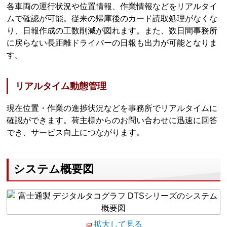
各車両の運行状況や位置情報、作業情報などをリアルタイ
ムで確認が可能。従来の帰庫後のカード読取処理がなくな
り、日報作成の工数削減が図れます。また、数日間事務所
に戻らない長距離ドライバーの日報も出力が可能となりま
す。
リアルタイム動態管理
現在位置・作業の進捗状況などを事務所でリアルタイムに
確認ができます。荷主様からのお問い合わせに迅速に回答
でき、サービス向上につながります。
システム概要図
拡大して見る