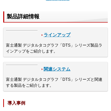
製品詳細情報
ラインアップ
富士通製 デジタルタコグラフ「DTS」シリーズ製品ラ
インアップをご紹介します。
関連システム
富士通製 デジタルタコグラフ「DTS」シリーズと関連
する製品をご紹介します。
導入事例