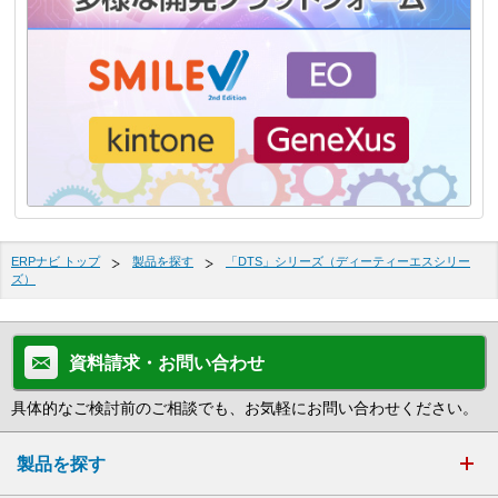
ERPナビ トップ
製品を探す
「DTS」シリーズ（ディーティーエスシリー
ズ）
資料請求・お問い合わせ
具体的なご検討前のご相談でも、お気軽にお問い合わせください。
製品を探す