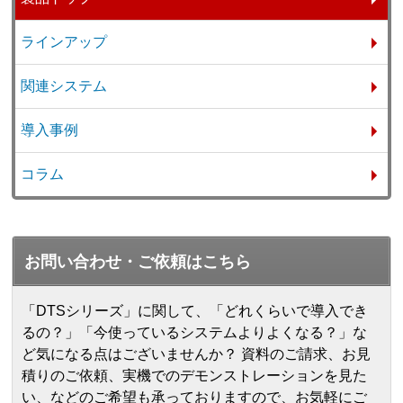
ラインアップ
関連システム
導入事例
コラム
お問い合わせ・ご依頼はこちら
「DTSシリーズ」に関して、「どれくらいで導入でき
るの？」「今使っているシステムよりよくなる？」な
ど気になる点はございませんか？ 資料のご請求、お見
積りのご依頼、実機でのデモンストレーションを見た
い、などのご希望も承っておりますので、お気軽にご