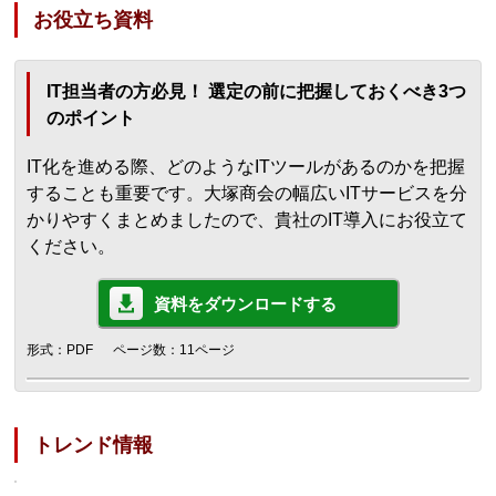
お役立ち資料
IT担当者の方必見！ 選定の前に把握しておくべき3つ
のポイント
IT化を進める際、どのようなITツールがあるのかを把握
することも重要です。大塚商会の幅広いITサービスを分
かりやすくまとめましたので、貴社のIT導入にお役立て
ください。
資料をダウンロードする
形式：PDF
ページ数：11ページ
トレンド情報