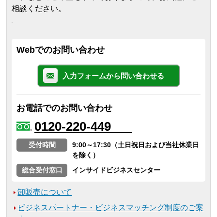
相談ください。
Webでのお問い合わせ
入力フォームから問い合わせる
お電話でのお問い合わせ
0120-220-449
受付時間
9:00～17:30（土日祝日および当社休業日
を除く）
総合受付窓口
インサイドビジネスセンター
卸販売について
ビジネスパートナー・ビジネスマッチング制度のご案