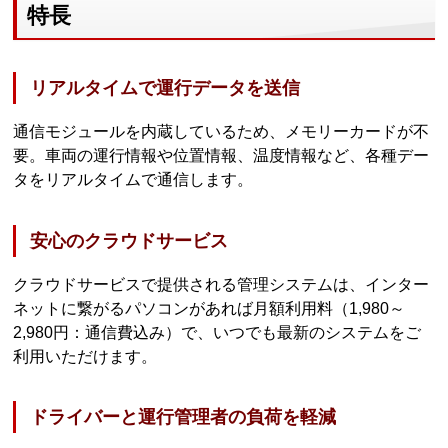
特長
リアルタイムで運行データを送信
通信モジュールを内蔵しているため、メモリーカードが不
要。車両の運行情報や位置情報、温度情報など、各種デー
タをリアルタイムで通信します。
安心のクラウドサービス
クラウドサービスで提供される管理システムは、インター
ネットに繋がるパソコンがあれば月額利用料（1,980～
2,980円：通信費込み）で、いつでも最新のシステムをご
利用いただけます。
ドライバーと運行管理者の負荷を軽減