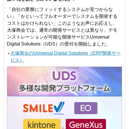
「自社の業務にフィットするシステムが見つからな
い」「かといってフルオーダーでシステムを開発する
コストはかけられない」このようなお声にお応えし、
大塚商会では、通常の開発サービスとは異なり、デモ
ンストレーションが可能な開発サービスUniversal
Digital Solutions（UDS）の受付を開始しました。
大塚商会のUniversal Digital Solutions（ERP開発サー
ビス）