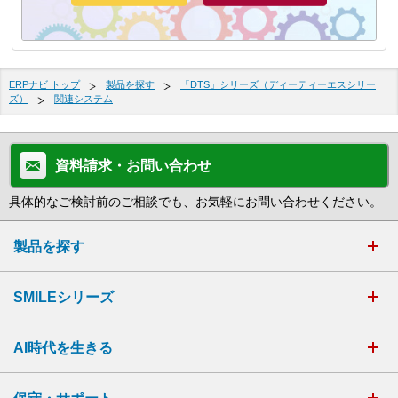
ERPナビ トップ
製品を探す
「DTS」シリーズ（ディーティーエスシリー
ズ）
関連システム
資料請求・お問い合わせ
具体的なご検討前のご相談でも、お気軽にお問い合わせください。
製品を探す
SMILEシリーズ
AI時代を生きる