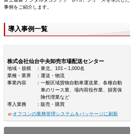
事例をご紹介します。
導入事例一覧
株式会社仙台中央卸売市場配送センター
地域・規模
東北、101～1,000名
業種・業界
運送・物流
事業内容
一般区域貨物自動車運送業、各種自動
車のリース業、場内荷役作業、損害保
険代理業など
導入業務
販売・購買
オフコンの業務管理システムをパッケージに刷新