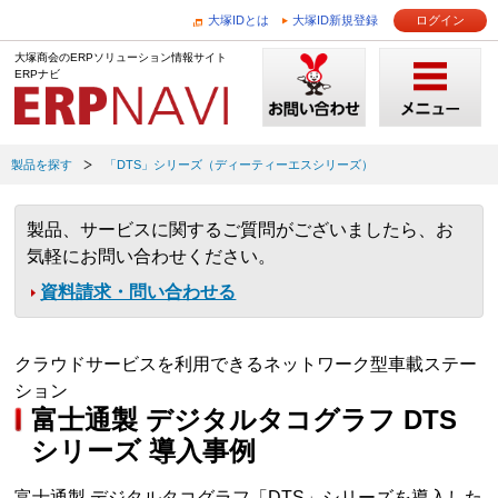
大塚IDとは
大塚ID新規登録
ログイン
大塚商会のERPソリューション情報サイト
ERPナビ
製品を探す
「DTS」シリーズ（ディーティーエスシリーズ）
製品、サービスに関するご質問がございましたら、お
気軽にお問い合わせください。
資料請求・問い合わせる
クラウドサービスを利用できるネットワーク型車載ステー
ション
富士通製 デジタルタコグラフ DTS
シリーズ 導入事例
富士通製 デジタルタコグラフ「DTS」シリーズを導入した