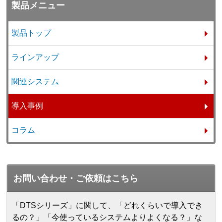
製品メニュー
製品トップ
ラインアップ
関連システム
導入事例
コラム
お問い合わせ・ご依頼はこちら
「DTSシリーズ」に関して、「どれくらいで導入でき
るの？」「今使っているシステムよりよくなる？」な