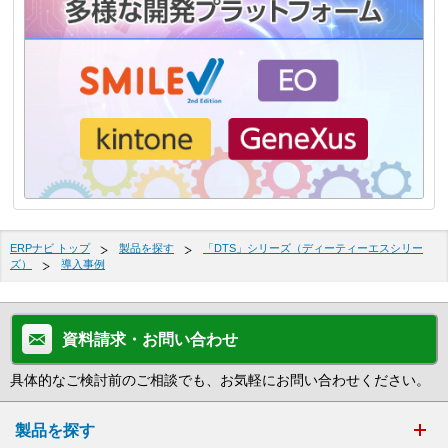
ERPナビ トップ
製品を探す
「DTS」シリーズ（ディーティーエスシリー
ズ）
導入事例
資料請求・お問い合わせ
具体的なご検討前のご相談でも、お気軽にお問い合わせください。
製品を探す