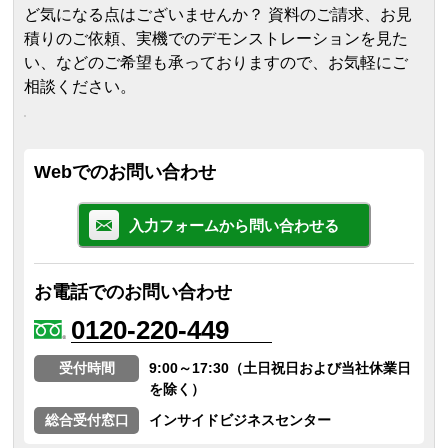
ど気になる点はございませんか？ 資料のご請求、お見
積りのご依頼、実機でのデモンストレーションを見た
い、などのご希望も承っておりますので、お気軽にご
相談ください。
Webでのお問い合わせ
入力フォームから問い合わせる
お電話でのお問い合わせ
0120-220-449
受付時間
9:00～17:30（土日祝日および当社休業日
を除く）
総合受付窓口
インサイドビジネスセンター