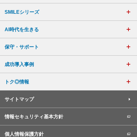
SMILEシリーズ
AI時代を生きる
保守・サポート
成功導入事例
トク◎情報
サイトマップ
情報セキュリティ基本方針
個人情報保護方針