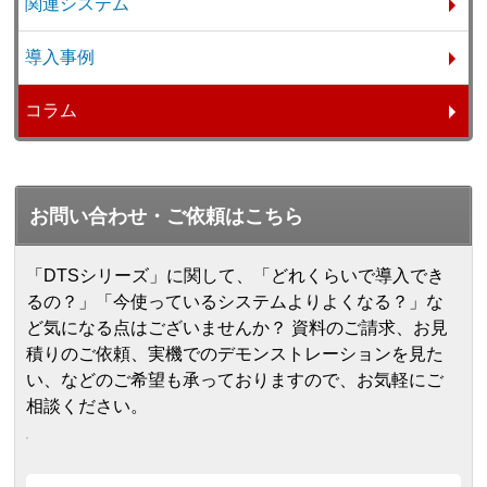
関連システム
導入事例
コラム
お問い合わせ・ご依頼はこちら
「DTSシリーズ」に関して、「どれくらいで導入でき
るの？」「今使っているシステムよりよくなる？」な
ど気になる点はございませんか？ 資料のご請求、お見
積りのご依頼、実機でのデモンストレーションを見た
い、などのご希望も承っておりますので、お気軽にご
相談ください。