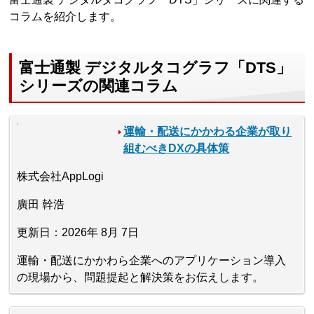
コラムを紹介します。
富士通製 デジタルタコグラフ「DTS」
シリーズの関連コラム
運輸・配送にかかわる企業が取り
組むべきDXの具体策
株式会社AppLogi
廣田 幹浩
更新日：2026年 8月 7日
運輸・配送にかかわら企業へのアプリケーション導入
の現場から、問題提起と解決策をお伝えします。