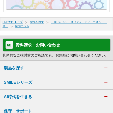
ERPナビ トップ
製品を探す
「DTS」シリーズ（ディーティーエスシリー
ズ）
関連コラム
資料請求・お問い合わせ
具体的なご検討前のご相談でも、お気軽にお問い合わせください。
製品を探す
SMILEシリーズ
AI時代を生きる
保守・サポート