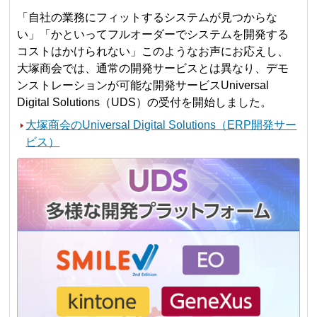
「自社の業務にフィットするシステムが見つからな
い」「かといってフルオーダーでシステムを開発する
コストはかけられない」このようなお声にお応えし、
大塚商会では、通常の開発サービスとは異なり、デモ
ンストレーションが可能な開発サービスUniversal
Digital Solutions（UDS）の受付を開始しました。
大塚商会のUniversal Digital Solutions（ERP開発サー
ビス）