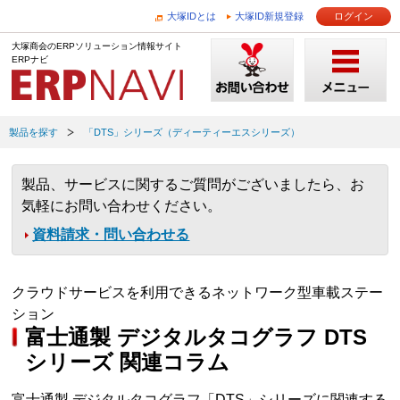
大塚IDとは
大塚ID新規登録
ログイン
大塚商会のERPソリューション情報サイト
ERPナビ
製品を探す
「DTS」シリーズ（ディーティーエスシリーズ）
製品、サービスに関するご質問がございましたら、お
気軽にお問い合わせください。
資料請求・問い合わせる
クラウドサービスを利用できるネットワーク型車載ステー
ション
富士通製 デジタルタコグラフ DTS
シリーズ 関連コラム
富士通製 デジタルタコグラフ「DTS」シリーズに関連する