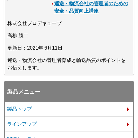
運送・物流会社の管理者のための
安全・品質向上講座
株式会社プロデキューブ
高柳 勝二
更新日：2021年 6月11日
運送・物流会社の管理者育成と輸送品質のポイントを
お伝えします。
製品メニュー
製品トップ
ラインアップ