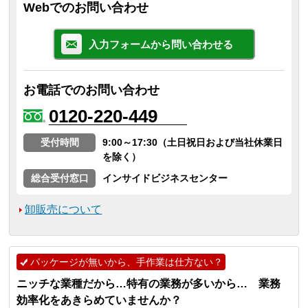
Webでのお問い合わせ
入力フォームから問い合わせる
お電話でのお問い合わせ
0120-220-449
受付時間
9:00～17:30（土日祝日および当社休業日
を除く）
総合受付窓口
インサイドビジネスセンター
卸販売について
パッケージが無いから、手作業は仕方ない？
ニッチな業種だから…特有の業務が多いから… 業務
効率化をあきらめていませんか？