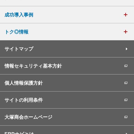
成功導入事例
トク◎情報
サイトマップ
情報セキュリティ基本方針
個人情報保護方針
サイトの利用条件
大塚商会ホームページ