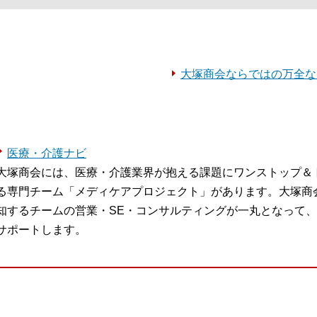
大塚商会ならではの万全な
医療・介護ナビ
大塚商会には、医療・介護業界が抱える課題にワンストップ＆
る専門チーム「メディケアプロジェクト」があります。大塚商
知するチームの営業・SE・コンサルティングが一丸となって、
サポートします。