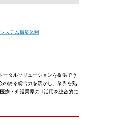
システム構築体制
トータルソリューションを提供でき
会の誇る総合力を活かし、業界を熟
医療・介護業界のIT活用を総合的に