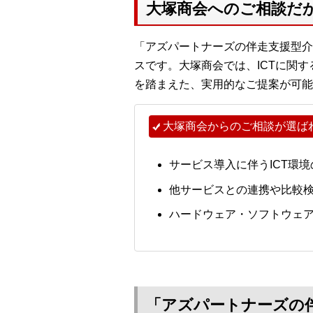
大塚商会へのご相談だ
「アズパートナーズの伴走支援型介
スです。大塚商会では、ICTに関
を踏まえた、実用的なご提案が可能
大塚商会からのご相談が選ば
サービス導入に伴うICT環
他サービスとの連携や比較
ハードウェア・ソフトウェ
「アズパートナーズの