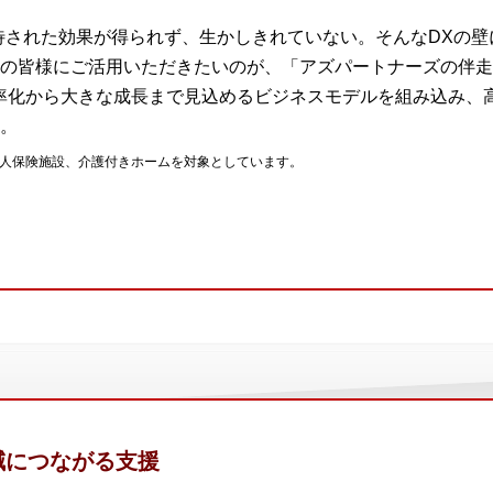
、期待された効果が得られず、生かしきれていない。そんなDXの壁
の皆様にご活用いただきたいのが、「アズパートナーズの伴走
率化から大きな成長まで見込めるビジネスモデルを組み込み、
。
老人保険施設、介護付きホームを対象としています。
減につながる支援