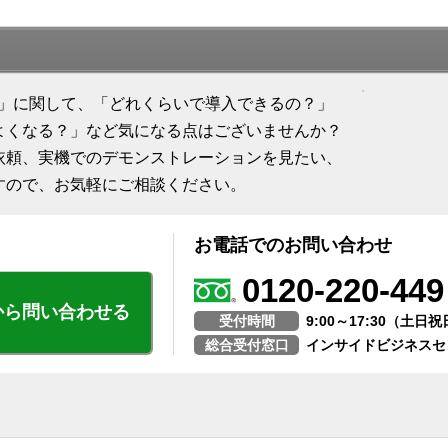
ト」に関して、「どれくらいで導入できるの？」
よくなる？」など気になる点はございませんか？
依頼、実機でのデモンストレーションを見たい、
すので、お気軽にご相談ください。
お電話でのお問い合わせ
0120-220-449
から問い合わせる
受付時間
9:00～17:30（土
総合受付窓口
インサイドビジネスセ