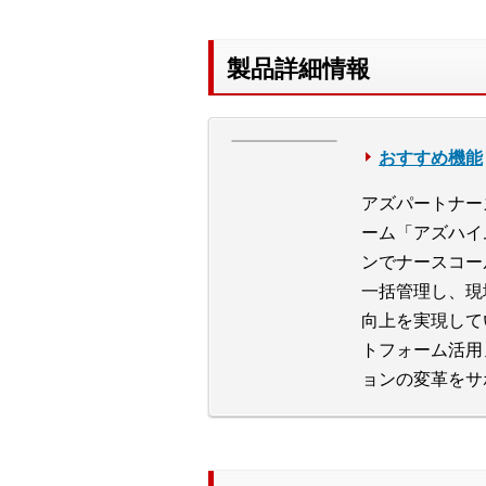
製品詳細情報
おすすめ機能
アズパートナー
ーム「アズハイ
ンでナースコー
一括管理し、現
向上を実現して
トフォーム活用
ョンの変革をサ