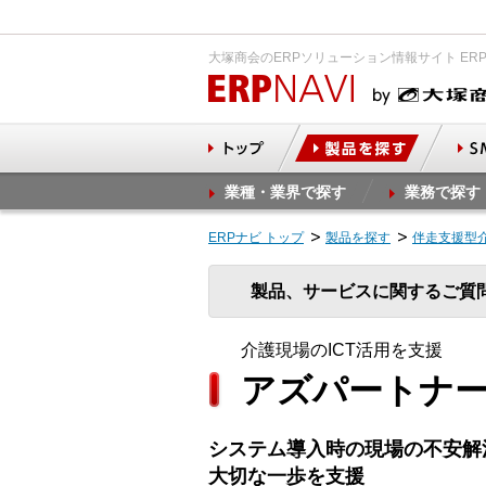
大塚商会のERPソリューション情報サイト ER
業種・業界で探す
業務で探す
ERPナビ トップ
製品を探す
伴走支援型
製品、サービスに関するご質
介護現場のICT活用を支援
アズパートナー
システム導入時の現場の不安解
大切な一歩を支援