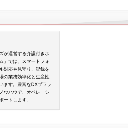
ズが運営する介護付きホ
ム」では、スマートフォ
ル対応や見守り、記録を
場の業務効率化と生産性
います。豊富なDXプラッ
ノウハウで、オペレーシ
ポートします。