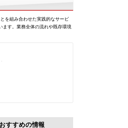
力とを組み合わせた実践的なサービ
います。業務全体の流れや既存環境
におすすめの情報