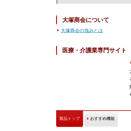
大塚商会について
大塚商会の強みとは
医療・介護業専門サイト
製品トップ
おすすめ機能