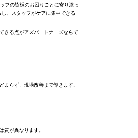
ッフの皆様のお困りごとに寄り添っ
減らし、スタッフがケアに集中できる
できる点がアズパートナーズならで
どまらず、現場改善まで導きます。
は質が異なります。