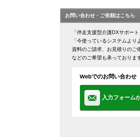
お問い合わせ・ご依頼はこちら
「伴走支援型介護DXサポー
「今使っているシステムより
資料のご請求、お見積りのご
などのご希望も承っておりま
Webでのお問い合わせ
入力フォーム