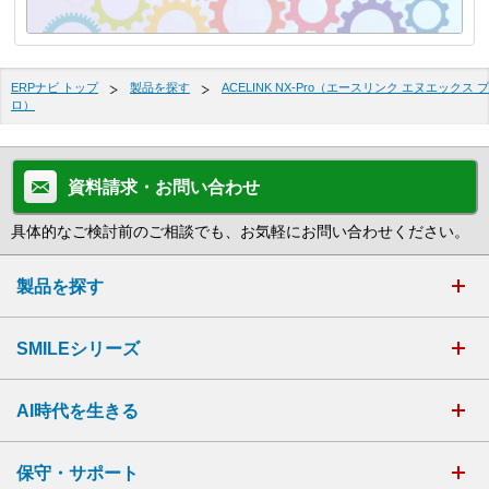
ERPナビ トップ
製品を探す
ACELINK NX-Pro（エースリンク エヌエックス プ
ロ）
資料請求・お問い合わせ
具体的なご検討前のご相談でも、お気軽にお問い合わせください。
製品を探す
SMILEシリーズ
AI時代を生きる
保守・サポート