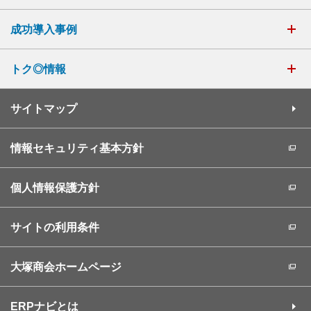
成功導入事例
トク◎情報
サイトマップ
情報セキュリティ基本方針
個人情報保護方針
サイトの利用条件
大塚商会ホームページ
ERPナビとは