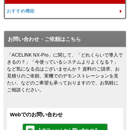
おすすめ機能
お問い合わせ・ご依頼はこちら
「ACELINK NX-Pro」に関して、「どれくらいで導入で
きるの？」「今使っているシステムよりよくなる？」
など気になる点はございませんか？ 資料のご請求、お
見積りのご依頼、実機でのデモンストレーションを見
たい、などのご希望も承っておりますので、お気軽に
ご相談ください。
Webでのお問い合わせ