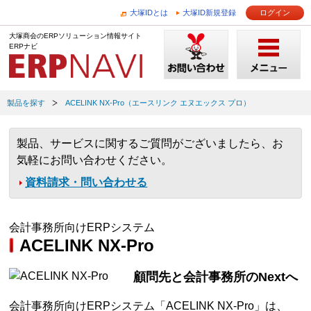
大塚IDとは
大塚ID新規登録
ログイン
大塚商会のERPソリューション情報サイト
ERPナビ
製品を探す
ACELINK NX-Pro（エースリンク エヌエックス プロ）
製品、サービスに関するご質問がございましたら、お
気軽にお問い合わせください。
資料請求・問い合わせる
会計事務所向けERPシステム
ACELINK NX-Pro
顧問先と会計事務所のNextへ
会計事務所向けERPシステム「ACELINK NX-Pro」は、