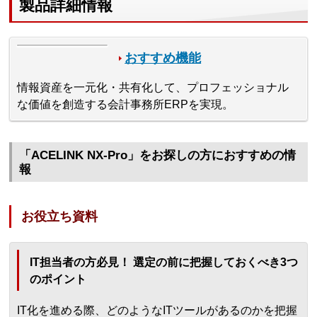
製品詳細情報
おすすめ機能
情報資産を一元化・共有化して、プロフェッショナル
な価値を創造する会計事務所ERPを実現。
「ACELINK NX-Pro」をお探しの方におすすめの情
報
お役立ち資料
IT担当者の方必見！ 選定の前に把握しておくべき3つ
のポイント
IT化を進める際、どのようなITツールがあるのかを把握