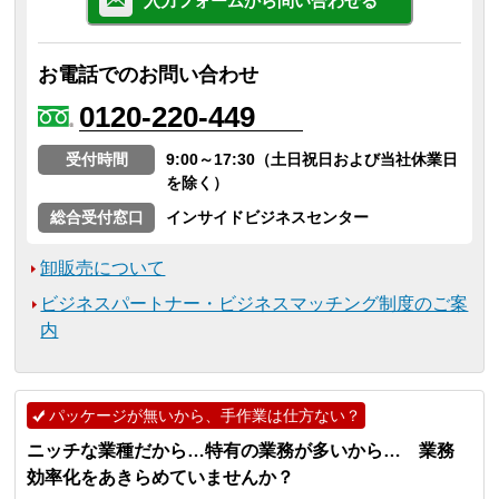
入力フォームから問い合わせる
お電話でのお問い合わせ
0120-220-449
受付時間
9:00～17:30（土日祝日および当社休業日
を除く）
総合受付窓口
インサイドビジネスセンター
卸販売について
ビジネスパートナー・ビジネスマッチング制度のご案
内
パッケージが無いから、手作業は仕方ない？
ニッチな業種だから…特有の業務が多いから… 業務
効率化をあきらめていませんか？