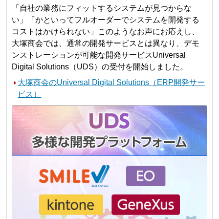
「自社の業務にフィットするシステムが見つからな
い」「かといってフルオーダーでシステムを開発する
コストはかけられない」このようなお声にお応えし、
大塚商会では、通常の開発サービスとは異なり、デモ
ンストレーションが可能な開発サービスUniversal
Digital Solutions（UDS）の受付を開始しました。
大塚商会のUniversal Digital Solutions（ERP開発サー
ビス）