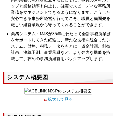
ップと業務効率も向上し、確実でスピーディな事務所
業務をマネジメントできるようになります。こうした
安心できる事務所経営が行えてこそ、職員と顧問先を
厳しい経営環境から守ってくれることができます。
業務システム：MJSが35年にわたって会計事務所業務
をサポートしてきた経験に、新たな技術を統合したシ
ステム。財務、税務データをもとに、資金計画、利益
計画、決算予測、事業承継など、より強力な機能を搭
載して、攻めの事務所経営をバックアップします。
システム概要図
拡大して見る