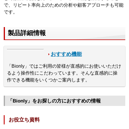
で、リピート率向上のための分析や顧客アプローチも可能
です。
製品詳細情報
おすすめ機能
「Bionly」ではご利用の皆様が直感的にお使いいただけ
るよう操作性にこだわっています。そんな直感的に操
作できる機能をいくつかご案内します。
「Bionly」をお探しの方におすすめの情報
お役立ち資料