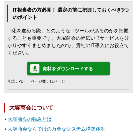
IT担当者の方必見！ 選定の前に把握しておくべき3つ
のポイント
IT化を進める際、どのようなITツールがあるのかを把握
することも重要です。大塚商会の幅広いITサービスを分
かりやすくまとめましたので、貴社のIT導入にお役立て
ください。
資料をダウンロードする
形式：PDF
ページ数：11ページ
大塚商会について
大塚商会の強みとは
大塚商会ならではの万全なシステム構築体制