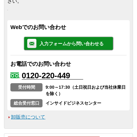
さい。
Webでのお問い合わせ
入力フォームから問い合わせる
お電話でのお問い合わせ
0120-220-449
受付時間
9:00～17:30（土日祝日および当社休業日
を除く）
総合受付窓口
インサイドビジネスセンター
卸販売について