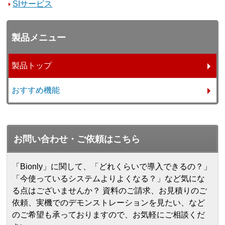
SIサービス
製品メニュー
製品トップ
おすすめ機能
お問い合わせ・ご依頼はこちら
「Bionly」に関して、「どれくらいで導入できるの？」
「今使っているシステムよりよくなる？」など気にな
る点はございませんか？ 資料のご請求、お見積りのご
依頼、実機でのデモンストレーションを見たい、など
のご希望も承っておりますので、お気軽にご相談くだ