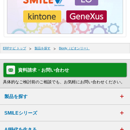
ERPナビ トップ
製品を探す
Bionly（ビオンリー）
資料請求・お問い合わせ
具体的なご検討前のご相談でも、お気軽にお問い合わせください。
製品を探す
SMILEシリーズ
AI時代を生きる