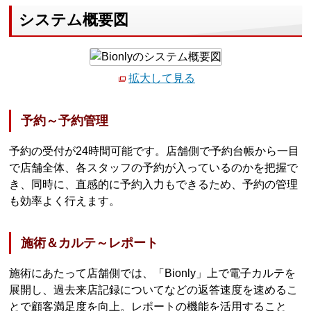
システム概要図
拡大して見る
予約～予約管理
予約の受付が24時間可能です。店舗側で予約台帳から一目
で店舗全体、各スタッフの予約が入っているのかを把握で
き、同時に、直感的に予約入力もできるため、予約の管理
も効率よく行えます。
施術＆カルテ～レポート
施術にあたって店舗側では、「Bionly」上で電子カルテを
展開し、過去来店記録についてなどの返答速度を速めるこ
とで顧客満足度を向上。レポートの機能を活用すること