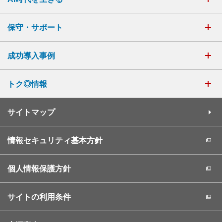
保守・サポート
成功導入事例
トク◎情報
サイトマップ
情報セキュリティ基本方針
個人情報保護方針
サイトの利用条件