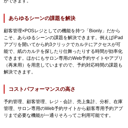
ができます。
あらゆるシーンの課題を解決
顧客管理×POSレジとしての機能を持つ「Bionly」だから
こそ、あらゆるシーンの課題を解決できます。例えばiPad
アプリを開いてから約3クリックでカルテにアクセスが可
能で、紙のカルテを探したり仕舞ったりする時間が効率化
できます。ほかにもサロン専用のWeb予約サイトやアプリ
（再来用）を用意していますので、予約対応時間の課題も
解決できます。
コストパフォーマンスの高さ
予約管理、顧客管理、レジ・会計、売上集計、分析、在庫
管理、サロン専用のWeb予約サイトから顧客専用予約アプ
リまで必要な機能が一通りそろってご利用可能です。