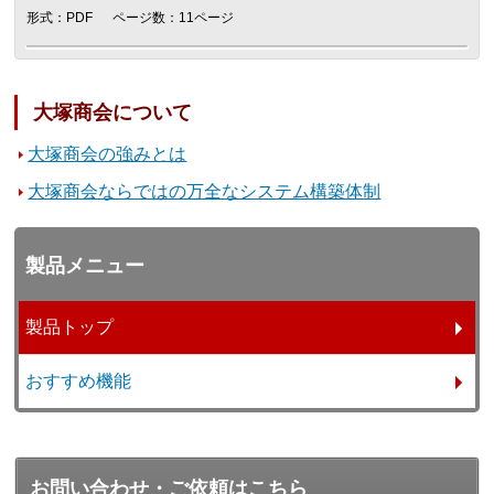
形式：PDF
ページ数：11ページ
大塚商会について
大塚商会の強みとは
大塚商会ならではの万全なシステム構築体制
製品メニュー
製品トップ
おすすめ機能
お問い合わせ・ご依頼はこちら