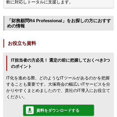
軟に対応しトータルに支援します。
「財務顧問R4 Professional」をお探しの方におすす
めの情報
お役立ち資料
IT担当者の方必見！ 選定の前に把握しておくべき3つ
のポイント
IT化を進める際、どのようなITツールがあるのかを把握
することも重要です。大塚商会の幅広いITサービスを分
かりやすくまとめましたので、貴社のIT導入にお役立て
ください。
資料をダウンロードする