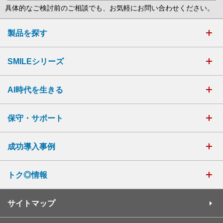
具体的なご検討前のご相談でも、お気軽にお問い合わせください。
製品を探す
SMILEシリーズ
AI時代を生きる
保守・サポート
成功導入事例
トク◎情報
サイトマップ