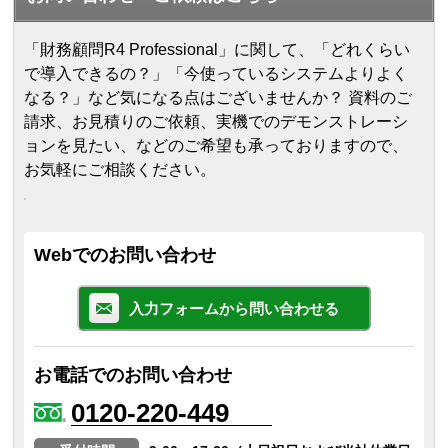
「財務顧問R4 Professional」に関して、「どれくらい
で導入できるの？」「今使っているシステムよりよく
なる？」など気になる点はございませんか？ 資料のご
請求、お見積りのご依頼、実機でのデモンストレーシ
ョンを見たい、などのご希望も承っておりますので、
お気軽にご相談ください。
Webでのお問い合わせ
入力フォームから問い合わせる
お電話でのお問い合わせ
0120-220-449