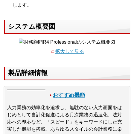
します。
システム概要図
拡大して見る
製品詳細情報
おすすめ機能
入力業務の効率化を追求し、無駄のない入力画面をは
じめとして自計化促進による月次業務の迅速化、法対
応への即応など、「スピード」をキーワードにした充
実した機能を搭載。あらゆるスタイルの会計業務に柔