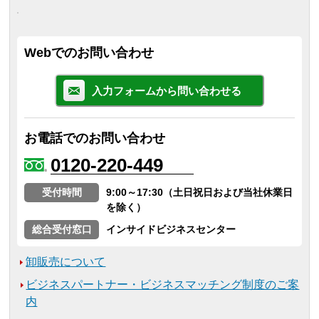
Webでのお問い合わせ
入力フォームから問い合わせる
お電話でのお問い合わせ
0120-220-449
受付時間
9:00～17:30（土日祝日および当社休業日
を除く）
総合受付窓口
インサイドビジネスセンター
卸販売について
ビジネスパートナー・ビジネスマッチング制度のご案
内