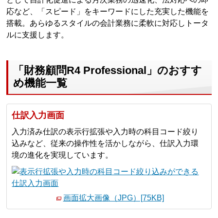
応など、「スピード」をキーワードにした充実した機能を
搭載。あらゆるスタイルの会計業務に柔軟に対応しトータ
ルに支援します。
「財務顧問R4 Professional」のおすす
め機能一覧
仕訳入力画面
入力済み仕訳の表示行拡張や入力時の科目コード絞り
込みなど、従来の操作性を活かしながら、仕訳入力環
境の進化を実現しています。
画面拡大画像（JPG）[75KB]