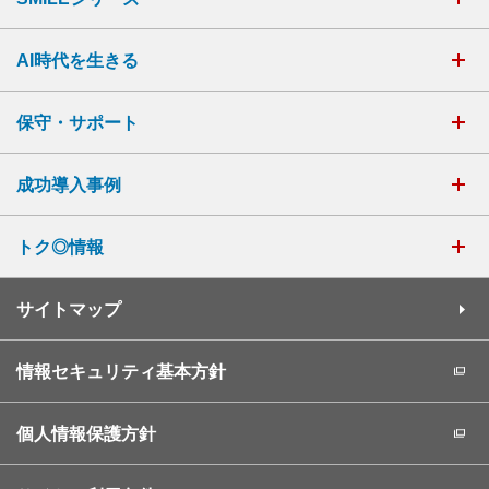
AI時代を生きる
保守・サポート
成功導入事例
トク◎情報
サイトマップ
情報セキュリティ基本方針
個人情報保護方針