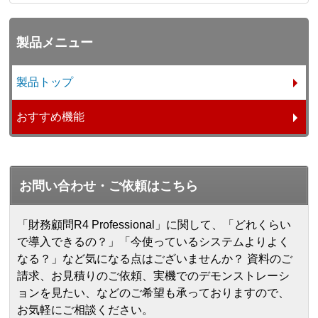
製品メニュー
製品トップ
おすすめ機能
お問い合わせ・ご依頼はこちら
「財務顧問R4 Professional」に関して、「どれくらい
で導入できるの？」「今使っているシステムよりよく
なる？」など気になる点はございませんか？ 資料のご
請求、お見積りのご依頼、実機でのデモンストレーシ
ョンを見たい、などのご希望も承っておりますので、
お気軽にご相談ください。