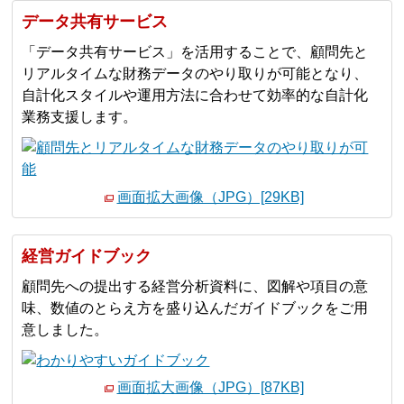
データ共有サービス
「データ共有サービス」を活用することで、顧問先と
リアルタイムな財務データのやり取りが可能となり、
自計化スタイルや運用方法に合わせて効率的な自計化
業務支援します。
画面拡大画像（JPG）[29KB]
経営ガイドブック
顧問先への提出する経営分析資料に、図解や項目の意
味、数値のとらえ方を盛り込んだガイドブックをご用
意しました。
画面拡大画像（JPG）[87KB]