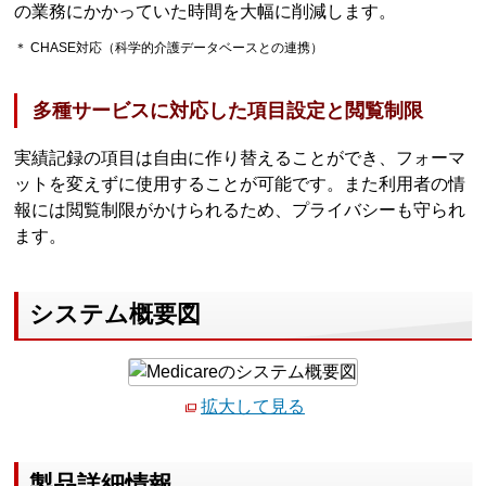
の業務にかかっていた時間を大幅に削減します。
＊ CHASE対応（科学的介護データベースとの連携）
多種サービスに対応した項目設定と閲覧制限
実績記録の項目は自由に作り替えることができ、フォーマ
ットを変えずに使用することが可能です。また利用者の情
報には閲覧制限がかけられるため、プライバシーも守られ
ます。
システム概要図
拡大して見る
製品詳細情報