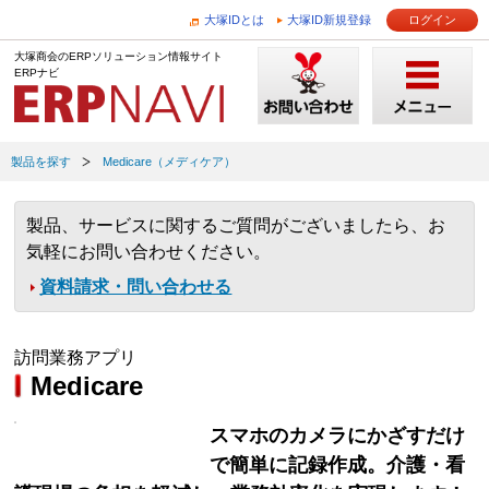
大塚IDとは
大塚ID新規登録
ログイン
大塚商会のERPソリューション情報サイト
ERPナビ
製品を探す
Medicare（メディケア）
製品、サービスに関するご質問がございましたら、お
気軽にお問い合わせください。
資料請求・問い合わせる
訪問業務アプリ
Medicare
スマホのカメラにかざすだけ
で簡単に記録作成。介護・看