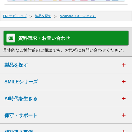
ERPナビ トップ
製品を探す
Medicare（メディケア）
資料請求・お問い合わせ
具体的なご検討前のご相談でも、お気軽にお問い合わせください。
製品を探す
SMILEシリーズ
AI時代を生きる
保守・サポート