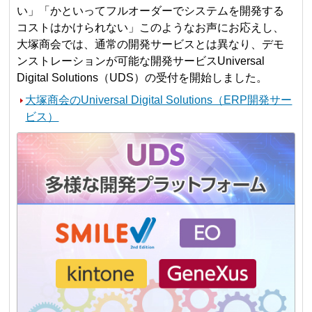
い」「かといってフルオーダーでシステムを開発する
コストはかけられない」このようなお声にお応えし、
大塚商会では、通常の開発サービスとは異なり、デモ
ンストレーションが可能な開発サービスUniversal
Digital Solutions（UDS）の受付を開始しました。
大塚商会のUniversal Digital Solutions（ERP開発サー
ビス）