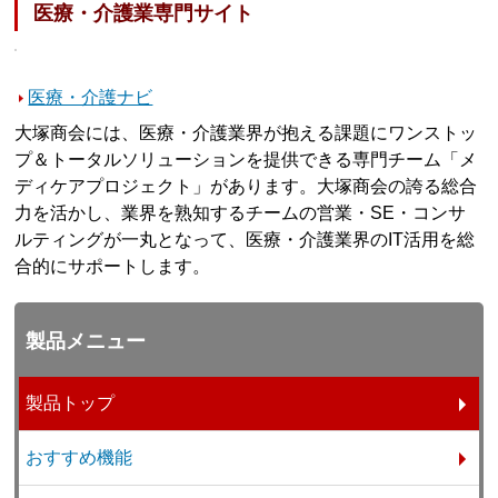
医療・介護業専門サイト
医療・介護ナビ
大塚商会には、医療・介護業界が抱える課題にワンストッ
プ＆トータルソリューションを提供できる専門チーム「メ
ディケアプロジェクト」があります。大塚商会の誇る総合
力を活かし、業界を熟知するチームの営業・SE・コンサ
ルティングが一丸となって、医療・介護業界のIT活用を総
合的にサポートします。
製品メニュー
製品トップ
おすすめ機能