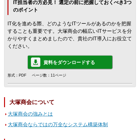
IT担当者の方必見！ 選定の前に把握しておくべき3つ
のポイント
IT化を進める際、どのようなITツールがあるのかを把握
することも重要です。大塚商会の幅広いITサービスを分
かりやすくまとめましたので、貴社のIT導入にお役立て
ください。
資料をダウンロードする
形式：PDF
ページ数：11ページ
大塚商会について
大塚商会の強みとは
大塚商会ならではの万全なシステム構築体制