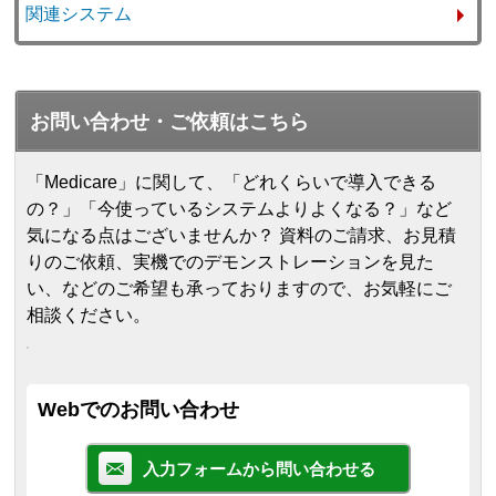
関連システム
お問い合わせ・ご依頼はこちら
「Medicare」に関して、「どれくらいで導入できる
の？」「今使っているシステムよりよくなる？」など
気になる点はございませんか？ 資料のご請求、お見積
りのご依頼、実機でのデモンストレーションを見た
い、などのご希望も承っておりますので、お気軽にご
相談ください。
Webでのお問い合わせ
入力フォームから問い合わせる