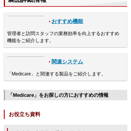
おすすめ機能
管理者と訪問スタッフの業務効率を向上するおすすめ
機能をご紹介します。
関連システム
「Medicare」と関連する製品をご紹介します。
「Medicare」をお探しの方におすすめの情報
お役立ち資料