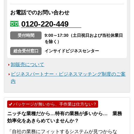
お電話でのお問い合わせ
0120-220-449
受付時間
9:00～17:30（土日祝日および当社休業日
を除く）
総合受付窓口
インサイドビジネスセンター
卸販売について
ビジネスパートナー・ビジネスマッチング制度のご案
内
パッケージが無いから、手作業は仕方ない？
ニッチな業種だから…特有の業務が多いから… 業務
効率化をあきらめていませんか？
「自社の業務にフィットするシステムが見つからな