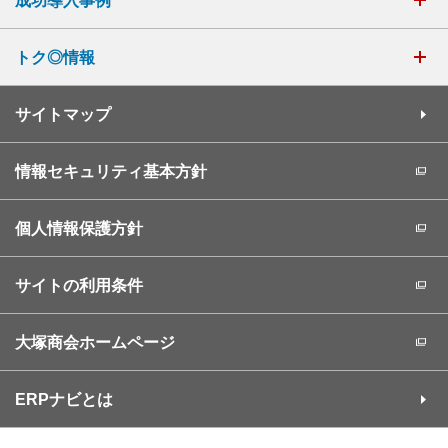
成功導入事例
トク◎情報
サイトマップ
情報セキュリティ基本方針
個人情報保護方針
サイトの利用条件
大塚商会ホームページ
ERPナビとは