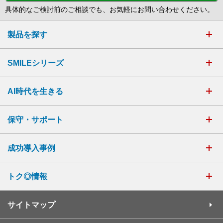
具体的なご検討前のご相談でも、お気軽にお問い合わせください。
製品を探す
SMILEシリーズ
AI時代を生きる
保守・サポート
成功導入事例
トク◎情報
サイトマップ