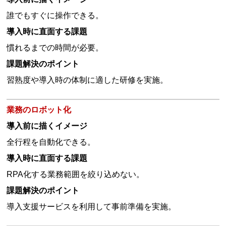
誰でもすぐに操作できる。
導入時に直面する課題
慣れるまでの時間が必要。
課題解決のポイント
習熟度や導入時の体制に適した研修を実施。
業務のロボット化
導入前に描くイメージ
全行程を自動化できる。
導入時に直面する課題
RPA化する業務範囲を絞り込めない。
課題解決のポイント
導入支援サービスを利用して事前準備を実施。