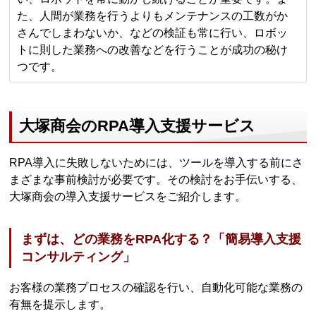
た、人間が業務を行うよりもメンテナンスの工数がか
さんでしまわないか、などの検証も常に行い、ロボッ
トに則した業務への改善などを行うことが成功の秘け
つです。
大塚商会のRPA導入支援サービス
RPA導入に失敗しないためには、ツールを導入する前にさ
まざまな事前検討が必要です。その検討をお手伝いする、
大塚商会の導入支援サービスをご紹介します。
まずは、どの業務をRPA化する？「簡易導入支援
コンサルティング」
お客様の業務プロセスの確認を行い、自動化可能な業務の
有無を提示します。