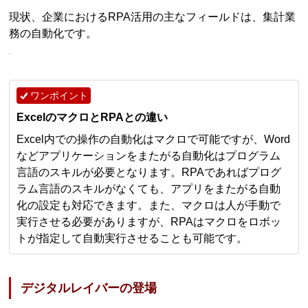
現状、企業におけるRPA活用の主なフィールドは、集計業
務の自動化です。
ワンポイント
ExcelのマクロとRPAとの違い
Excel内での操作の自動化はマクロで可能ですが、Word
などアプリケーションをまたがる自動化はプログラム
言語のスキルが必要となります。RPAであればプログ
ラム言語のスキルがなくても、アプリをまたがる自動
化の設定も対応できます。また、マクロは人が手動で
実行させる必要がありますが、RPAはマクロをロボッ
トが指定して自動実行させることも可能です。
デジタルレイバーの登場