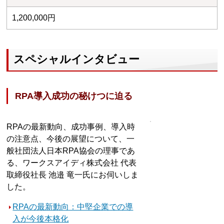
1,200,000円
スペシャルインタビュー
RPA導入成功の秘けつに迫る
RPAの最新動向、成功事例、導入時
の注意点、今後の展望について、一
般社団法人日本RPA協会の理事であ
る、ワークスアイディ株式会社 代表
取締役社長 池邉 竜一氏にお伺いしま
した。
RPAの最新動向：中堅企業での導
入が今後本格化