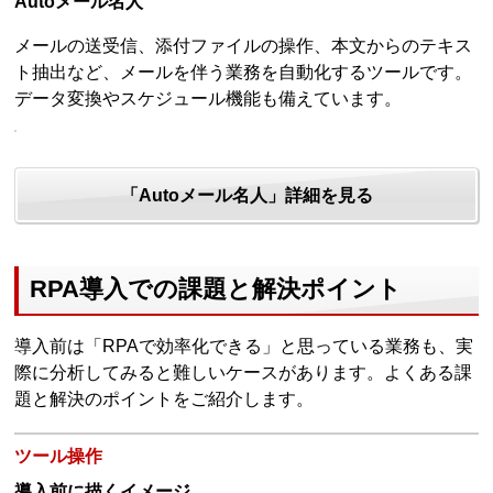
Autoメール名人
メールの送受信、添付ファイルの操作、本文からのテキス
ト抽出など、メールを伴う業務を自動化するツールです。
データ変換やスケジュール機能も備えています。
「Autoメール名人」詳細を見る
RPA導入での課題と解決ポイント
導入前は「RPAで効率化できる」と思っている業務も、実
際に分析してみると難しいケースがあります。よくある課
題と解決のポイントをご紹介します。
ツール操作
導入前に描くイメージ