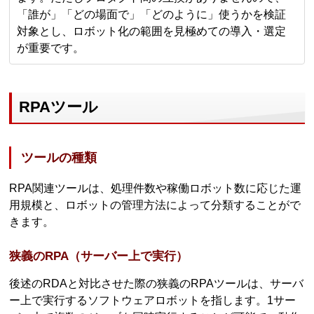
「誰が」「どの場面で」「どのように」使うかを検証
対象とし、ロボット化の範囲を見極めての導入・選定
が重要です。
RPAツール
ツールの種類
RPA関連ツールは、処理件数や稼働ロボット数に応じた運
用規模と、ロボットの管理方法によって分類することがで
きます。
狭義のRPA（サーバー上で実行）
後述のRDAと対比させた際の狭義のRPAツールは、サーバ
ー上で実行するソフトウェアロボットを指します。1サー