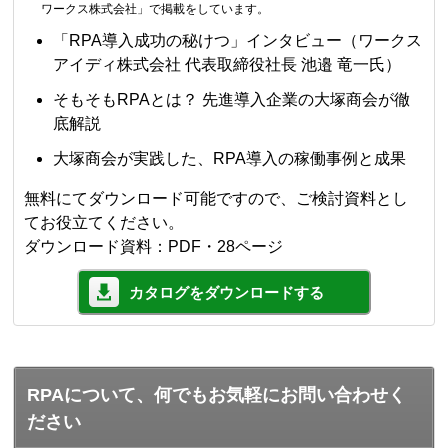
ワークス株式会社」で掲載をしています。
「RPA導入成功の秘けつ」インタビュー（ワークス
アイディ株式会社 代表取締役社長 池邉 竜一氏）
そもそもRPAとは？ 先進導入企業の大塚商会が徹
底解説
大塚商会が実践した、RPA導入の稼働事例と成果
無料にてダウンロード可能ですので、ご検討資料とし
てお役立てください。
ダウンロード資料：PDF・28ページ
カタログをダウンロードする
RPAについて、何でもお気軽にお問い合わせく
ださい