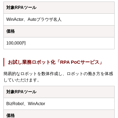
対象RPAツール
WinActor、Autoブラウザ名人
価格
100,000円
お試し業務ロボット化「RPA PoCサービス」
簡易的なロボットを数体作成し、ロボットの働き方を体感
していただけます。
対象RPAツール
BizRobo!、WinActor
価格