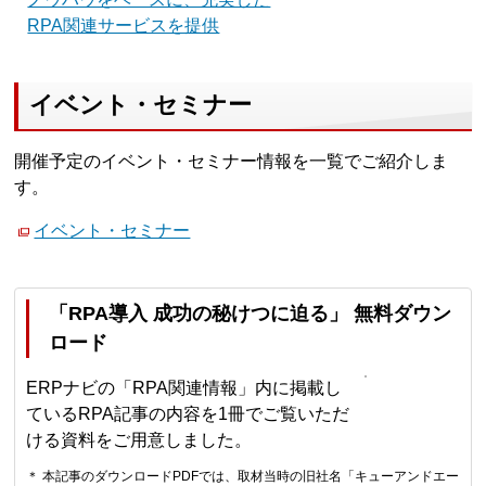
RPA関連サービスを提供
イベント・セミナー
開催予定のイベント・セミナー情報を一覧でご紹介しま
す。
イベント・セミナー
「RPA導入 成功の秘けつに迫る」 無料ダウン
ロード
ERPナビの「RPA関連情報」内に掲載し
ているRPA記事の内容を1冊でご覧いただ
ける資料をご用意しました。
＊ 本記事のダウンロードPDFでは、取材当時の旧社名「キューアンドエー