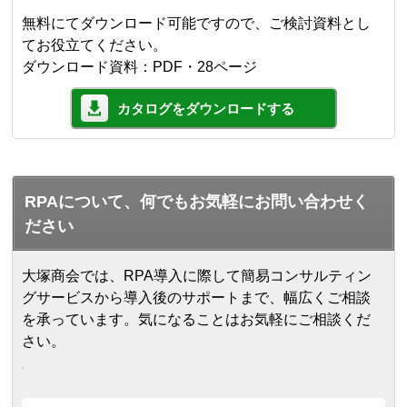
無料にてダウンロード可能ですので、ご検討資料とし
てお役立てください。
ダウンロード資料：PDF・28ページ
カタログをダウンロードする
RPAについて、何でもお気軽にお問い合わせく
ださい
大塚商会では、RPA導入に際して簡易コンサルティン
グサービスから導入後のサポートまで、幅広くご相談
を承っています。気になることはお気軽にご相談くだ
さい。