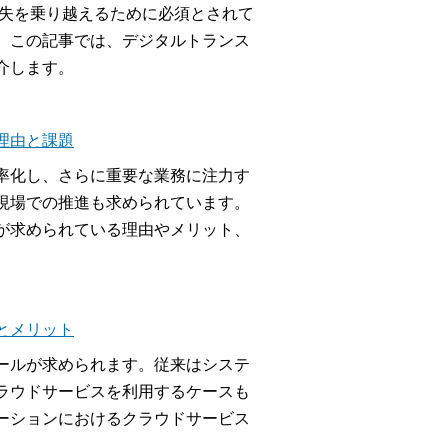
損失を乗り越えるために必須とされて
。この記事では、デジタルトランス
介します。
理由と課題
率化し、さらに重要な業務に注力す
現場での推進も求められています。
が求められている理由やメリット、
とメリット
ールが求められます。従来はシステ
ラウドサービスを利用するケースも
ーションにおけるクラウドサービス