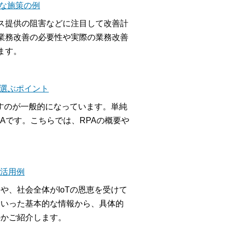
な施策の例
ス提供の阻害などに注目して改善計
業務改善の必要性や実際の業務改善
ます。
、選ぶポイント
すのが一般的になっています。単純
Aです。こちらでは、RPAの概要や
とと活用例
や、社会全体がIoTの恩恵を受けて
といった基本的な情報から、具体的
のかご紹介します。