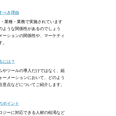
すべき理由
界・業種・業務で実施されています
のような関係性があるのでしょう
メーションの関係性や、マーケティ
す。
るには？
ムやツールの導入だけではなく、組
ォーメーションにおいて、どのよう
注意点などについてご紹介します。
のポイント
ロジーに対応できる人材の枯渇など