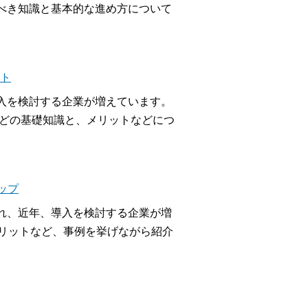
べき知識と基本的な進め方について
ント
導入を検討する企業が増えています。
などの基礎知識と、メリットなどにつ
ップ
れ、近年、導入を検討する企業が増
メリットなど、事例を挙げながら紹介