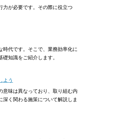
行力が必要です。その際に役立つ
な時代です。そこで、業務効率化に
基礎知識をご紹介します。
しよう
の意味は異なっており、取り組む内
に深く関わる施策について解説しま