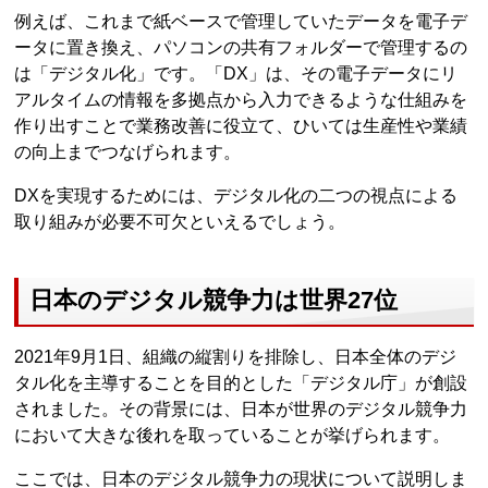
例えば、これまで紙ベースで管理していたデータを電子デ
ータに置き換え、パソコンの共有フォルダーで管理するの
は「デジタル化」です。「DX」は、その電子データにリ
アルタイムの情報を多拠点から入力できるような仕組みを
作り出すことで業務改善に役立て、ひいては生産性や業績
の向上までつなげられます。
DXを実現するためには、デジタル化の二つの視点による
取り組みが必要不可欠といえるでしょう。
日本のデジタル競争力は世界27位
2021年9月1日、組織の縦割りを排除し、日本全体のデジ
タル化を主導することを目的とした「デジタル庁」が創設
されました。その背景には、日本が世界のデジタル競争力
において大きな後れを取っていることが挙げられます。
ここでは、日本のデジタル競争力の現状について説明しま