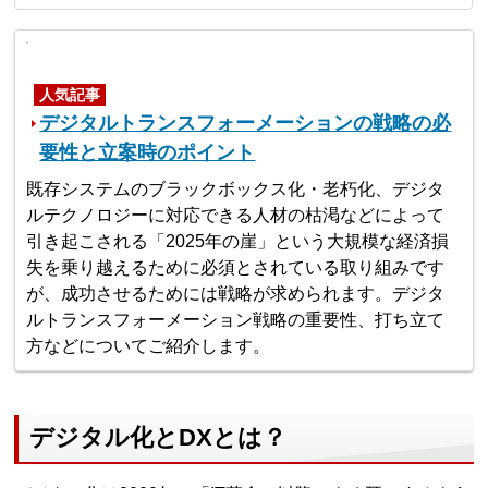
人気記事
デジタルトランスフォーメーションの戦略の必
要性と立案時のポイント
既存システムのブラックボックス化・老朽化、デジタ
ルテクノロジーに対応できる人材の枯渇などによって
引き起こされる「2025年の崖」という大規模な経済損
失を乗り越えるために必須とされている取り組みです
が、成功させるためには戦略が求められます。デジタ
ルトランスフォーメーション戦略の重要性、打ち立て
方などについてご紹介します。
デジタル化とDXとは？