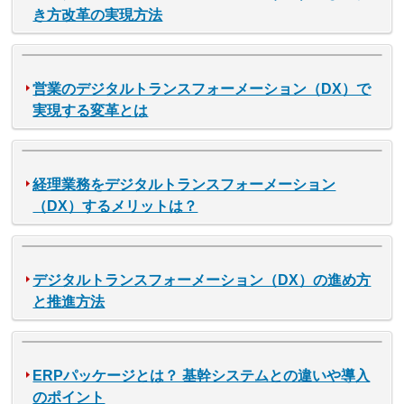
き方改革の実現方法
営業のデジタルトランスフォーメーション（DX）で
実現する変革とは
経理業務をデジタルトランスフォーメーション
（DX）するメリットは？
デジタルトランスフォーメーション（DX）の進め方
と推進方法
ERPパッケージとは？ 基幹システムとの違いや導入
のポイント