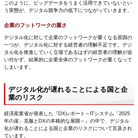
このように、ビッグデータをうまく活用できていないとい
う実態が、デジタル競争力の低下につながっていきます。
企業のフットワークの重さ
デジタル化に対して企業のフットワークが重くなる原因の
一つが、デジタル化に対する経営者の理解不足です。デジ
タル化を推進していく立場であるはずの経営者の理解が追
い付かず、結果的に企業全体のフットワークが重くなって
しまいます。
デジタル化が遅れることによる国と企
業のリスク
経済産業省が発表した『DXレポート～ITシステム「2025
年の崖」克服とDXの本格的な展開～』の中で、デジタル
化が遅れることによる国と企業のリスクについて言及され
ています。