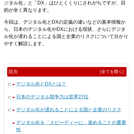
ジタル化」と「DX」はひとくくりにされがちですが、目
的が全く異なります。
今回は、デジタル化とDXの定義の違いなどの基本情報か
ら、日本のデジタル化やDXにおける現状、さらにデジタ
ル化が遅れることによる国と企業のリスクについて分かり
やすく解説します。
目次
[全てを開く]
デジタル化とDXとは？
日本のデジタル競争力は世界27位
デジタル化が遅れることによる国と企業のリスク
デジタル化を「スピーディーに」進めることの重要
性