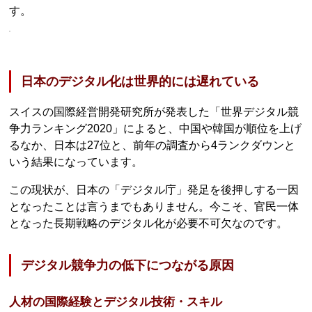
す。
日本のデジタル化は世界的には遅れている
スイスの国際経営開発研究所が発表した「世界デジタル競
争力ランキング2020」によると、中国や韓国が順位を上げ
るなか、日本は27位と、前年の調査から4ランクダウンと
いう結果になっています。
この現状が、日本の「デジタル庁」発足を後押しする一因
となったことは言うまでもありません。今こそ、官民一体
となった長期戦略のデジタル化が必要不可欠なのです。
デジタル競争力の低下につながる原因
人材の国際経験とデジタル技術・スキル