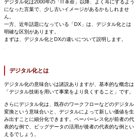
デジタル化は2000年の「IT革命」以降、よく耳にするよう
になった言葉で、少し古いイメージがあるかもしれませ
ん。
一方、近年話題になっている「DX」は、デジタル化とは
明確な区別があります。
まずは、デジタル化とDXの違いについて説明します。
デジタル化とは
デジタル化の意味合いは諸説ありますが、基本的な概念は
「デジタル技術を用いて事業をより良くすること」です。
さらにデジタル化は、既存のワークフローなどのデジタル
変換という意味合いと、デジタルによって新しい価値を生
み出すことに細分化できます。ペーパーレス化が前者の代
表的な例で、ビッグデータの活用が後者の代表的な例とい
えるでしょう。