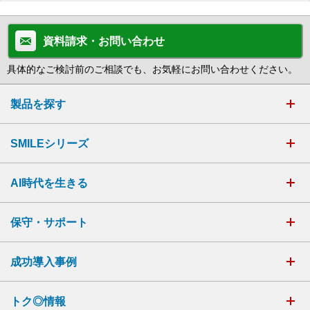
資料請求・お問い合わせ
具体的なご検討前のご相談でも、お気軽にお問い合わせください。
製品を探す
SMILEシリーズ
AI時代を生きる
保守・サポート
成功導入事例
トク◎情報