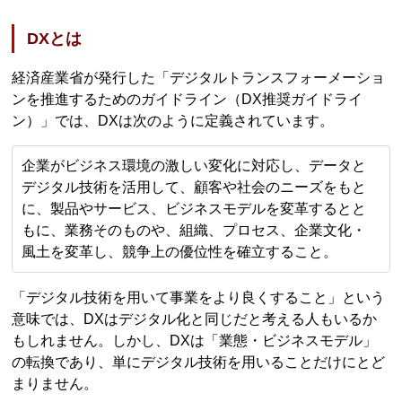
DXとは
経済産業省が発行した「デジタルトランスフォーメーショ
ンを推進するためのガイドライン（DX推奨ガイドライ
ン）」では、DXは次のように定義されています。
企業がビジネス環境の激しい変化に対応し、データと
デジタル技術を活用して、顧客や社会のニーズをもと
に、製品やサービス、ビジネスモデルを変革するとと
もに、業務そのものや、組織、プロセス、企業文化・
風土を変革し、競争上の優位性を確立すること。
「デジタル技術を用いて事業をより良くすること」という
意味では、DXはデジタル化と同じだと考える人もいるか
もしれません。しかし、DXは「業態・ビジネスモデル」
の転換であり、単にデジタル技術を用いることだけにとど
まりません。