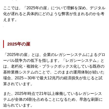
ここでは、「2025年の崖」について理解を深め、デジタル
化が遅れると具体的にどのような弊害が生まれるのかを考
えます。
2025年の崖
「2025年の崖」とは、企業のレガシーシステムによるグロ
ーバル競争力の低下を指します。「レガシーシステム」と
は、老朽化・複雑化・ブラックボックス化している既存の
基幹業務システムのことで、このままの運用体制が続いた
場合、2025～30年で最大12兆円の経済損失が生じると試
算されています。
また、2025年時点で21年以上稼働しているレガシーシス
テムが全体の6割を占めることになるため、早急な刷新に
迫られています。