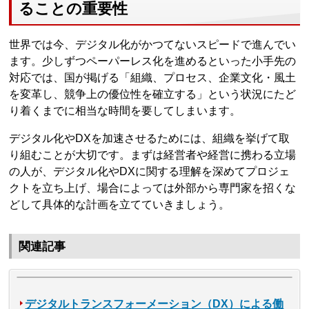
ることの重要性
世界では今、デジタル化がかつてないスピードで進んでい
ます。少しずつペーパーレス化を進めるといった小手先の
対応では、国が掲げる「組織、プロセス、企業文化・風土
を変革し、競争上の優位性を確立する」という状況にたど
り着くまでに相当な時間を要してしまいます。
デジタル化やDXを加速させるためには、組織を挙げて取
り組むことが大切です。まずは経営者や経営に携わる立場
の人が、デジタル化やDXに関する理解を深めてプロジェ
クトを立ち上げ、場合によっては外部から専門家を招くな
どして具体的な計画を立てていきましょう。
関連記事
デジタルトランスフォーメーション（DX）による働