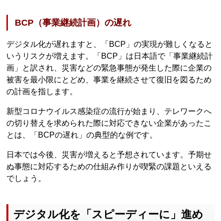
BCP（事業継続計画）の遅れ
デジタル化が遅れますと、「BCP」の実現が難しくなると
いうリスクが増えます。「BCP」は日本語で「事業継続計
画」と訳され、災害などの緊急事態が発生した際に企業の
被害を最小限にとどめ、事業を継続させて復旧を図るため
の計画を指します。
新型コロナウイルス感染症の流行が始まり、テレワークへ
の切り替えを求められた際に対応できない企業があったこ
とは、「BCPの遅れ」の典型的な例です。
日本では今後、災害が増えると予想されています。予期せ
ぬ事態に対応するための仕組み作りが喫緊の課題といえる
でしょう。
デジタル化を「スピーディーに」進め