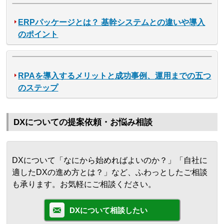
ERPパッケージとは？ 基幹システムとの違いや導入
のポイント
RPAを導入するメリットと成功事例、運用までの五つ
のステップ
DXについての提案依頼・お悩み相談
DXについて「なにから始めればよいのか？」「自社に
適したDXの進め方とは？」など、ふわっとしたご相談
も承ります。お気軽にご相談ください。
DXについて相談したい