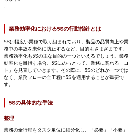
業務効率化における5Sの行動指針とは
5Sは幅広い業種で取り組まれており、製品の品質向上や業
務中の事故を未然に防止するなど、目的もさまざまです。
業務効率化も5Sの主な目的の一つといえるでしょう。業務
効率化を目指す場合、5Sにのっとって、業務に関わる「コ
ト」を見直していきます。その際に、5Sのどれか一つでは
なく、業務フローの全工程に5Sを適用することが重要で
す。
5Sの具体的な手法
整理
業務の全行程をタスク単位に細分化し、「必要」「不要」