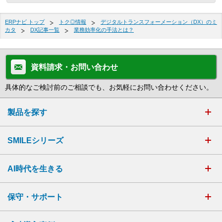
ERPナビ トップ
トク◎情報
デジタルトランスフォーメーション（DX）のミ
カタ
DX記事一覧
業務効率化の手法とは？
資料請求・お問い合わせ
具体的なご検討前のご相談でも、お気軽にお問い合わせください。
製品を探す
SMILEシリーズ
AI時代を生きる
保守・サポート