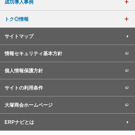
成功導入事例
トク◎情報
サイトマップ
情報セキュリティ基本方針
個人情報保護方針
サイトの利用条件
大塚商会ホームページ
ERPナビとは