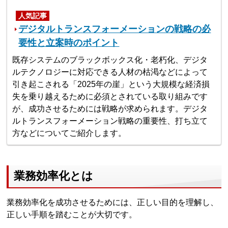
人気記事
デジタルトランスフォーメーションの戦略の必
要性と立案時のポイント
既存システムのブラックボックス化・老朽化、デジタ
ルテクノロジーに対応できる人材の枯渇などによって
引き起こされる「2025年の崖」という大規模な経済損
失を乗り越えるために必須とされている取り組みです
が、成功させるためには戦略が求められます。デジタ
ルトランスフォーメーション戦略の重要性、打ち立て
方などについてご紹介します。
業務効率化とは
業務効率化を成功させるためには、正しい目的を理解し、
正しい手順を踏むことが大切です。