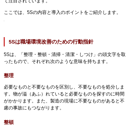
て注目されています。
ここでは、5Sの内容と導入のポイントをご紹介します。
5Sは職場環境改善のための行動指針
5Sは、「整理・整頓・清掃・清潔・しつけ」の頭文字を取
ったもので、それぞれ次のような意味を持ちます。
整理
必要なものと不要なものを区別し、不要なものを処分しま
す。物が溢（あふ）れていると必要なものを探すのに時間
がかかります。また、製造の現場に不要なものがあると不
慮の事故にもつながります。
整頓