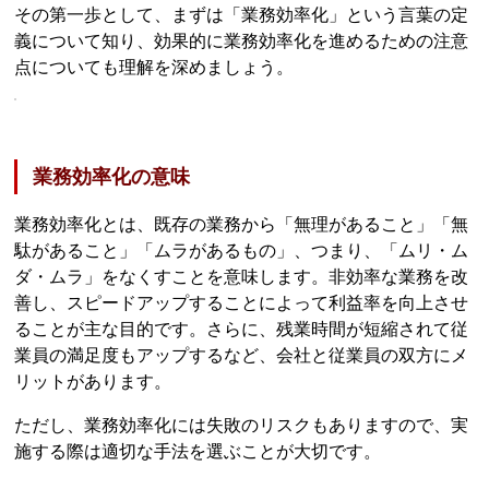
その第一歩として、まずは「業務効率化」という言葉の定
義について知り、効果的に業務効率化を進めるための注意
点についても理解を深めましょう。
業務効率化の意味
業務効率化とは、既存の業務から「無理があること」「無
駄があること」「ムラがあるもの」、つまり、「ムリ・ム
ダ・ムラ」をなくすことを意味します。非効率な業務を改
善し、スピードアップすることによって利益率を向上させ
ることが主な目的です。さらに、残業時間が短縮されて従
業員の満足度もアップするなど、会社と従業員の双方にメ
リットがあります。
ただし、業務効率化には失敗のリスクもありますので、実
施する際は適切な手法を選ぶことが大切です。