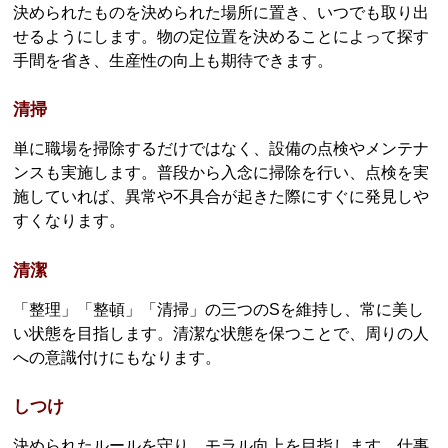
決められたものを決められた場所に置き、いつでも取り出
せるようにします。物の定位置を決めることによって探す
手間を省き、生産性の向上も期待できます。
清掃
単に職場を掃除するだけではなく、設備の点検やメンテナ
ンスも実施します。普段から入念に掃除を行い、点検を実
施していれば、異常や不具合が起きた際にすぐに発見しや
すくなります。
清潔
「整理」「整頓」「清掃」の三つのSを維持し、常に美し
い状態を目指します。清潔な状態を保つことで、周りの人
への意識付けにもなります。
しつけ
決められたルールを守り、モラル向上を目指します。仕事