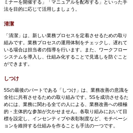
ミナーを開催する」「マニュアルを配布する」といった手
法を目的に応じて活用しましょう。
清潔
「清潔」は、新しい業務プロセスを定着させるための取り
組みです。業務プロセスの運用体制をチェックし、遅れて
いる場合は担当者の指導を行います。また、ワークフロー
システムを導入し、仕組み化することで見逃しを防ぐこと
ができます。
しつけ
5Sの最後のパートである「しつけ」は、業務改善の意識を
全社に共有させるための取り組みです。5Sを成功させるた
めには、業務に関わる全ての人による、業務改善への積極
的・主体的な参加が欠かせません。各取り組みにおいて目
標を設定し、インセンティブや表彰制度など、モチベーシ
ョンを維持する仕組みを作ることも手法の一つです。