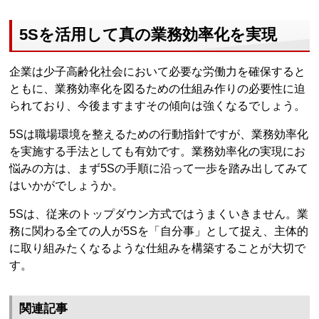
5Sを活用して真の業務効率化を実現
企業は少子高齢化社会において必要な労働力を確保すると
ともに、業務効率化を図るための仕組み作りの必要性に迫
られており、今後ますますその傾向は強くなるでしょう。
5Sは職場環境を整えるための行動指針ですが、業務効率化
を実施する手法としても有効です。業務効率化の実現にお
悩みの方は、まず5Sの手順に沿って一歩を踏み出してみて
はいかがでしょうか。
5Sは、従来のトップダウン方式ではうまくいきません。業
務に関わる全ての人が5Sを「自分事」として捉え、主体的
に取り組みたくなるような仕組みを構築することが大切で
す。
関連記事