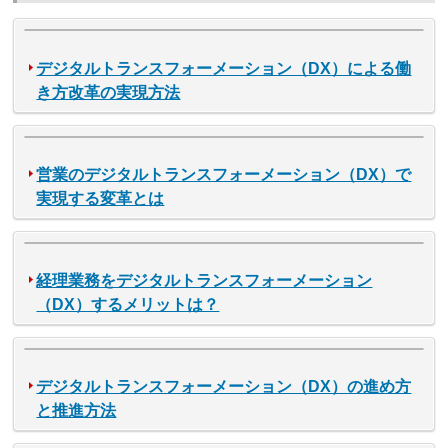
デジタルトランスフォーメーション（DX）による働
き方改革の実現方法
営業のデジタルトランスフォーメーション（DX）で
実現する変革とは
経理業務をデジタルトランスフォーメーション
（DX）するメリットは？
デジタルトランスフォーメーション（DX）の進め方
と推進方法