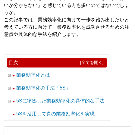
いか分からない」と感じている方も多いのではないでしょ
うか。
この記事では、業務効率化に向けて一歩を踏み出したいと
考えている方に向けて、業務効率化を成功させるための注
意点や具体的な手法を紹介します。
目次
[全てを開く]
業務効率化とは
業務効率化の手法「5S」
5Sに準拠した業務効率化の具体的な手法
5Sを活用して真の業務効率化を実現