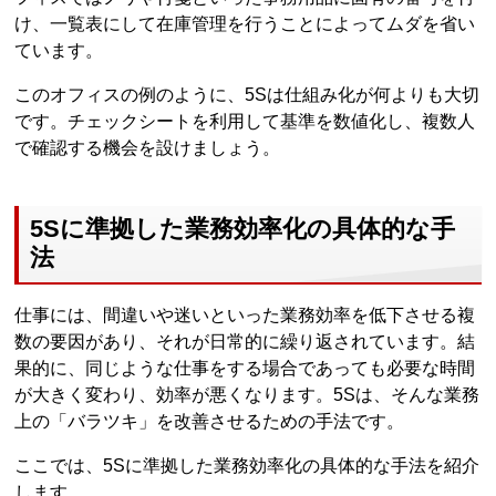
け、一覧表にして在庫管理を行うことによってムダを省い
ています。
このオフィスの例のように、5Sは仕組み化が何よりも大切
です。チェックシートを利用して基準を数値化し、複数人
で確認する機会を設けましょう。
5Sに準拠した業務効率化の具体的な手
法
仕事には、間違いや迷いといった業務効率を低下させる複
数の要因があり、それが日常的に繰り返されています。結
果的に、同じような仕事をする場合であっても必要な時間
が大きく変わり、効率が悪くなります。5Sは、そんな業務
上の「バラツキ」を改善させるための手法です。
ここでは、5Sに準拠した業務効率化の具体的な手法を紹介
します。