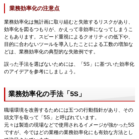
業務効率化の注意点
業務効率化は無計画に取り組むと失敗するリスクがあり、
効率化を図るつもりが、かえって非効率になってしまうこ
ともあります。スピード重視によるクオリティの低下や、
目的に合わないツールを導入したことによる工数の増加な
どは、業務効率化の典型的な失敗例です。
誤った手法を選ばないためには、「5S」に基づいた効率化
のアイデアを参考にしましょう。
業務効率化の手法「5S」
職場環境を改善するためには五つの行動指針があり、その
頭文字を取って「5S」と呼ばれています。
元々は製造の現場などで使用されるイメージが強かった5S
ですが、今ではどの業種の業務効率化にも有効な方法とし