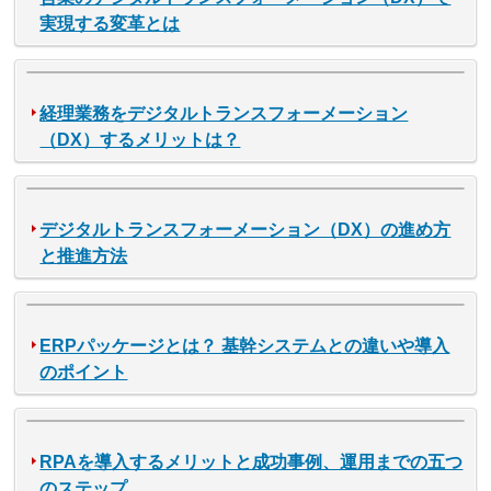
実現する変革とは
経理業務をデジタルトランスフォーメーション
（DX）するメリットは？
デジタルトランスフォーメーション（DX）の進め方
と推進方法
ERPパッケージとは？ 基幹システムとの違いや導入
のポイント
RPAを導入するメリットと成功事例、運用までの五つ
のステップ