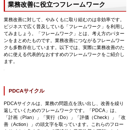
業務改善に役立つフレームワーク
業務改善に対して、やみくもに取り組むのは非効率です。
ビジネスで広く普及している「フレームワーク」を利用し
てみましょう。「フレームワーク」とは、考え方のパター
ンをまとめたものです。業務改善につながるフレームワー
クも多数存在しています。以下では、実際に業務改善のた
めに使える代表的なおすすめのフレームワークをご紹介し
ます。
PDCAサイクル
PDCAサイクルは、業務の問題点を洗い出し、改善を繰り
返していくためのフレームワークです。「PDCA」は、
「計画（Plan）」「実行（Do）」「評価（Check）」「改
善（Action）」の頭文字を取っています。これらのフロー