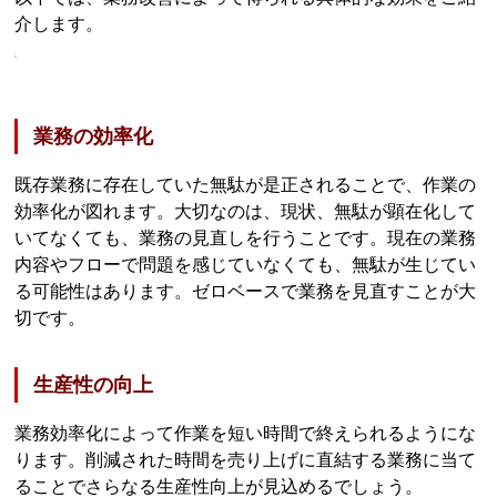
介します。
業務の効率化
既存業務に存在していた無駄が是正されることで、作業の
効率化が図れます。大切なのは、現状、無駄が顕在化して
いてなくても、業務の見直しを行うことです。現在の業務
内容やフローで問題を感じていなくても、無駄が生じてい
る可能性はあります。ゼロベースで業務を見直すことが大
切です。
生産性の向上
業務効率化によって作業を短い時間で終えられるようにな
ります。削減された時間を売り上げに直結する業務に当て
ることでさらなる生産性向上が見込めるでしょう。