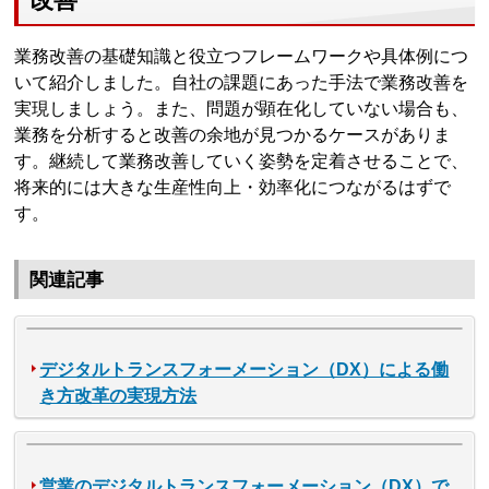
業務改善の基礎知識と役立つフレームワークや具体例につ
いて紹介しました。自社の課題にあった手法で業務改善を
実現しましょう。また、問題が顕在化していない場合も、
業務を分析すると改善の余地が見つかるケースがありま
す。継続して業務改善していく姿勢を定着させることで、
将来的には大きな生産性向上・効率化につながるはずで
す。
関連記事
デジタルトランスフォーメーション（DX）による働
き方改革の実現方法
営業のデジタルトランスフォーメーション（DX）で