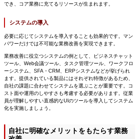
でき、コア業務に充てるリソースが生まれます。
システムの導入
必要に応じてシステムを導入することも効果的です。マン
パワーだけでは不可能な業務改善を実現できます。
業務改善に役立つシステムの例として、ビジネスチャット
ツール、Web会議ツール、タスク管理ツール、ワークフロ
ーシステム、SFA・CRM、ERPシステムなどが挙げられ
ます。提供されている製品にはそれぞれ特徴があるため、
自社の課題に合わせてシステムを選ぶことが重要です。コ
スト面や運用のしやすさも考慮する必要があります。従業
員が理解しやすい直感的なUIのツールを導入してシステム
化を実施しましょう。
自社に明確なメリットをもたらす業務
改善