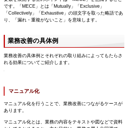
です。「MECE」とは「Mutually」「Exclusive」
「Collectively」「Exhaustive」の頭文字を取った略語であ
り、「漏れ・重複がないこと」を意味します。
業務改善の具体例
業務改善の具体例とそれぞれの取り組みによってもたらさ
れる効果についてご紹介します。
マニュアル化
マニュアル化を行うことで、業務改善につながるケースが
あります。
マニュアル化とは、業務の内容をテキストや図などで資料