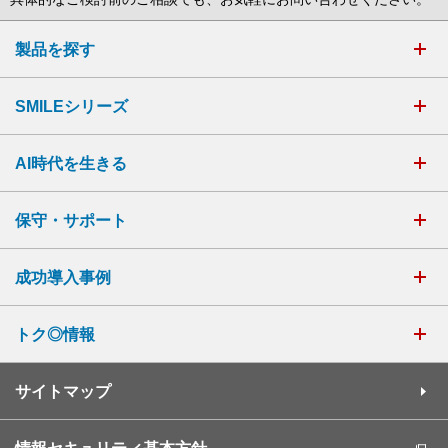
製品を探す
SMILEシリーズ
AI時代を生きる
保守・サポート
成功導入事例
トク◎情報
サイトマップ