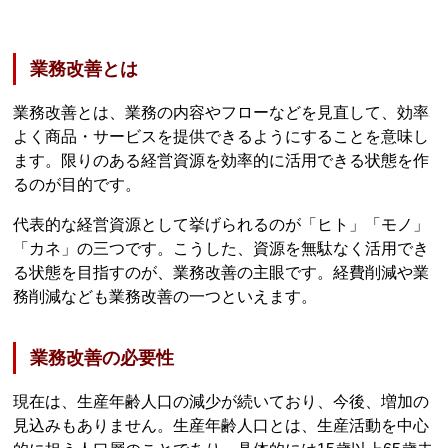
業務改善とは
業務改善とは、業務の内容やフローなどを見直して、効率
よく商品・サービスを提供できるようにすることを意味し
ます。限りのある経営資源を効率的に活用できる状態を作
るのが目的です。
代表的な経営資源として挙げられるのが「ヒト」「モノ」
「カネ」の三つです。こうした、資源を無駄なく活用でき
る状態を目指すのが、業務改善の主眼です。経費削減や業
務削減なども業務改善の一つといえます。
業務改善の必要性
現在は、生産年齢人口の減少が続いており、今後、増加の
見込みもありません。生産年齢人口とは、生産活動を中心