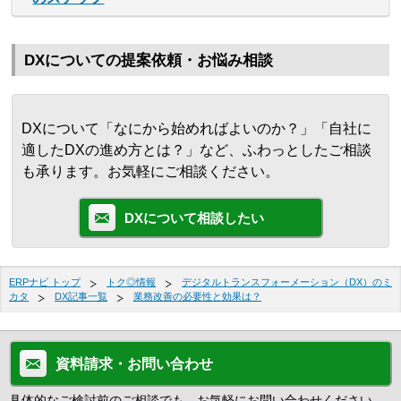
DXについての提案依頼・お悩み相談
DXについて「なにから始めればよいのか？」「自社に
適したDXの進め方とは？」など、ふわっとしたご相談
も承ります。お気軽にご相談ください。
DXについて相談したい
ERPナビ トップ
トク◎情報
デジタルトランスフォーメーション（DX）のミ
カタ
DX記事一覧
業務改善の必要性と効果は？
資料請求・お問い合わせ
具体的なご検討前のご相談でも、お気軽にお問い合わせください。