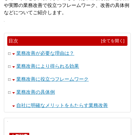
や実際の業務改善で役立つフレームワーク、改善の具体例
などについてご紹介します。
目次
[全てを開く]
業務改善が必要な理由は？
業務改善により得られる効果
業務改善に役立つフレームワーク
業務改善の具体例
自社に明確なメリットをもたらす業務改善