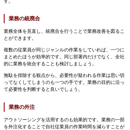
す。
業務の統廃合
業務全体を見直し、統廃合を行うことで業務改善を図るこ
とができます。
複数の従業員が同じジャンルの作業をしていれば、一つに
まとめたほうが効率的です。同じ部署内だけでなく、全社
的に業務を統合することも検討しましょう。
無駄を排除する観点から、必要性が疑われる作業は思い切
ってなくしてしまうのも一つの手です。業務の目的に沿っ
て必要性を判断すると良いでしょう。
業務の外注
アウトソーシングを活用するのも効果的です。業務の一部
を外注化することで自社従業員の作業時間を減らすことが