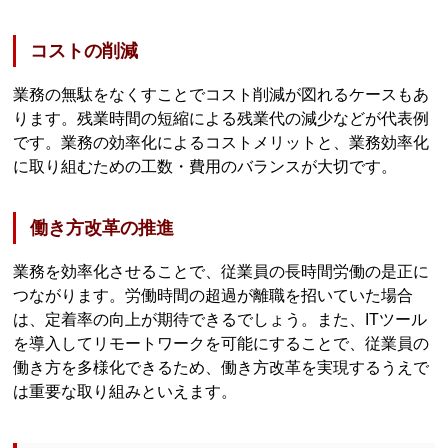
コストの削減
業務の無駄をなくすことでコスト削減が図れるケースもあ
ります。残業時間の短縮による残業代の減少などが代表例
です。業務の効率化によるコストメリットと、業務効率化
に取り組むための工数・費用のバランスが大切です。
働き方改革の推進
業務を効率化させることで、従業員の長時間労働の是正に
つながります。労働時間の超過が離職を招いていた場合
は、定着率の向上が期待できるでしょう。また、ITツール
を導入してリモートワークを可能にすることで、従業員の
働き方を多様化できるため、働き方改革を実現するうえで
は重要な取り組みといえます。