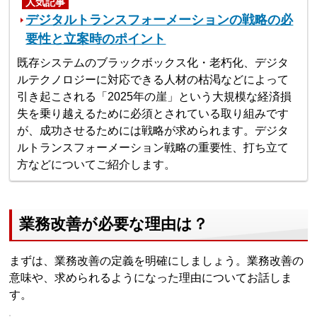
人気記事
デジタルトランスフォーメーションの戦略の必
要性と立案時のポイント
既存システムのブラックボックス化・老朽化、デジタ
ルテクノロジーに対応できる人材の枯渇などによって
引き起こされる「2025年の崖」という大規模な経済損
失を乗り越えるために必須とされている取り組みです
が、成功させるためには戦略が求められます。デジタ
ルトランスフォーメーション戦略の重要性、打ち立て
方などについてご紹介します。
業務改善が必要な理由は？
まずは、業務改善の定義を明確にしましょう。業務改善の
意味や、求められるようになった理由についてお話しま
す。