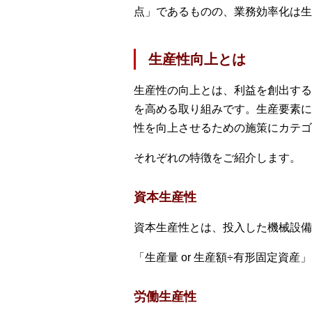
点」であるものの、業務効率化は生
生産性向上とは
生産性の向上とは、利益を創出する
を高める取り組みです。生産要素に
性を向上させるための施策にカテゴ
それぞれの特徴をご紹介します。
資本生産性
資本生産性とは、投入した機械設備
「生産量 or 生産額÷有形固定資産
労働生産性