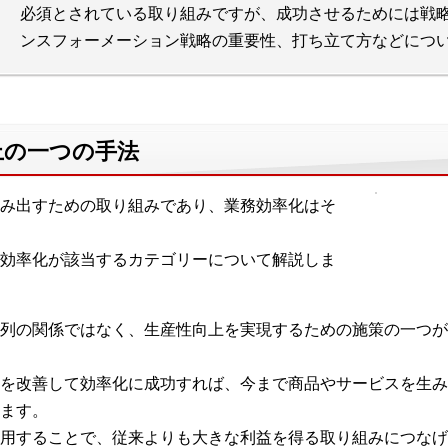
必須とされている取り組みですが、成功させるためには戦
ンスフォーメーション戦略の重要性、打ち立て方などにつ
上の一つの手法
み出すための取り組みであり、業務効率化はそ
効率化が該当するカテゴリーについて解説しま
列の関係ではなく、生産性向上を実現するための施策の一つが
を改善して効率化に成功すれば、今まで商品やサービスを生み
ます。
用することで、従来よりも大きな利益を得る取り組みにつなげ