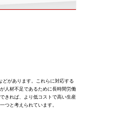
などがあります。これらに対応する
が人材不足であるために長時間労働
できれば、より低コストで高い生産
一つと考えられています。