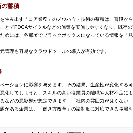
術の蓄積
を生み出す「コア業務」のノウハウ・技術の蓄積は、普段から
ことでPDCAサイクルなどの施策を実施しやすくなり、既存
ためには、各部署でブラックボックスになっている情報を「見
元管理も容易なクラウドツールの導入が有効です。
築
ベーションに影響を与えます。その結果、生産性が変化する可
悪化してしまうと、スキルの高い従業員の離職や人材不足によ
るなどの悪影響が想定できます。「社内の雰囲気が良くない」
題がある企業は、「働き方改革」の諸制度に対応できる職場を