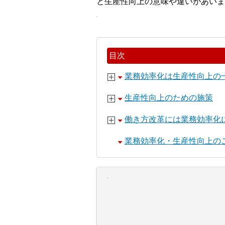
と生産性向上の意味や違いがあいま
目次
業務効率化は生産性向上の
生産性向上のための施策
働き方改革には業務効率化
業務効率化・生産性向上の