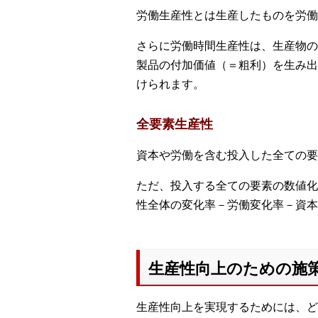
労働生産性とは生産したものを労働
さらに労働時間生産性は、生産物の
製品の付加価値（＝粗利）を生み出
けられます。
全要素生産性
資本や労働を含む投入した全ての要
ただ、投入する全ての要素の数値化
性全体の変化率－労働変化率－資本
生産性向上のための施
生産性向上を実現するためには、ど