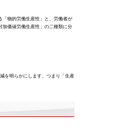
る「物的労働生産性」と、労働者が
付加価値労働生産性」の二種類に分
減を明らかにします。つまり「生産