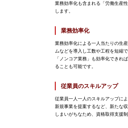
業務効率化も含まれる「労働生産性
します。
業務効率化
業務効率化による一人当たりの生産
ムなどを導入し工数や工程を短縮で
「ノンコア業務」も効率化できれば
ることも可能です。
従業員のスキルアップ
従業員一人一人のスキルアップによ
新規事業を提案するなど、新たな収
しまいがちなため、資格取得支援制