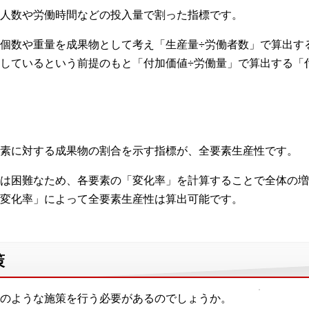
人数や労働時間などの投入量で割った指標です。
個数や重量を成果物として考え「生産量÷労働者数」で算出す
しているという前提のもと「付加価値÷労働量」で算出する「
素に対する成果物の割合を示す指標が、全要素生産性です。
は困難なため、各要素の「変化率」を計算することで全体の増
変化率」によって全要素生産性は算出可能です。
策
のような施策を行う必要があるのでしょうか。