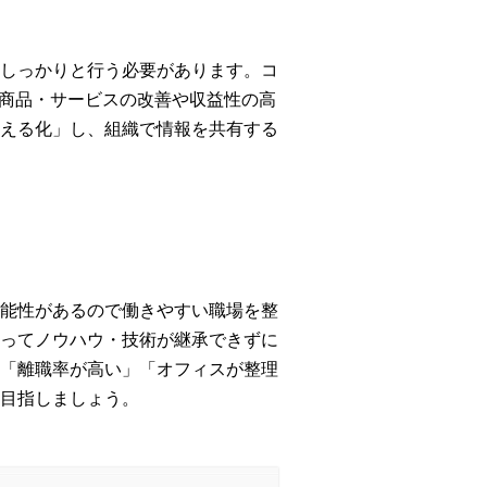
しっかりと行う必要があります。コ
の商品・サービスの改善や収益性の高
える化」し、組織で情報を共有する
能性があるので働きやすい職場を整
ってノウハウ・技術が継承できずに
「離職率が高い」「オフィスが整理
目指しましょう。