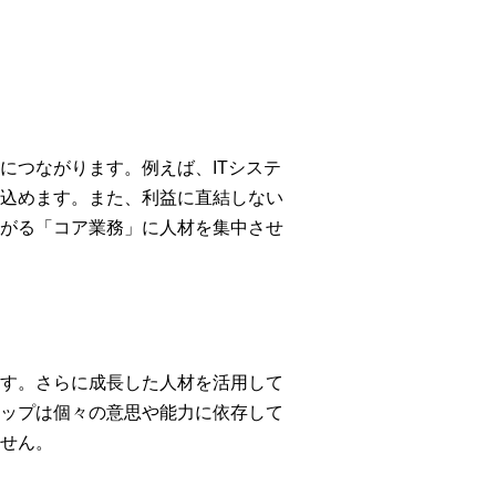
につながります。例えば、ITシステ
込めます。また、利益に直結しない
がる「コア業務」に人材を集中させ
す。さらに成長した人材を活用して
ップは個々の意思や能力に依存して
せん。