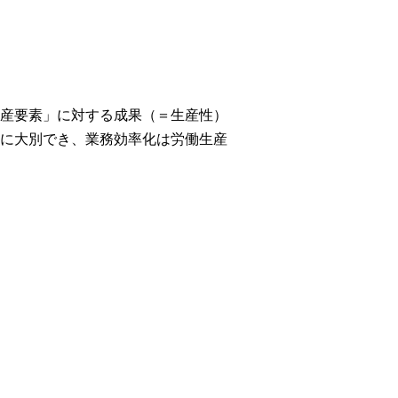
産要素」に対する成果（＝生産性）
に大別でき、業務効率化は労働生産