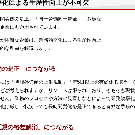
率化による生産性向上が不可欠
間労働の是正」「同一労働同一賃金」「多様な
企業にも適用されています。
が困難な企業は、業務効率化による生産性向上
的な理由を解説します。
働の是正」につながる
には「時間外労働の上限規制」「年5日以上の有給休暇取得」
どが考えられますが、リソースは限られており、そもそも現状
せん。業務のプロセスや方法の見直しなどによって業務効率化
化は厳しい状況下でも長時間労働を是正できると有効な手段の
正規の格差解消」につながる