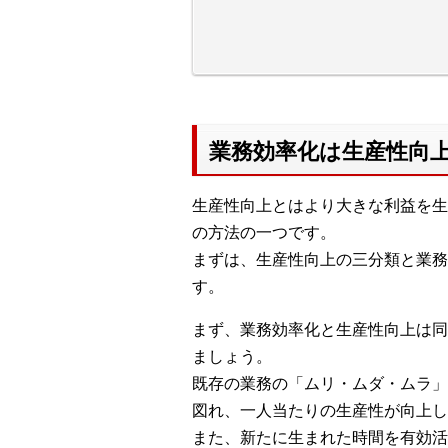
業務効率化は生産性向
生産性向上とはより大きな利益を生
の方法の一つです。
まずは、生産性向上の三分類と業務
す。
まず、業務効率化と生産性向上は同
ましょう。
既存の業務の「ムリ・ムダ・ムラ」
図れ、一人当たりの生産性が向上し
また、新たに生まれた時間を有効活