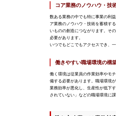
コア業務のノウハウ・技
数ある業務の中でも特に事業の利益
ア業務のノウハウ・技術を蓄積する
いものの創造につながります。その
必要があります。
いつでもどこでもアクセスでき、一
働きやすい職場環境の構
働く環境は従業員の作業効率やモチ
備する必要があります。職場環境が
業務効率が悪化し、生産性が低下す
されていない」などの職場環境に課