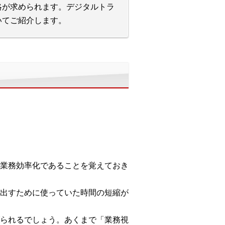
略が求められます。デジタルトラ
いてご紹介します。
業務効率化であることを覚えておき
出すために使っていた時間の短縮が
られるでしょう。あくまで「業務視