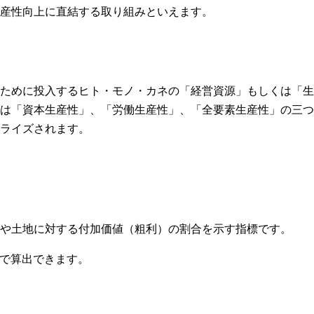
産性向上に直結する取り組みといえます。
ために投入するヒト・モノ・カネの「経営資源」もしくは「生
は「資本生産性」、「労働生産性」、「全要素生産性」の三つ
ライズされます。
や土地に対する付加価値（粗利）の割合を示す指標です。
」で算出できます。