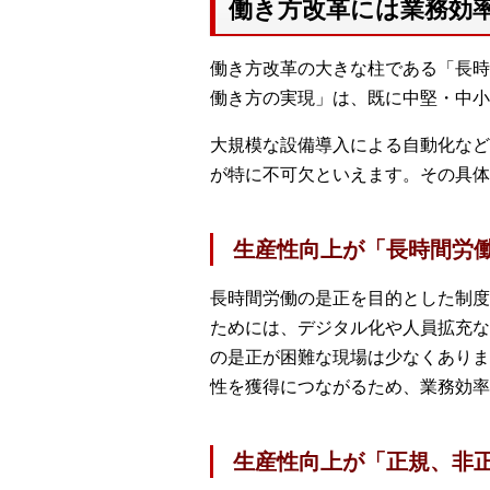
働き方改革には業務効
働き方改革の大きな柱である「長時
働き方の実現」は、既に中堅・中小
大規模な設備導入による自動化など
が特に不可欠といえます。その具体
生産性向上が「長時間労
長時間労働の是正を目的とした制度
ためには、デジタル化や人員拡充な
の是正が困難な現場は少なくありま
性を獲得につながるため、業務効率
生産性向上が「正規、非