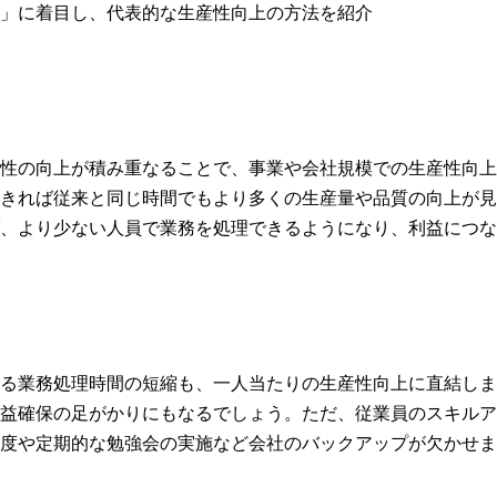
」に着目し、代表的な生産性向上の方法を紹介
性の向上が積み重なることで、事業や会社規模での生産性向上
きれば従来と同じ時間でもより多くの生産量や品質の向上が見
、より少ない人員で業務を処理できるようになり、利益につな
る業務処理時間の短縮も、一人当たりの生産性向上に直結しま
益確保の足がかりにもなるでしょう。ただ、従業員のスキルア
度や定期的な勉強会の実施など会社のバックアップが欠かせま