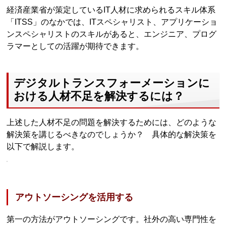
経済産業省が策定しているIT人材に求められるスキル体系
「ITSS」のなかでは、ITスペシャリスト、アプリケーショ
ンスペシャリストのスキルがあると、エンジニア、プログ
ラマーとしての活躍が期待できます。
デジタルトランスフォーメーションに
おける人材不足を解決するには？
上述した人材不足の問題を解決するためには、どのような
解決策を講じるべきなのでしょうか？ 具体的な解決策を
以下で解説します。
アウトソーシングを活用する
第一の方法がアウトソーシングです。社外の高い専門性を