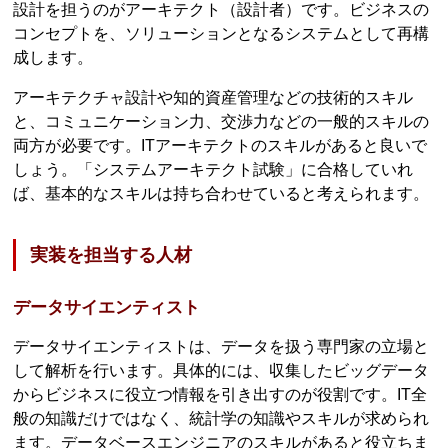
設計を担うのがアーキテクト（設計者）です。ビジネスの
コンセプトを、ソリューションとなるシステムとして再構
成します。
アーキテクチャ設計や知的資産管理などの技術的スキル
と、コミュニケーション力、交渉力などの一般的スキルの
両方が必要です。ITアーキテクトのスキルがあると良いで
しょう。「システムアーキテクト試験」に合格していれ
ば、基本的なスキルは持ち合わせていると考えられます。
実装を担当する人材
データサイエンティスト
データサイエンティストは、データを扱う専門家の立場と
して解析を行います。具体的には、収集したビッグデータ
からビジネスに役立つ情報を引き出すのが役割です。IT全
般の知識だけではなく、統計学の知識やスキルが求められ
ます。データベースエンジニアのスキルがあると役立ちま