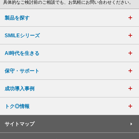
具体的なご検討前のご相談でも、お気軽にお問い合わせください。
製品を探す
SMILEシリーズ
AI時代を生きる
保守・サポート
成功導入事例
トク◎情報
サイトマップ