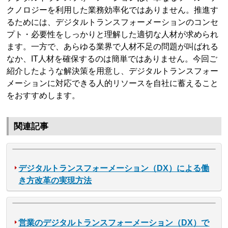
クノロジーを利用した業務効率化ではありません。推進す
るためには、デジタルトランスフォーメーションのコンセ
プト・必要性をしっかりと理解した適切な人材が求められ
ます。一方で、あらゆる業界で人材不足の問題が叫ばれる
なか、IT人材を確保するのは簡単ではありません。今回ご
紹介したような解決策を用意し、デジタルトランスフォー
メーションに対応できる人的リソースを自社に蓄えること
をおすすめします。
関連記事
デジタルトランスフォーメーション（DX）による働
き方改革の実現方法
営業のデジタルトランスフォーメーション（DX）で