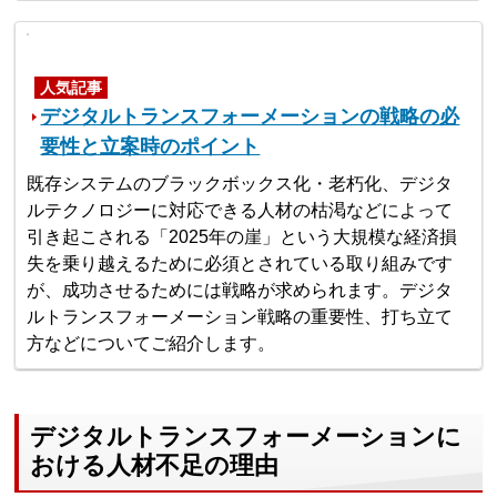
人気記事
デジタルトランスフォーメーションの戦略の必
要性と立案時のポイント
既存システムのブラックボックス化・老朽化、デジタ
ルテクノロジーに対応できる人材の枯渇などによって
引き起こされる「2025年の崖」という大規模な経済損
失を乗り越えるために必須とされている取り組みです
が、成功させるためには戦略が求められます。デジタ
ルトランスフォーメーション戦略の重要性、打ち立て
方などについてご紹介します。
デジタルトランスフォーメーションに
おける人材不足の理由