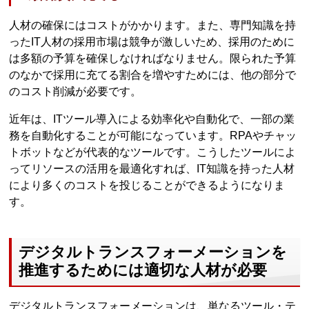
人材の確保にはコストがかかります。また、専門知識を持
ったIT人材の採用市場は競争が激しいため、採用のために
は多額の予算を確保しなければなりません。限られた予算
のなかで採用に充てる割合を増やすためには、他の部分で
のコスト削減が必要です。
近年は、ITツール導入による効率化や自動化で、一部の業
務を自動化することが可能になっています。RPAやチャッ
トボットなどが代表的なツールです。こうしたツールによ
ってリソースの活用を最適化すれば、IT知識を持った人材
により多くのコストを投じることができるようになりま
す。
デジタルトランスフォーメーションを
推進するためには適切な人材が必要
デジタルトランスフォーメーションは、単なるツール・テ