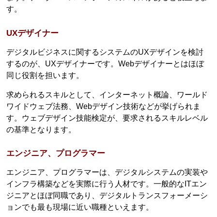
す。
UXデザイナー
デジタルビジネスに関するシステムのUXデザインを検討
するのが、UXデザイナーです。Webデザイナーとはほぼ
同じ役割を担います。
求められるスキルとして、インターネット概論、ワールド
ワイドウェブ法務、Webデザイン技術などが挙げられま
す。ウェブデザイン技能検定が、要求されるスキルレベル
の基準となります。
エンジニア、プログラマー
エンジニア、プログラマーは、デジタルシステムの実装や
インフラ構築などを実際に行う人材です。一般的なITエン
ジニアとほぼ同職であり、デジタルトランスフォーメーシ
ョンでも最も現場に近い職種といえます。