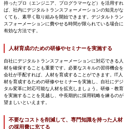
持ったプロ（エンジニア、プログラマーなど）を活用すれ
ば、社内にデジタルトランスフォーメーションの知見がな
くても、素早く取り組みを開始できます。デジタルトラン
スフォーメーションに費やせる時間が限られている場合に
有効な方法です。
人材育成のための研修やセミナーを実施する
自社にデジタルトランスフォーメーションに対応できる人
材を確保することも重要です。必要なスキルの習得機会を
会社が手配すれば、人材を育成することができます。IT人
材を育成するための研修やセミナーを実施し、自社にデジ
タル変革に対応可能な人材を拡充しましょう。研修・教育
を実施することを見越し、中長期的に採用戦略を練るのが
望ましいといえます。
不要なコストを削減して、専門知識を持った人材
の採用費に充てる