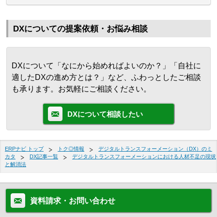
DXについての提案依頼・お悩み相談
DXについて「なにから始めればよいのか？」「自社に
適したDXの進め方とは？」など、ふわっとしたご相談
も承ります。お気軽にご相談ください。
DXについて相談したい
ERPナビ トップ
トク◎情報
デジタルトランスフォーメーション（DX）のミ
カタ
DX記事一覧
デジタルトランスフォーメーションにおける人材不足の現状
と解消法
資料請求・お問い合わせ