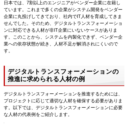
日本では、7割以上のエンジニアがベンダー企業に在籍し
ています。これまで多くの企業がシステム開発をベンダー
企業に丸投げしてきており、社内でIT人材を育成してきま
せんでした。そのため、デジタルトランスフォーメーショ
ンに対応できる人材が非IT企業にいないケースがありま
す。このことから、システムを内製化できず、ベンダー企
業への依存状態が続き、人材不足が解消されにくいので
す。
デジタルトランスフォーメーションの
推進に求められる人材の例
デジタルトランスフォーメーションを推進するためには、
プロジェクトに応じて適切な人材を確保する必要がありま
す。以下では、デジタルトランスフォーメーションに必要
な人材の代表例をご紹介します。