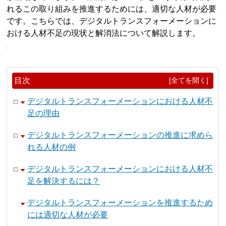
れるこの取り組みを推進するためには、適切な人材が必要
です。こちらでは、デジタルトランスフォーメーションに
おける人材不足の現状と解消法について解説します。
目次
[全てを開く]
デジタルトランスフォーメーションにおける人材不
足の理由
デジタルトランスフォーメーションの推進に求めら
れる人材の例
デジタルトランスフォーメーションにおける人材不
足を解決するには？
デジタルトランスフォーメーションを推進するため
には適切な人材が必要