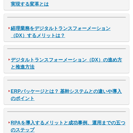
実現する変革とは
経理業務をデジタルトランスフォーメーション
（DX）するメリットは？
デジタルトランスフォーメーション（DX）の進め方
と推進方法
ERPパッケージとは？ 基幹システムとの違いや導入
のポイント
RPAを導入するメリットと成功事例、運用までの五つ
のステップ