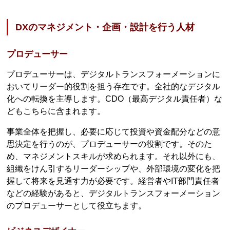
DXのマネジメント・企画・設計を行う人材
プロデューサー
プロデューサーは、デジタルトランスフォーメーションに
おいてリーダー的役割を担う存在です。全社的なデジタル
化への転換を主導します。CDO（最高デジタル責任者）な
どもこちらに含まれます。
事業全体を把握し、必要に応じて投資や資金配分などの意
思決定を行うのが、プロデューサーの役割です。そのた
め、マネジメントスキルが求められます。それ以外にも、
組織をけん引するリーダーシップや、外部環境の変化を把
握して将来を見通す力が必要です。経営者やIT部門責任者
などの経験があると、デジタルトランスフォーメーション
のプロデューサーとして役立ちます。