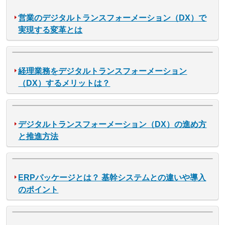
営業のデジタルトランスフォーメーション（DX）で
実現する変革とは
経理業務をデジタルトランスフォーメーション
（DX）するメリットは？
デジタルトランスフォーメーション（DX）の進め方
と推進方法
ERPパッケージとは？ 基幹システムとの違いや導入
のポイント