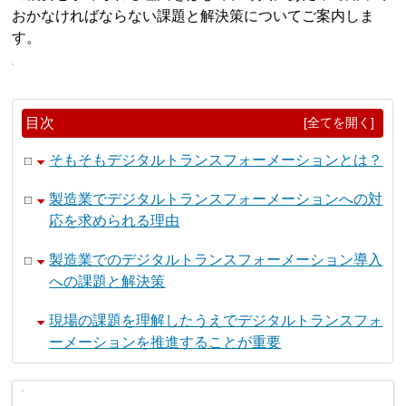
おかなければならない課題と解決策についてご案内しま
す。
目次
[全てを開く]
そもそもデジタルトランスフォーメーションとは？
製造業でデジタルトランスフォーメーションへの対
応を求められる理由
製造業でのデジタルトランスフォーメーション導入
への課題と解決策
現場の課題を理解したうえでデジタルトランスフォ
ーメーションを推進することが重要