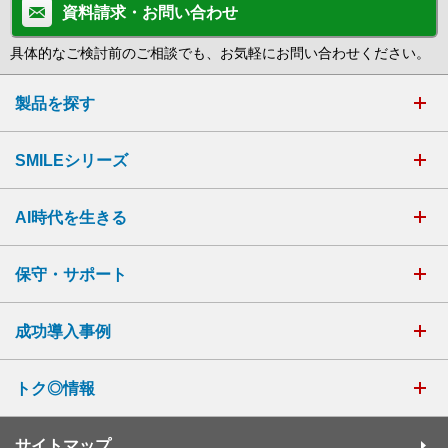
資料請求・お問い合わせ
具体的なご検討前のご相談でも、お気軽にお問い合わせください。
製品を探す
SMILEシリーズ
AI時代を生きる
保守・サポート
成功導入事例
トク◎情報
サイトマップ