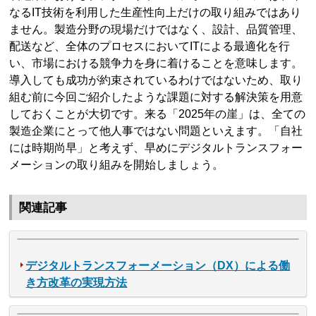
なるIT技術を利用した生産性向上だけの取り組みではあり
ません。製造分野の現場だけではなく、設計、品質管理、
配送など、全体のプロセスにおいてITによる最適化を行
い、市場における競争力を身に着けることを意味します。
導入しても成功が約束されているわけではないため、取り
組む前に今回ご紹介したような課題に対する解決策を用意
しておくことが大切です。来る「2025年の崖」は、全ての
製造企業にとって他人事ではない問題といえます。「自社
には時期尚早」と考えず、早めにデジタルトランスフォー
メーションの取り組みを開始しましょう。
関連記事
デジタルトランスフォーメーション（DX）による働
き方改革の実現方法