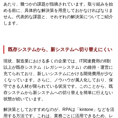
あたり、幾つかの課題が指摘されています。取り組みを始
める前に、具体的な解決策を用意しておかなければなりま
せん。代表的な課題と、それぞれの解決策についてご紹介
します。
既存システムから、新システムへ切り替えにくい
現状、製造業における多くの企業では、IT関連費用の8割
以上が既存システム（レガシーシステム）の維持・運営に
充てられており、新しいシステムにかける開発費用が少な
くなっています。さらに、ノウハウが属人化しており、保
守できる人材が限られている状況です。このことから、既
存システムから新システムへの切り替えを簡単に行えない
状態が続いています。
解決策としておすすめなのが、RPAは「kintone」などを活
用する方法です。これは、業務ごとに活用できるため、レ