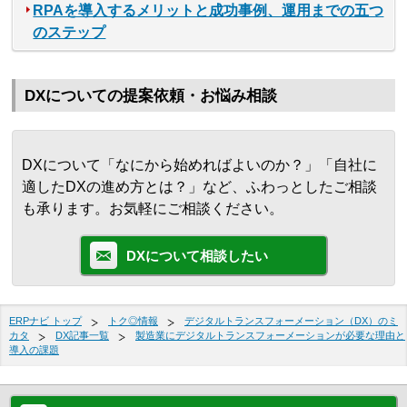
RPAを導入するメリットと成功事例、運用までの五つ
のステップ
DXについての提案依頼・お悩み相談
DXについて「なにから始めればよいのか？」「自社に
適したDXの進め方とは？」など、ふわっとしたご相談
も承ります。お気軽にご相談ください。
DXについて相談したい
ERPナビ トップ
トク◎情報
デジタルトランスフォーメーション（DX）のミ
カタ
DX記事一覧
製造業にデジタルトランスフォーメーションが必要な理由と
導入の課題