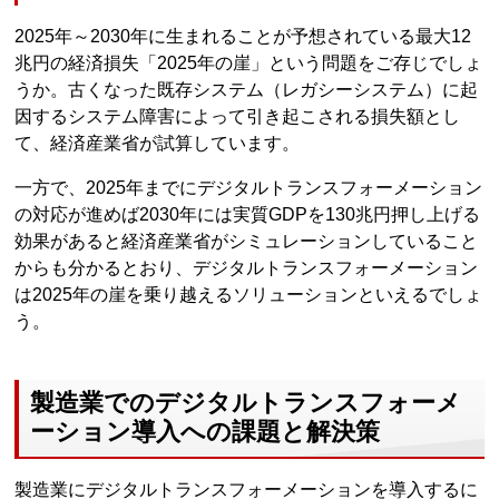
2025年～2030年に生まれることが予想されている最大12
兆円の経済損失「2025年の崖」という問題をご存じでしょ
うか。古くなった既存システム（レガシーシステム）に起
因するシステム障害によって引き起こされる損失額とし
て、経済産業省が試算しています。
一方で、2025年までにデジタルトランスフォーメーション
の対応が進めば2030年には実質GDPを130兆円押し上げる
効果があると経済産業省がシミュレーションしていること
からも分かるとおり、デジタルトランスフォーメーション
は2025年の崖を乗り越えるソリューションといえるでしょ
う。
製造業でのデジタルトランスフォーメ
ーション導入への課題と解決策
製造業にデジタルトランスフォーメーションを導入するに