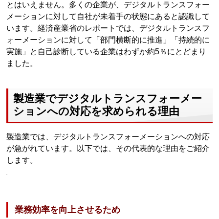
とはいえません。多くの企業が、デジタルトランスフォー
メーションに対して自社が未着手の状態にあると認識して
います。経済産業省のレポートでは、デジタルトランスフ
ォーメーションに対して「部門横断的に推進」「持続的に
実施」と自己診断している企業はわずか約5％にとどまり
ました。
製造業でデジタルトランスフォーメー
ションへの対応を求められる理由
製造業では、デジタルトランスフォーメーションへの対応
が急がれています。以下では、その代表的な理由をご紹介
します。
業務効率を向上させるため