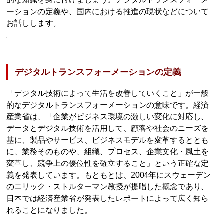
ーションの定義や、国内における推進の現状などについて
お話しします。
デジタルトランスフォーメーションの定義
「デジタル技術によって生活を改善していくこと」が一般
的なデジタルトランスフォーメーションの意味です。経済
産業省は、「企業がビジネス環境の激しい変化に対応し、
データとデジタル技術を活用して、顧客や社会のニーズを
基に、製品やサービス、ビジネスモデルを変革するととも
に、業務そのものや、組織、プロセス、企業文化・風土を
変革し、競争上の優位性を確立すること」という正確な定
義を発表しています。もともとは、2004年にスウェーデン
のエリック・ストルターマン教授が提唱した概念であり、
日本では経済産業省が発表したレポートによって広く知ら
れることになりました。