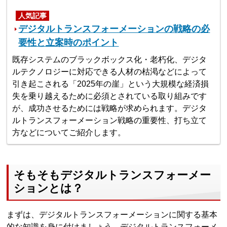
人気記事
デジタルトランスフォーメーションの戦略の必
要性と立案時のポイント
既存システムのブラックボックス化・老朽化、デジタ
ルテクノロジーに対応できる人材の枯渇などによって
引き起こされる「2025年の崖」という大規模な経済損
失を乗り越えるために必須とされている取り組みです
が、成功させるためには戦略が求められます。デジタ
ルトランスフォーメーション戦略の重要性、打ち立て
方などについてご紹介します。
そもそもデジタルトランスフォーメー
ションとは？
まずは、デジタルトランスフォーメーションに関する基本
的な知識を身に付けましょう。デジタルトランスフォーメ