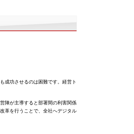
も成功させるのは困難です。経営ト
営陣が主導すると部署間の利害関係
改革を行うことで、全社へデジタル