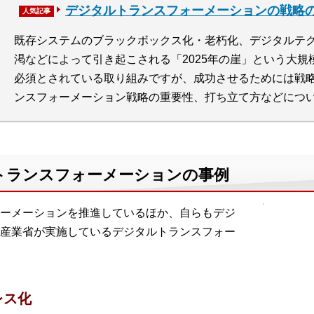
デジタルトランスフォーメーションの戦略
人気記事
既存システムのブラックボックス化・老朽化、デジタルテ
渇などによって引き起こされる「2025年の崖」という大
必須とされている取り組みですが、成功させるためには戦
ンスフォーメーション戦略の重要性、打ち立て方などにつ
トランスフォーメーションの事例
ーメーションを推進しているほか、自らもデジ
産業省が実施しているデジタルトランスフォー
レス化