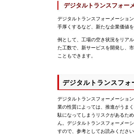
デジタルトランスフォー
デジタルトランスフォーメーション
手厚くするなど、新たな企業価値を
例として、工場の空き状況をリアル
た工数で、新サービスを開発し、市
こともできます。
デジタルトランスフォ
デジタルトランスフォーメーション
業の性質によっては、推進がうまく
駄になってしまうリスクがあるため
ん。デジタルトランスフォーメーシ
すので、参考としてお読みください