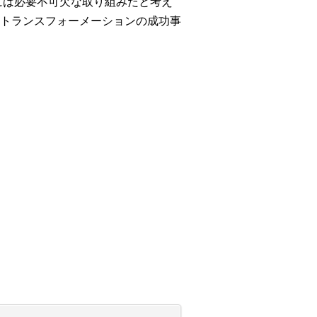
には必要不可欠な取り組みだと考え
トランスフォーメーションの成功事