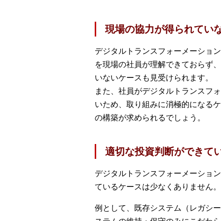
現場の協力が得られてい
デジタルトランスフォーメーション
を現場の社員が理解できておらず、
いないケースも見受けられます。
また、社員がデジタルトランスフォ
いため、取り組みに消極的になるケ
の構築が求められるでしょう。
適切な投資判断ができて
デジタルトランスフォーメーション
ているケースは少なくありません。
例として、既存システム（レガシー