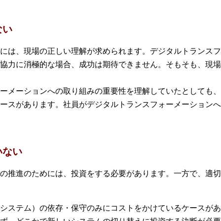
ない
には、現場の正しい理解が求められます。デジタルトランスフ
協力に消極的な場合、成功は期待できません。そもそも、現場
ーメーションへの取り組みの重要性を理解していたとしても、
ースがあります。社員がデジタルトランスフォーメーションへ
いない
の推進のためには、投資をする必要があります。一方で、適切
システム）の依存・保守のみにコストをかけているケースがあ