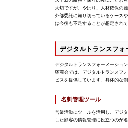
ステムの維持・保守のみにこだわら
大切ですが、やはり、人材確保の難
外部委託に頼り切っているケースや、
は今後も不足することが想定されて
デジタルトランスフォ
デジタルトランスフォーメーション
塚商会では、デジタルトランスフォ
ビスを提供しています。具体的な例
名刺管理ツール
営業活動にツールを活用し、デジタ
した顧客の情報管理に役立つのが名