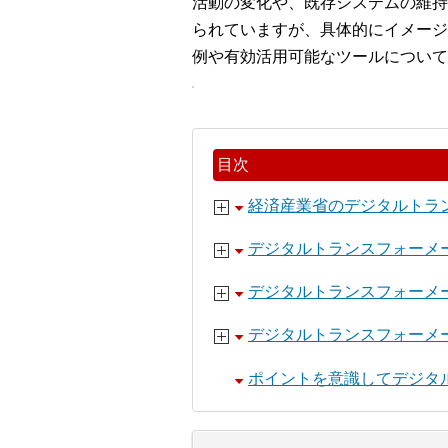
活動の変化や、既存システムの維持
られていますが、具体的にイメージ
例や有効活用可能なツールについて
目次
経済産業省のデジタルトラ
デジタルトランスフォーメ
デジタルトランスフォーメ
デジタルトランスフォーメ
ポイントを意識してデジタ