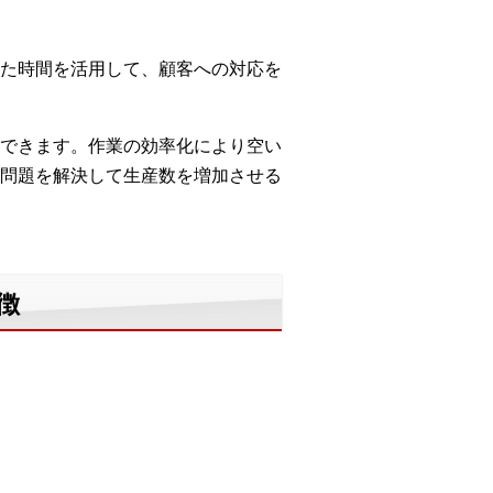
た時間を活用して、顧客への対応を
できます。作業の効率化により空い
問題を解決して生産数を増加させる
徴