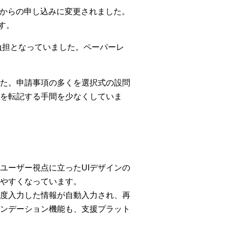
トからの申し込みに変更されました。
す。
負担となっていました。ペーパーレ
た。申請事項の多くを選択式の設問
を転記する手間を少なくしていま
ユーザー視点に立ったUIデザインの
やすくなっています。
度入力した情報が自動入力され、再
ンデーション機能も、支援プラット