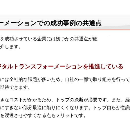
ーメーションでの成功事例の共通点
を成功させている企業には幾つかの共通点が確
介します。
ジタルトランスフォーメーションを推進している
には全社的な課題が多いため、自社の一部で取り組みを行って
期待できます。
きなコストがかかるため、トップの決断が必要です。また、経
にすぎない部分最適に陥りにくくなります。トップ自らが意識
を浸透させやすくなる点もメリットです。