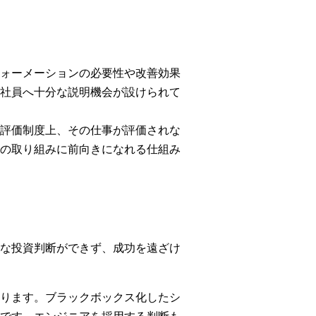
ォーメーションの必要性や改善効果
社員へ十分な説明機会が設けられて
評価制度上、その仕事が評価されな
の取り組みに前向きになれる仕組み
な投資判断ができず、成功を遠ざけ
ります。ブラックボックス化したシ