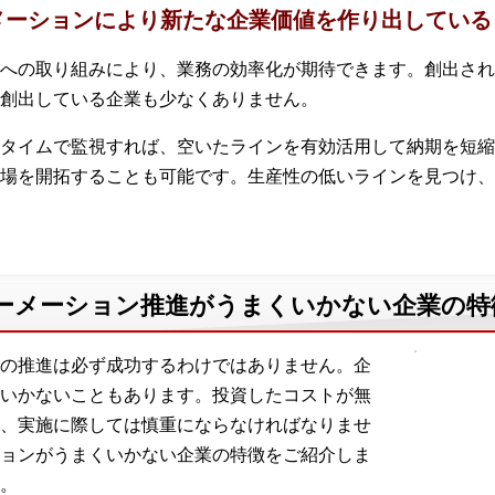
メーションにより新たな企業価値を作り出している
への取り組みにより、業務の効率化が期待できます。創出され
創出している企業も少なくありません。
タイムで監視すれば、空いたラインを有効活用して納期を短縮
場を開拓することも可能です。生産性の低いラインを見つけ、
ーメーション推進がうまくいかない企業の特
の推進は必ず成功するわけではありません。企
いかないこともあります。投資したコストが無
、実施に際しては慎重にならなければなりませ
ョンがうまくいかない企業の特徴をご紹介しま
。