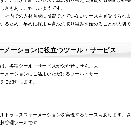
ず、どこかで新しいシステムの切り替えに投資する決断が必要
しさもあり、難しいようです。
社内での人材育成に投資できていないケースも見受けられます。
いるため、早めに採用や育成の取り組みを始めることが大切で
ーメーションに役立つツール・サービス
は、各種ツール・サービスが欠かせません。大
ーメーションにご活用いただけるツール・サー
をご紹介します。
ルトランスフォーメーションを実現するケースもあります。さ
刺管理ツールです。