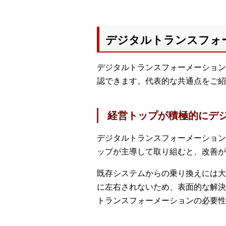
デジタルトランスフォ
デジタルトランスフォーメーション
認できます。代表的な共通点をご紹
経営トップが積極的にデ
デジタルトランスフォーメーション
ップが主導して取り組むと、改善が
既存システムからの乗り換えには大
に左右されないため、表面的な解決
トランスフォーメーションの必要性