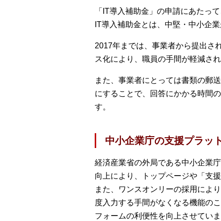
「IT導入補助金」の申請にあたっ
IT導入補助金とは、中堅・中小企
2017年までは、事業者から提出
ス化により、職員の手間が軽減され
また、事業者にとっては書類の郵送
にすることで、回答にかかる時間の
す。
中小企業庁の支援プラッ
経済産業省の外局である中小企業庁
向上により、トップページや「支援
また、ワンスオンリーの採用により
度入力する手間がなくなる機能のこ
フォームの利便性を向上させていま