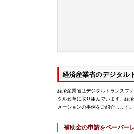
経済産業省のデジタル
経済産業省はデジタルトランスフォ
タル変革に取り組んでいます。経済
メーションの事例をご紹介します。
補助金の申請をペーパー